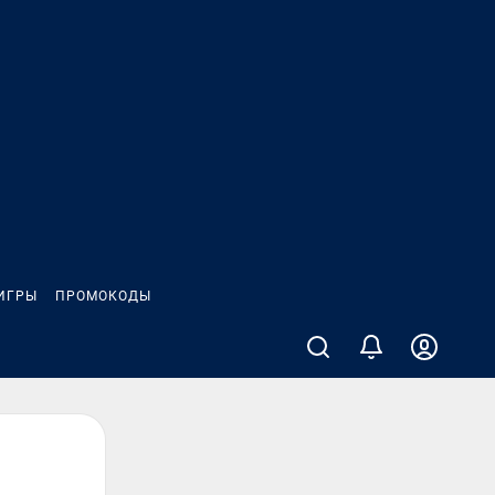
ИГРЫ
ПРОМОКОДЫ