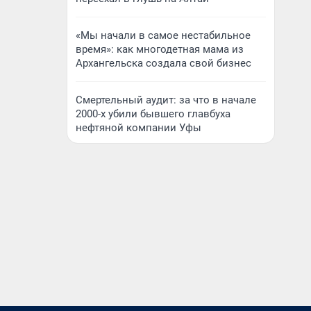
«Мы начали в самое нестабильное
время»: как многодетная мама из
Архангельска создала свой бизнес
Смертельный аудит: за что в начале
2000-х убили бывшего главбуха
нефтяной компании Уфы