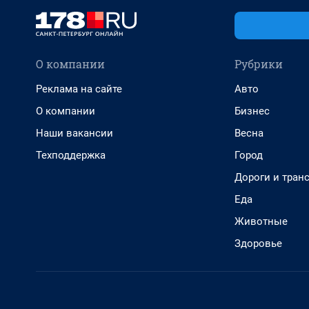
О компании
Рубрики
Реклама на сайте
Авто
О компании
Бизнес
Наши вакансии
Весна
Техподдержка
Город
Дороги и тран
Еда
Животные
Здоровье