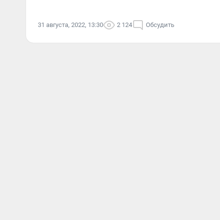
31 августа, 2022, 13:30
2 124
Обсудить