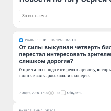
РАЗВЛЕЧЕНИЯ
ПОДРОБНОСТИ
От силы выкупили четверть б
перестал интересовать зрителе
слишком дорогие?
О причинах спада интереса к артисту, котор
полные залы, рассказали эксперты
7 марта, 2026, 17:00
187
Обсудить
РАЗВЛЕЧЕНИЯ
ОБЗОР