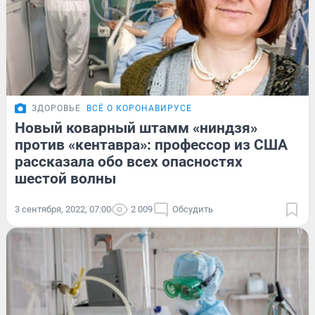
ЗДОРОВЬЕ
ВСЁ О КОРОНАВИРУСЕ
Новый коварный штамм «ниндзя»
против «кентавра»: профессор из США
рассказала обо всех опасностях
шестой волны
3 сентября, 2022, 07:00
2 009
Обсудить