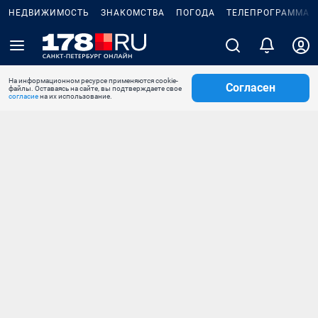
НЕДВИЖИМОСТЬ
ЗНАКОМСТВА
ПОГОДА
ТЕЛЕПРОГРАММА
На информационном ресурсе применяются cookie-
Согласен
файлы. Оставаясь на сайте, вы подтверждаете свое
согласие
на их использование.