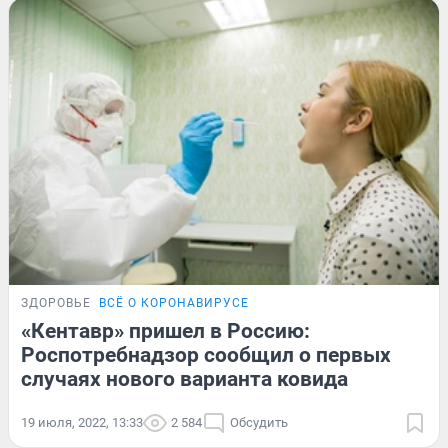
ЗДОРОВЬЕ
ВСЁ О КОРОНАВИРУСЕ
«Кентавр» пришел в Россию:
Роспотребнадзор сообщил о первых
случаях нового варианта ковида
19 июля, 2022, 13:33
2 584
Обсудить