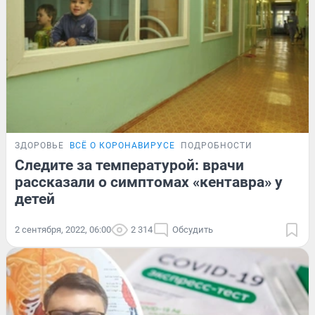
ЗДОРОВЬЕ
ВСЁ О КОРОНАВИРУСЕ
ПОДРОБНОСТИ
Следите за температурой: врачи
рассказали о симптомах «кентавра» у
детей
2 сентября, 2022, 06:00
2 314
Обсудить