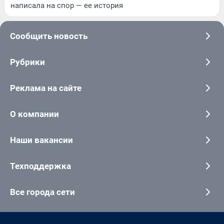
написала на спор — ее история
Сообщить новость
Рубрики
Реклама на сайте
О компании
Наши вакансии
Техподдержка
Все города сети