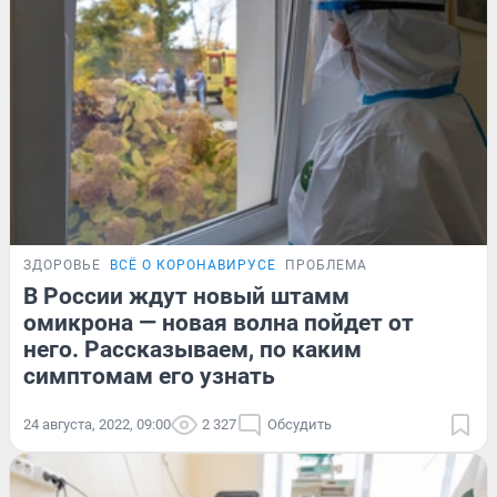
ЗДОРОВЬЕ
ВСЁ О КОРОНАВИРУСЕ
ПРОБЛЕМА
В России ждут новый штамм
омикрона — новая волна пойдет от
него. Рассказываем, по каким
симптомам его узнать
24 августа, 2022, 09:00
2 327
Обсудить