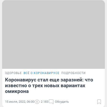
ЗДОРОВЬЕ
ВСЁ О КОРОНАВИРУСЕ
ПОДРОБНОСТИ
Коронавирус стал еще заразней: что
известно о трех новых вариантах
омикрона
15 июля, 2022, 06:00
2 183
Обсудить