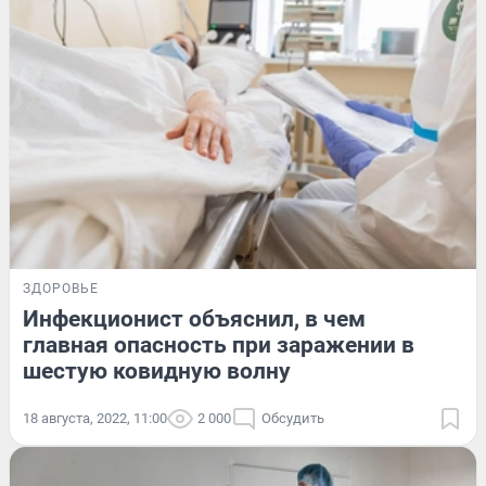
ЗДОРОВЬЕ
Инфекционист объяснил, в чем
главная опасность при заражении в
шестую ковидную волну
18 августа, 2022, 11:00
2 000
Обсудить