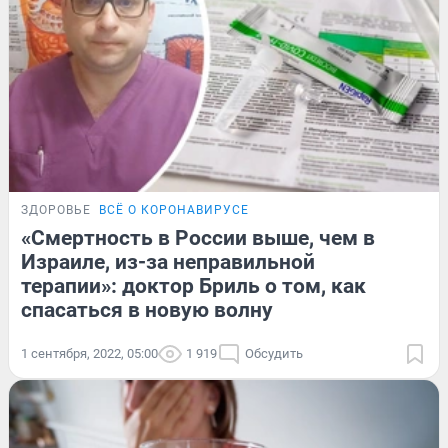
ЗДОРОВЬЕ
ВСЁ О КОРОНАВИРУСЕ
«Смертность в России выше, чем в
Израиле, из-за неправильной
терапии»: доктор Бриль о том, как
спасаться в новую волну
1 сентября, 2022, 05:00
1 919
Обсудить