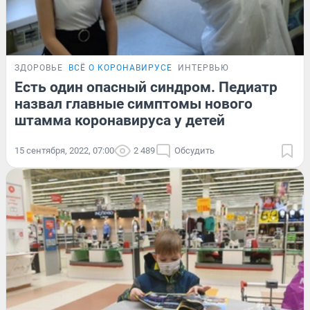
ЗДОРОВЬЕ
ВСЁ О КОРОНАВИРУСЕ
ИНТЕРВЬЮ
Есть один опасный синдром. Педиатр
назвал главные симптомы нового
штамма коронавируса у детей
15 сентября, 2022, 07:00
2 489
Обсудить