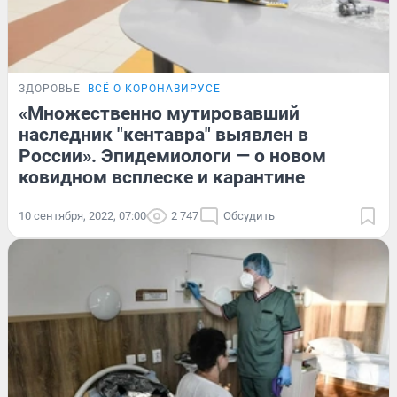
ЗДОРОВЬЕ
ВСЁ О КОРОНАВИРУСЕ
«Множественно мутировавший
наследник "кентавра" выявлен в
России». Эпидемиологи — о новом
ковидном всплеске и карантине
10 сентября, 2022, 07:00
2 747
Обсудить