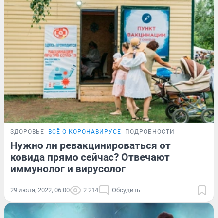
ЗДОРОВЬЕ
ВСЁ О КОРОНАВИРУСЕ
ПОДРОБНОСТИ
Нужно ли ревакцинироваться от
ковида прямо сейчас? Отвечают
иммунолог и вирусолог
29 июля, 2022, 06:00
2 214
Обсудить