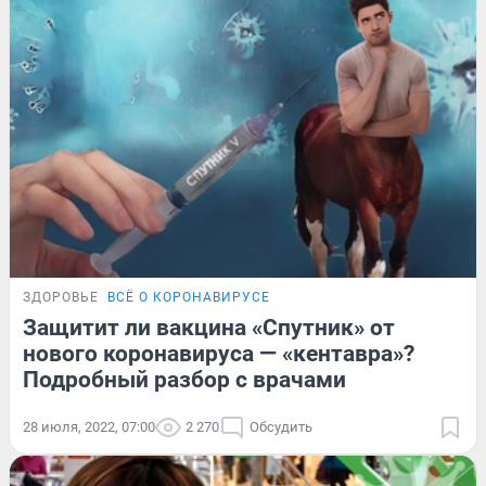
ЗДОРОВЬЕ
ВСЁ О КОРОНАВИРУСЕ
Защитит ли вакцина «Спутник» от
нового коронавируса — «кентавра»?
Подробный разбор с врачами
28 июля, 2022, 07:00
2 270
Обсудить