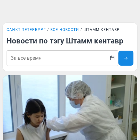
САНКТ-ПЕТЕРБУРГ
ВСЕ НОВОСТИ
ШТАММ КЕНТАВР
Новости по тэгу Штамм кентавр