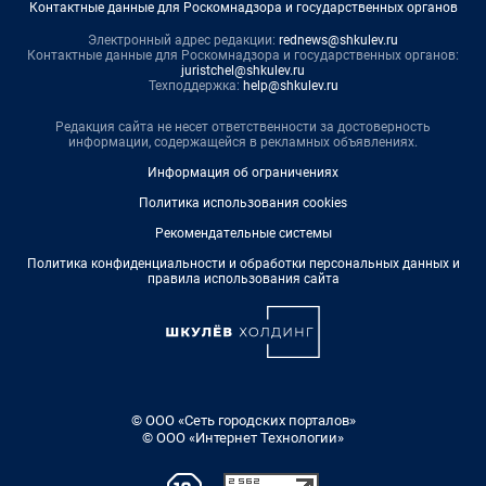
Контактные данные для Роскомнадзора и государственных органов
Электронный адрес редакции:
rednews@shkulev.ru
Контактные данные для Роскомнадзора и государственных органов:
juristchel@shkulev.ru
Техподдержка:
help@shkulev.ru
Редакция сайта не несет ответственности за достоверность
информации, содержащейся в рекламных объявлениях.
Информация об ограничениях
Политика использования cookies
Рекомендательные системы
Политика конфиденциальности и обработки персональных данных и
правила использования сайта
© ООО «Сеть городских порталов»
© ООО «Интернет Технологии»