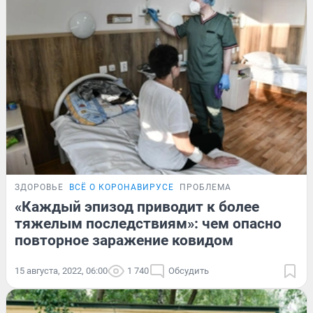
ЗДОРОВЬЕ
ВСЁ О КОРОНАВИРУСЕ
ПРОБЛЕМА
«Каждый эпизод приводит к более
тяжелым последствиям»: чем опасно
повторное заражение ковидом
15 августа, 2022, 06:00
1 740
Обсудить