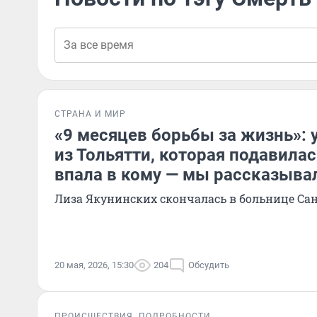
СТРАНА И МИР
«9 месяцев борьбы за жизнь»:
из Тольятти, которая подавила
впала в кому — мы рассказыва
Лиза Якунинских скончалась в больнице Са
20 мая, 2026, 15:30
204
Обсудить
ПРОИСШЕСТВИЯ
ПОДРОБНОСТИ