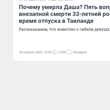
Почему умерла Даша? Пять воп
внезапной смерти 33-летней ро
время отпуска в Таиланде
Рассказываем, что известно о гибели девуш
29 апреля, 2025, 15:30
2 030
Обсудить