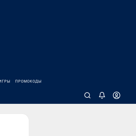
ИГРЫ
ПРОМОКОДЫ