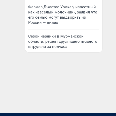
Фермер Джастас Уолкер, известный
как «веселый молочник», заявил что
его семью могут выдворить из
России — видео
Сезон черники в Мурманской
области: рецепт хрустящего ягодного
штруделя за полчаса