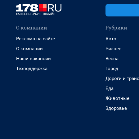
О компании
Рубрики
Реклама на сайте
Авто
О компании
Бизнес
Наши вакансии
Весна
Техподдержка
Город
Дороги и тран
Еда
Животные
Здоровье