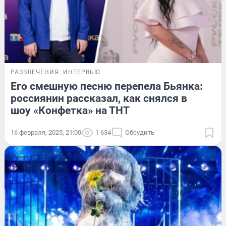
РАЗВЛЕЧЕНИЯ
ИНТЕРВЬЮ
Его смешную песню перепела Бьянка:
россиянин рассказал, как снялся в
шоу «Конфетка» на ТНТ
16 февраля, 2025, 21:00
1 634
Обсудить