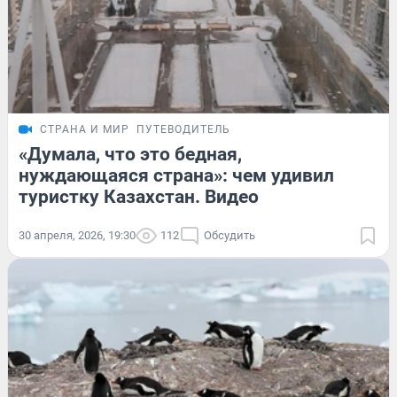
СТРАНА И МИР
ПУТЕВОДИТЕЛЬ
«Думала, что это бедная,
нуждающаяся страна»: чем удивил
туристку Казахстан. Видео
30 апреля, 2026, 19:30
112
Обсудить