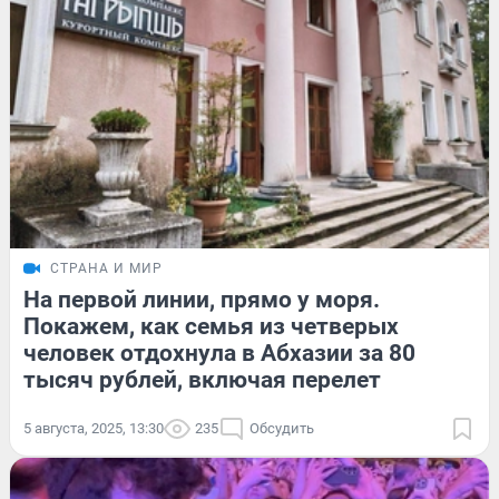
СТРАНА И МИР
На первой линии, прямо у моря.
Покажем, как семья из четверых
человек отдохнула в Абхазии за 80
тысяч рублей, включая перелет
5 августа, 2025, 13:30
235
Обсудить