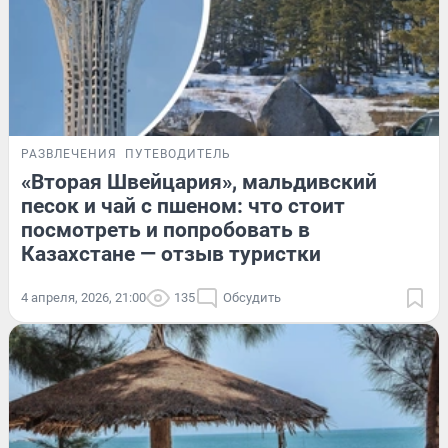
РАЗВЛЕЧЕНИЯ
ПУТЕВОДИТЕЛЬ
«Вторая Швейцария», мальдивский
песок и чай с пшеном: что стоит
посмотреть и попробовать в
Казахстане — отзыв туристки
4 апреля, 2026, 21:00
135
Обсудить