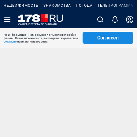
НЕДВИЖИМОСТЬ
ЗНАКОМСТВА
ПОГОДА
ТЕЛЕПРОГРАММА
На информационном ресурсе применяются cookie-
Согласен
файлы. Оставаясь на сайте, вы подтверждаете свое
согласие
на их использование.