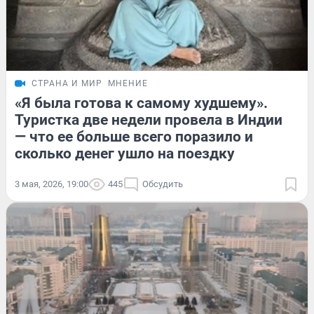
СТРАНА И МИР
МНЕНИЕ
«Я была готова к самому худшему».
Туристка две недели провела в Индии
— что ее больше всего поразило и
сколько денег ушло на поездку
3 мая, 2026, 19:00
445
Обсудить