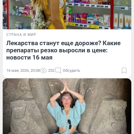
СТРАНА И МИР
Лекарства станут еще дороже? Какие
препараты резко выросли в цене:
новости 16 мая
16 мая, 2026, 20:08
252
Обсудить