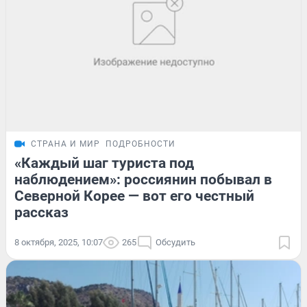
СТРАНА И МИР
ПОДРОБНОСТИ
«Каждый шаг туриста под
наблюдением»: россиянин побывал в
Северной Корее — вот его честный
рассказ
8 октября, 2025, 10:07
265
Обсудить