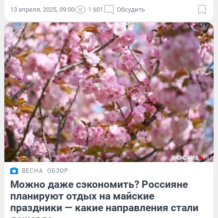
13 апреля, 2025, 09:00
1 601
Обсудить
ВЕСНА
ОБЗОР
Можно даже сэкономить? Россияне
планируют отдых на майские
праздники — какие направления стали