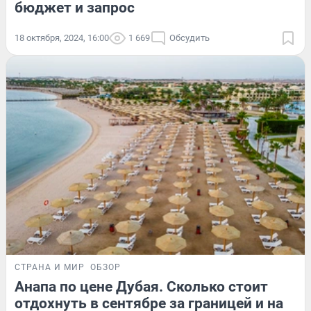
бюджет и запрос
18 октября, 2024, 16:00
1 669
Обсудить
СТРАНА И МИР
ОБЗОР
Анапа по цене Дубая. Сколько стоит
отдохнуть в сентябре за границей и на