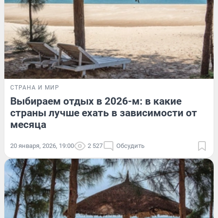
СТРАНА И МИР
Выбираем отдых в 2026-м: в какие
страны лучше ехать в зависимости от
месяца
20 января, 2026, 19:00
2 527
Обсудить