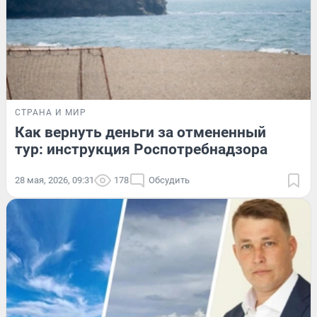
СТРАНА И МИР
Как вернуть деньги за отмененный
тур: инструкция Роспотребнадзора
28 мая, 2026, 09:31
178
Обсудить