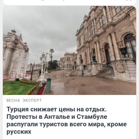
ВЕСНА
ЭКСПЕРТ
Турция снижает цены на отдых.
Протесты в Анталье и Стамбуле
распугали туристов всего мира, кроме
русских