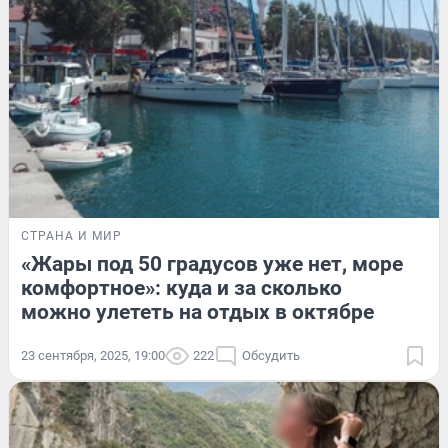
СТРАНА И МИР
«Жары под 50 градусов уже нет, море
комфортное»: куда и за сколько
можно улететь на отдых в октябре
23 сентября, 2025, 19:00
222
Обсудить