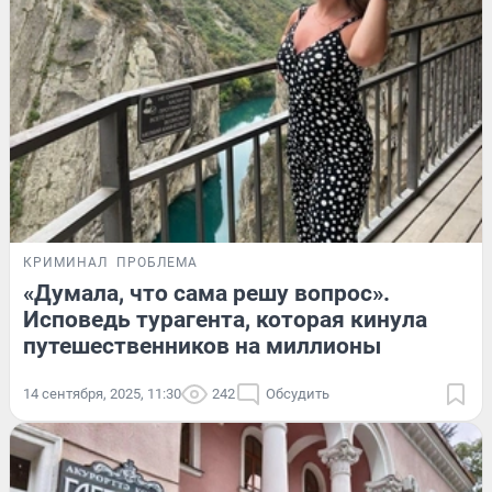
КРИМИНАЛ
ПРОБЛЕМА
«Думала, что сама решу вопрос».
Исповедь турагента, которая кинула
путешественников на миллионы
14 сентября, 2025, 11:30
242
Обсудить