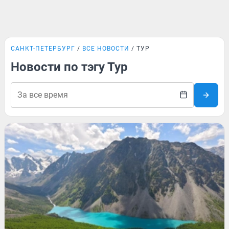
САНКТ-ПЕТЕРБУРГ
ВСЕ НОВОСТИ
ТУР
Новости по тэгу Тур