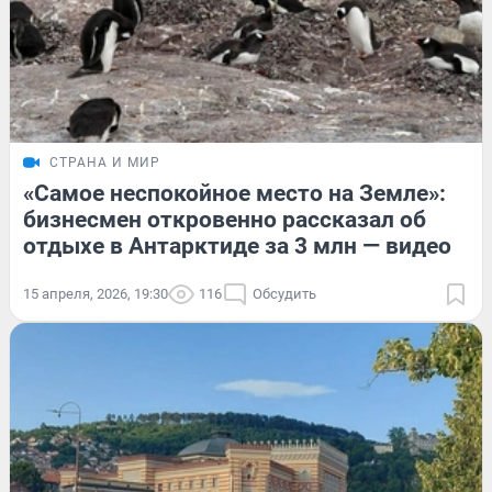
СТРАНА И МИР
«Самое неспокойное место на Земле»:
бизнесмен откровенно рассказал об
отдыхе в Антарктиде за 3 млн — видео
15 апреля, 2026, 19:30
116
Обсудить