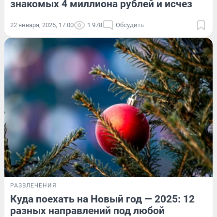
знакомых 4 миллиона рублей и исчез
22 января, 2025, 17:00
1 978
Обсудить
РАЗВЛЕЧЕНИЯ
Куда поехать на Новый год — 2025: 12
разных направлений под любой