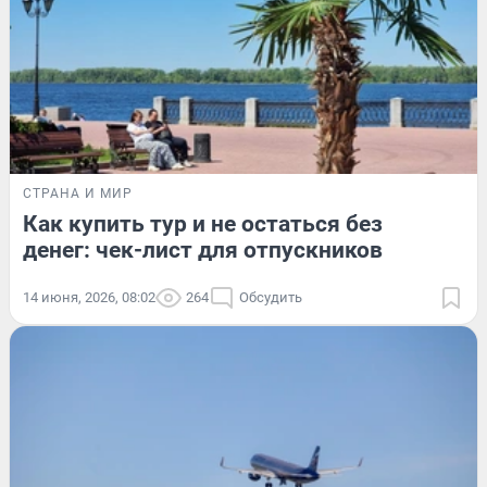
СТРАНА И МИР
Как купить тур и не остаться без
денег: чек-лист для отпускников
14 июня, 2026, 08:02
264
Обсудить