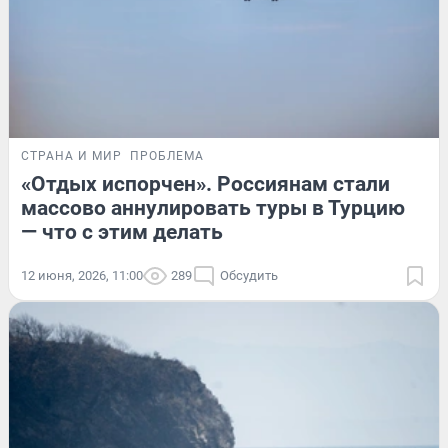
СТРАНА И МИР
ПРОБЛЕМА
«Отдых испорчен». Россиянам стали
массово аннулировать туры в Турцию
— что с этим делать
12 июня, 2026, 11:00
289
Обсудить