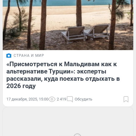
СТРАНА И МИР
«Присмотреться к Мальдивам как к
альтернативе Турции»: эксперты
рассказали, куда поехать отдыхать в
2026 году
17 декабря, 2025, 15:00
2 419
Обсудить