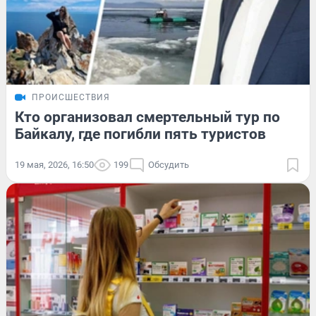
ПРОИСШЕСТВИЯ
Кто организовал смертельный тур по
Байкалу, где погибли пять туристов
19 мая, 2026, 16:50
199
Обсудить