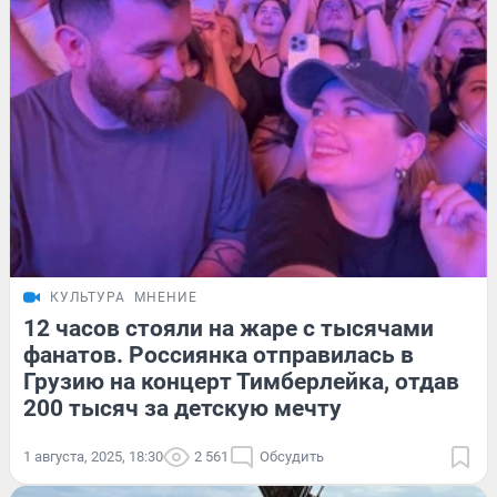
КУЛЬТУРА
МНЕНИЕ
12 часов стояли на жаре с тысячами
фанатов. Россиянка отправилась в
Грузию на концерт Тимберлейка, отдав
200 тысяч за детскую мечту
1 августа, 2025, 18:30
2 561
Обсудить