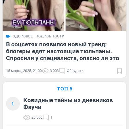
ЗДОРОВЬЕ
ПОДРОБНОСТИ
В соцсетях появился новый тренд:
блогеры едят настоящие тюльпаны.
Спросили у специалиста, опасно ли это
15 марта, 2025, 21:00
3 003
Обсудить
ТОП 5
Ковидные тайны из дневников
1
Фаучи
25 566
1