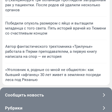
рак у пациентки. После родов ей удалили несколько
органов
Победили опухоль размером с яйцо и вытащили
младенца с того света. Пять историй врачей из Тюмени
со счастливым концом
Автор фантастического трехтомника «Трилунье»
работала в Перми преподавателем, а первую книгу
написала на спор — ее история
«Уголовник я, родные со мной не общаются»: как
бывший «афганец» 30 лет живет в землянке посреди
леса под Рязанью
Сообщить новость
Рубрики