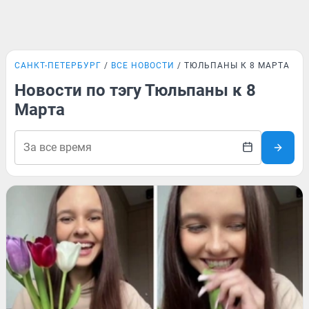
САНКТ-ПЕТЕРБУРГ
ВСЕ НОВОСТИ
ТЮЛЬПАНЫ К 8 МАРТА
Новости по тэгу Тюльпаны к 8
Марта