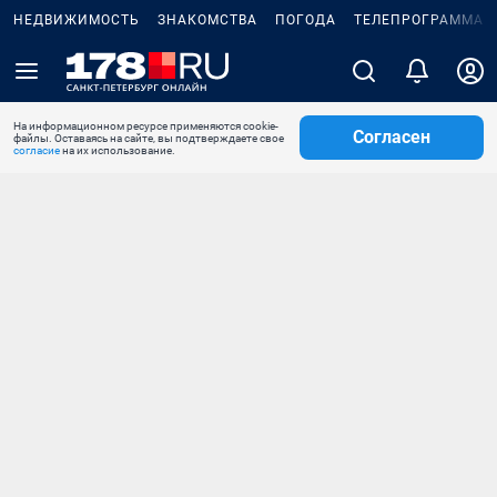
НЕДВИЖИМОСТЬ
ЗНАКОМСТВА
ПОГОДА
ТЕЛЕПРОГРАММА
На информационном ресурсе применяются cookie-
Согласен
файлы. Оставаясь на сайте, вы подтверждаете свое
согласие
на их использование.