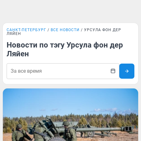
САНКТ-ПЕТЕРБУРГ
ВСЕ НОВОСТИ
УРСУЛА ФОН ДЕР
ЛЯЙЕН
Новости по тэгу Урсула фон дер
Ляйен