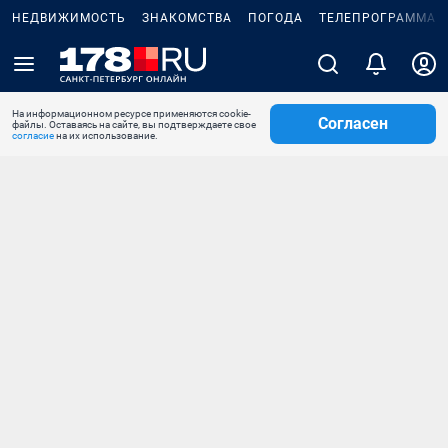
НЕДВИЖИМОСТЬ
ЗНАКОМСТВА
ПОГОДА
ТЕЛЕПРОГРАММА
На информационном ресурсе применяются cookie-
Согласен
файлы. Оставаясь на сайте, вы подтверждаете свое
согласие
на их использование.