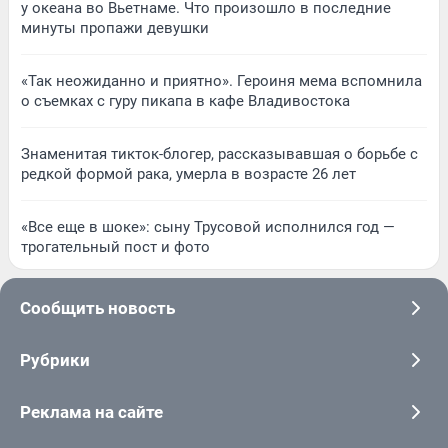
у океана во Вьетнаме. Что произошло в последние
минуты пропажи девушки
«Так неожиданно и приятно». Героиня мема вспомнила
о съемках с гуру пикапа в кафе Владивостока
Знаменитая тикток-блогер, рассказывавшая о борьбе с
редкой формой рака, умерла в возрасте 26 лет
«Все еще в шоке»: сыну Трусовой исполнился год —
трогательный пост и фото
Сообщить новость
Рубрики
Реклама на сайте