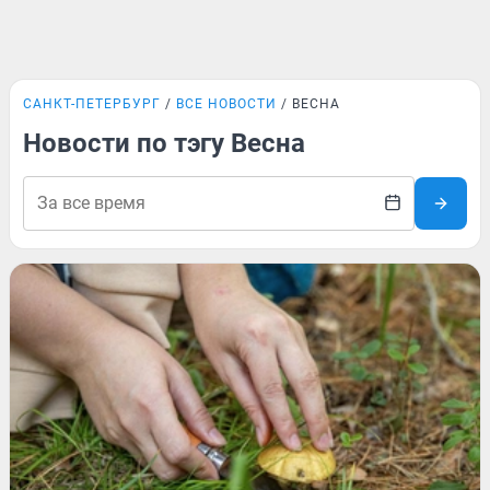
САНКТ-ПЕТЕРБУРГ
ВСЕ НОВОСТИ
ВЕСНА
Новости по тэгу Весна