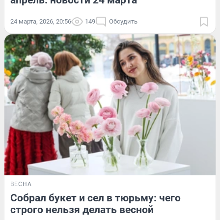
апрель: новости 24 марта
24 марта, 2026, 20:56
149
Обсудить
ВЕСНА
Собрал букет и сел в тюрьму: чего
строго нельзя делать весной