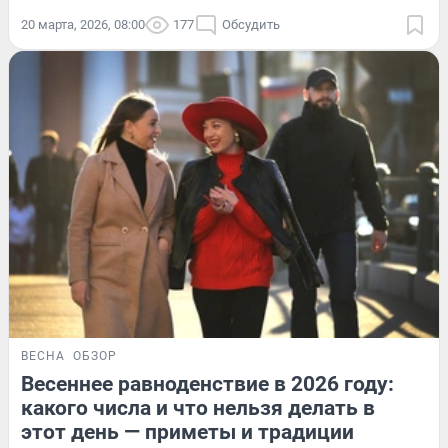
20 марта, 2026, 08:00
177
Обсудить
ВЕСНА
ОБЗОР
Весеннее равноденствие в 2026 году:
какого числа и что нельзя делать в
этот день — приметы и традиции