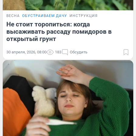
ВЕСНА
ОБУСТРАИВАЕМ ДАЧУ
ИНСТРУКЦИЯ
Не стоит торопиться: когда
высаживать рассаду помидоров в
открытый грунт
30 апреля, 2026, 08:00
183
Обсудить