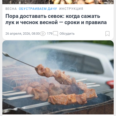
ВЕСНА
ОБУСТРАИВАЕМ ДАЧУ
ИНСТРУКЦИЯ
Пора доставать севок: когда сажать
лук и чеснок весной — сроки и правила
26 апреля, 2026, 08:00
179
Обсудить