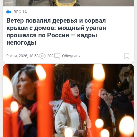
ВЕСНА
Ветер повалил деревья и сорвал
крыши с домов: мощный ураган
прошелся по России — кадры
непогоды
9 мая, 2026, 18:58
203
Обсудить