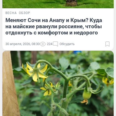
ВЕСНА
ОБЗОР
Меняют Сочи на Анапу и Крым? Куда
на майские рванули россияне, чтобы
отдохнуть с комфортом и недорого
30 апреля, 2026, 08:30
224
Обсудить