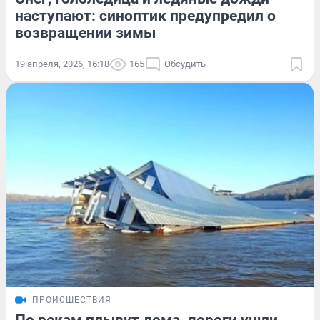
наступают: синоптик предупредил о
возвращении зимы
19 апреля, 2026, 16:18
165
Обсудить
ПРОИСШЕСТВИЯ