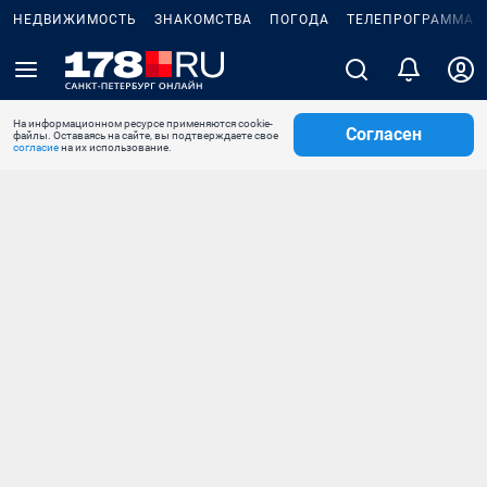
НЕДВИЖИМОСТЬ
ЗНАКОМСТВА
ПОГОДА
ТЕЛЕПРОГРАММА
На информационном ресурсе применяются cookie-
Согласен
файлы. Оставаясь на сайте, вы подтверждаете свое
согласие
на их использование.