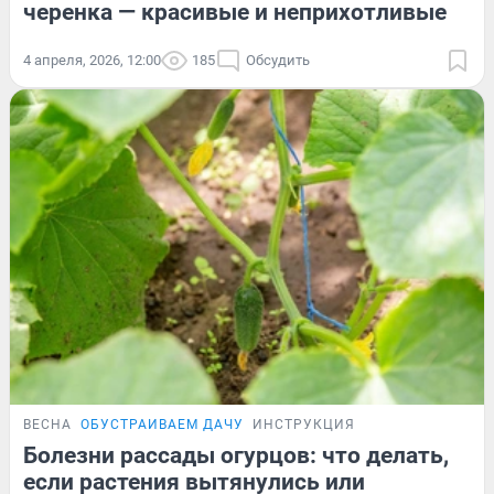
черенка — красивые и неприхотливые
4 апреля, 2026, 12:00
185
Обсудить
ВЕСНА
ОБУСТРАИВАЕМ ДАЧУ
ИНСТРУКЦИЯ
Болезни рассады огурцов: что делать,
если растения вытянулись или