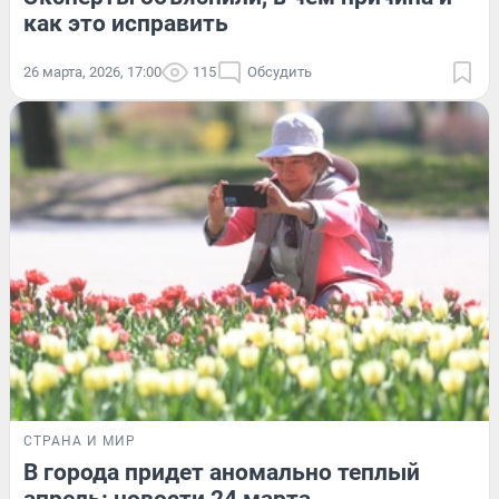
как это исправить
26 марта, 2026, 17:00
115
Обсудить
СТРАНА И МИР
В города придет аномально теплый