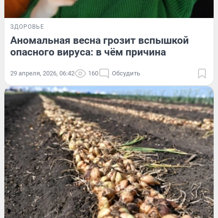
ЗДОРОВЬЕ
Аномальная весна грозит вспышкой
опасного вируса: в чём причина
29 апреля, 2026, 06:42
160
Обсудить