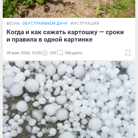
ВЕСНА
ОБУСТРАИВАЕМ ДАЧУ
ИНСТРУКЦИЯ
Когда и как сажать картошку — сроки
и правила в одной картинке
30 мая, 2026, 10:00
239
Обсудить