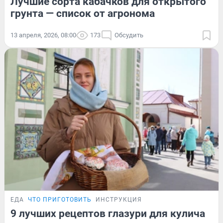
Лучшие сорта кабачков для открытого
грунта — список от агронома
13 апреля, 2026, 08:00
173
Обсудить
ЕДА
ЧТО ПРИГОТОВИТЬ
ИНСТРУКЦИЯ
9 лучших рецептов глазури для кулича