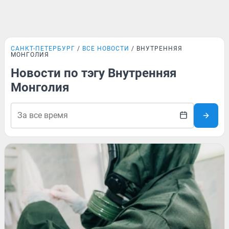
САНКТ-ПЕТЕРБУРГ
ВСЕ НОВОСТИ
ВНУТРЕННЯЯ
МОНГОЛИЯ
Новости по тэгу Внутренняя
Монголия