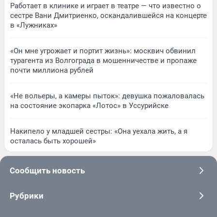
Работает в клинике и играет в театре — что известно о
сестре Вани Дмитриенко, оскандалившейся на концерте
в «Лужниках»
«Он мне угрожает и портит жизнь»: москвич обвинил
турагента из Волгограда в мошенничестве и пропаже
почти миллиона рублей
«Не вольеры, а камеры пыток»: девушка пожаловалась
на состояние экопарка «Лотос» в Уссурийске
Накипело у младшей сестры: «Она уехала жить, а я
осталась быть хорошей»
Сообщить новость
Рубрики