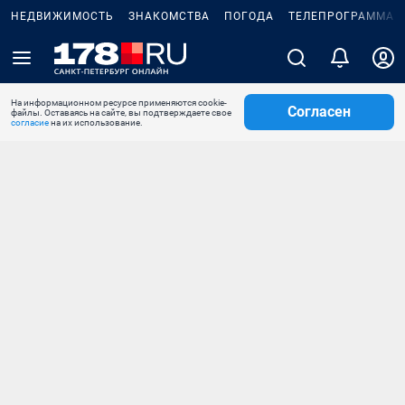
НЕДВИЖИМОСТЬ
ЗНАКОМСТВА
ПОГОДА
ТЕЛЕПРОГРАММА
На информационном ресурсе применяются cookie-
Согласен
файлы. Оставаясь на сайте, вы подтверждаете свое
согласие
на их использование.