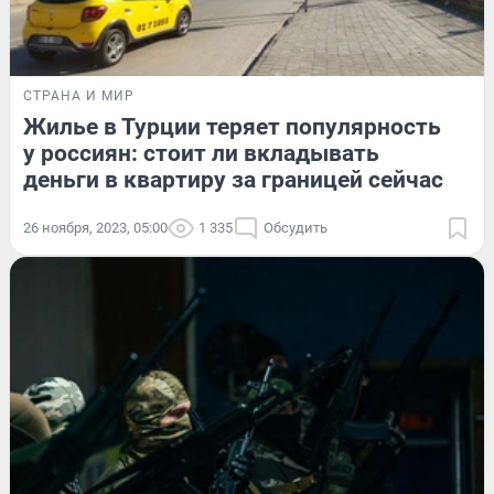
СТРАНА И МИР
Жилье в Турции теряет популярность
у россиян: стоит ли вкладывать
деньги в квартиру за границей сейчас
26 ноября, 2023, 05:00
1 335
Обсудить