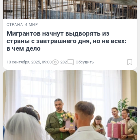
СТРАНА И МИР
Мигрантов начнут выдворять из
страны с завтрашнего дня, но не всех:
в чем дело
10 сентября, 2025, 09:00
282
Обсудить