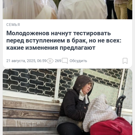
СЕМЬЯ
Молодоженов начнут тестировать
перед вступлением в брак, но не всех:
какие изменения предлагают
21 августа, 2025, 06:59
269
Обсудить