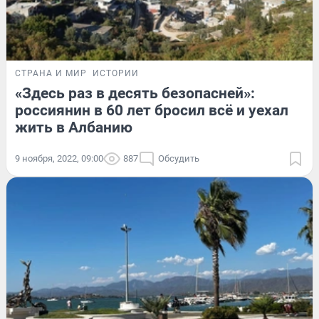
СТРАНА И МИР
ИСТОРИИ
«Здесь раз в десять безопасней»:
россиянин в 60 лет бросил всё и уехал
жить в Албанию
9 ноября, 2022, 09:00
887
Обсудить