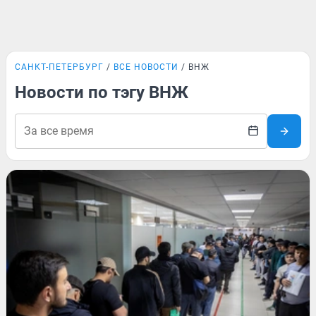
САНКТ-ПЕТЕРБУРГ
ВСЕ НОВОСТИ
ВНЖ
Новости по тэгу ВНЖ