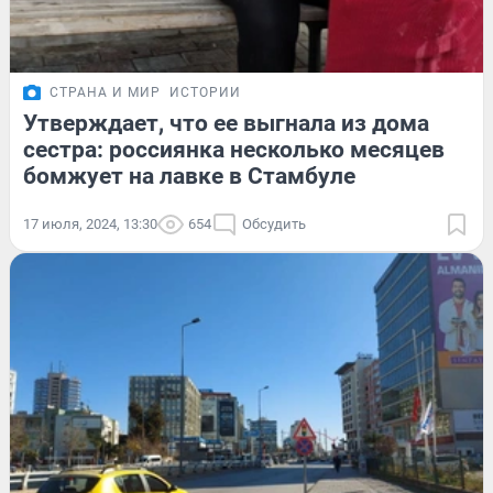
СТРАНА И МИР
ИСТОРИИ
Утверждает, что ее выгнала из дома
сестра: россиянка несколько месяцев
бомжует на лавке в Стамбуле
17 июля, 2024, 13:30
654
Обсудить