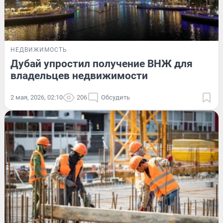
НЕДВИЖИМОСТЬ
Дубай упростил получение ВНЖ для
владельцев недвижимости
2 мая, 2026, 02:10
206
Обсудить