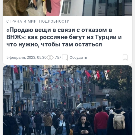
СТРАНА И МИР
ПОДРОБНОСТИ
«Продаю вещи в связи с отказом в
ВНЖ»: как россияне бегут из Турции и
что нужно, чтобы там остаться
5 февраля, 2023, 05:30
757
Обсудить