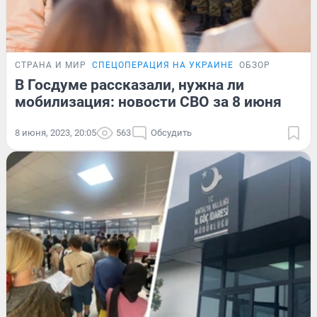
СТРАНА И МИР
СПЕЦОПЕРАЦИЯ НА УКРАИНЕ
ОБЗОР
В Госдуме рассказали, нужна ли
мобилизация: новости СВО за 8 июня
8 июня, 2023, 20:05
563
Обсудить