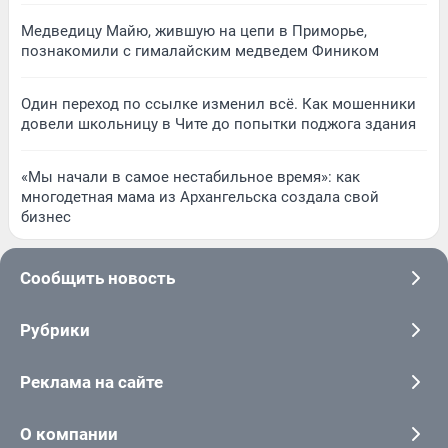
Медведицу Майю, жившую на цепи в Приморье,
познакомили с гималайским медведем Фиником
Один переход по ссылке изменил всё. Как мошенники
довели школьницу в Чите до попытки поджога здания
«Мы начали в самое нестабильное время»: как
многодетная мама из Архангельска создала свой
бизнес
Сообщить новость
Рубрики
Реклама на сайте
О компании