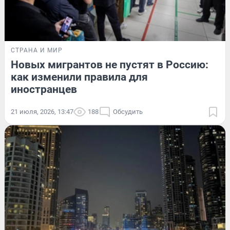
СТРАНА И МИР
Новых мигрантов не пустят в Россию:
как изменили правила для
иностранцев
21 июля, 2026, 13:47
188
Обсудить