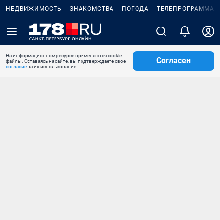
НЕДВИЖИМОСТЬ
ЗНАКОМСТВА
ПОГОДА
ТЕЛЕПРОГРАММА
На информационном ресурсе применяются cookie-
Согласен
файлы. Оставаясь на сайте, вы подтверждаете свое
согласие
на их использование.