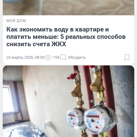
МОЙ ДОМ
Как экономить воду в квартире и
платить меньше: 5 реальных способов
снизить счета ЖКХ
23 марта, 2026, 08:00
154
Обсудить