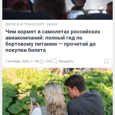
ДОРОГИ И ТРАНСПОРТ
ОБЗОР
Чем кормят в самолетах российских
авиакомпаний: полный гид по
бортовому питанию — прочитай до
покупки билета
2 октября, 2025, 11:30
315
Обсудить