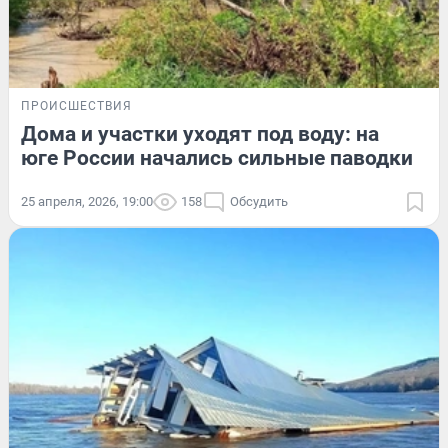
ПРОИСШЕСТВИЯ
Дома и участки уходят под воду: на
юге России начались сильные паводки
25 апреля, 2026, 19:00
158
Обсудить