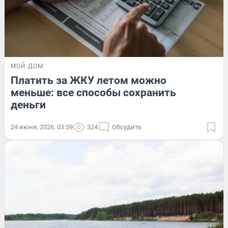
МОЙ ДОМ
Платить за ЖКУ летом можно
меньше: все способы сохранить
деньги
24 июня, 2026, 03:59
324
Обсудить