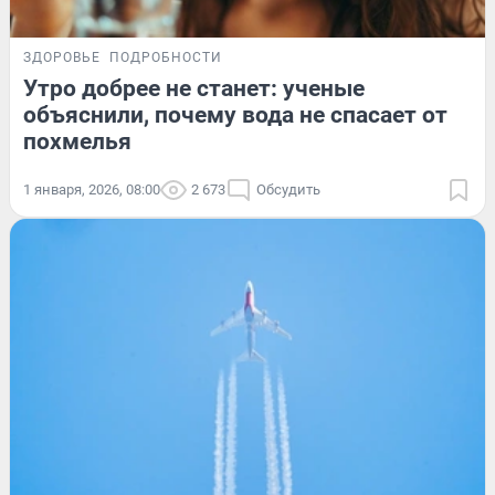
ЗДОРОВЬЕ
ПОДРОБНОСТИ
Утро добрее не станет: ученые
объяснили, почему вода не спасает от
похмелья
1 января, 2026, 08:00
2 673
Обсудить