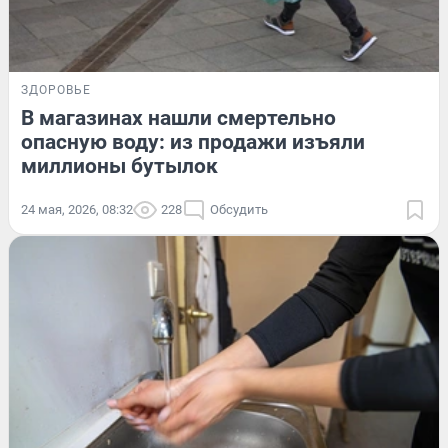
ЗДОРОВЬЕ
В магазинах нашли смертельно
опасную воду: из продажи изъяли
миллионы бутылок
24 мая, 2026, 08:32
228
Обсудить