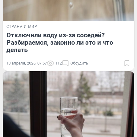
СТРАНА И МИР
Отключили воду из-за соседей?
Разбираемся, законно ли это и что
делать
13 апреля, 2026, 07:57
112
Обсудить