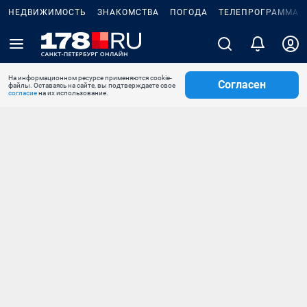
НЕДВИЖИМОСТЬ
ЗНАКОМСТВА
ПОГОДА
ТЕЛЕПРОГРАММА
На информационном ресурсе применяются cookie-
Согласен
файлы. Оставаясь на сайте, вы подтверждаете свое
согласие
на их использование.