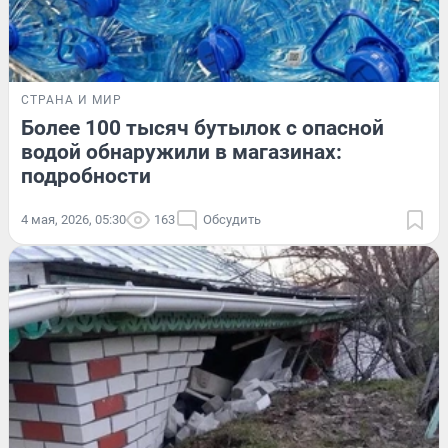
СТРАНА И МИР
Более 100 тысяч бутылок с опасной
водой обнаружили в магазинах:
подробности
4 мая, 2026, 05:30
163
Обсудить