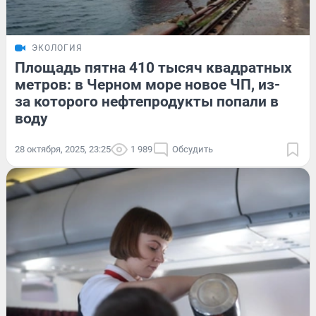
ЭКОЛОГИЯ
Площадь пятна 410 тысяч квадратных
метров: в Черном море новое ЧП, из-
за которого нефтепродукты попали в
воду
28 октября, 2025, 23:25
1 989
Обсудить