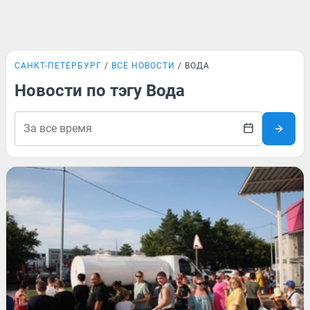
САНКТ-ПЕТЕРБУРГ
ВСЕ НОВОСТИ
ВОДА
Новости по тэгу Вода