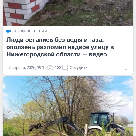
ПРОИСШЕСТВИЯ
Люди остались без воды и газа:
оползень разломил надвое улицу в
Нижегородской области — видео
27 апреля, 2026, 19:15
183
Обсудить