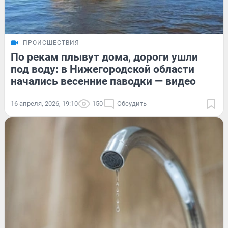
ПРОИСШЕСТВИЯ
По рекам плывут дома, дороги ушли
под воду: в Нижегородской области
начались весенние паводки — видео
16 апреля, 2026, 19:10
150
Обсудить