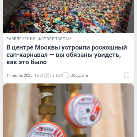
РАЗВЛЕЧЕНИЯ
ФОТОРЕПОРТАЖ
В центре Москвы устроили роскошный
сап-карнавал — вы обязаны увидеть,
как это было
14 июля, 2025, 13:01
2 124
Обсудить