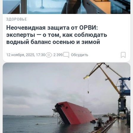
ЗДОРОВЬЕ
Неочевидная защита от ОРВИ:
эксперты — о том, как соблюдать
водный баланс осенью и зимой
12 ноября, 2025, 17:30
2 399
Обсудить