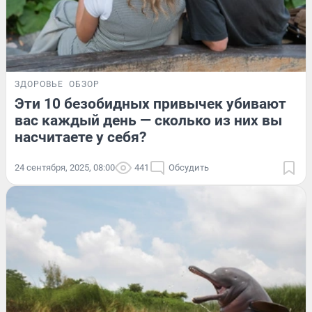
ЗДОРОВЬЕ
ОБЗОР
Эти 10 безобидных привычек убивают
вас каждый день — сколько из них вы
насчитаете у себя?
24 сентября, 2025, 08:00
441
Обсудить