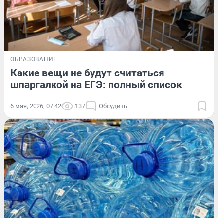
ОБРАЗОВАНИЕ
Какие вещи не будут считаться
шпаргалкой на ЕГЭ: полный список
6 мая, 2026, 07:42
137
Обсудить