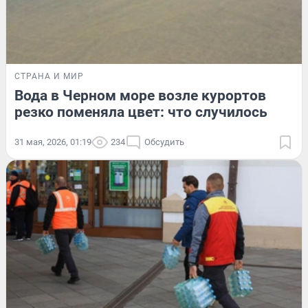
СТРАНА И МИР
Вода в Черном море возле курортов
резко поменяла цвет: что случилось
31 мая, 2026, 01:19
234
Обсудить