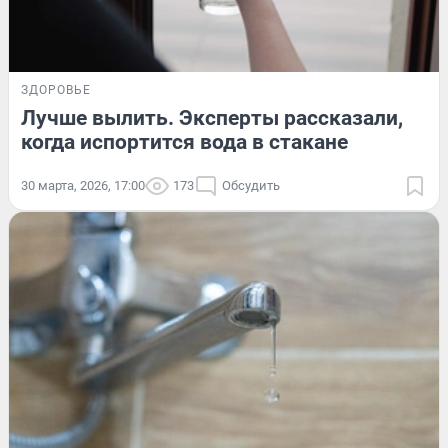
ЗДОРОВЬЕ
Лучше вылить. Эксперты рассказали,
когда испортится вода в стакане
30 марта, 2026, 17:00
173
Обсудить