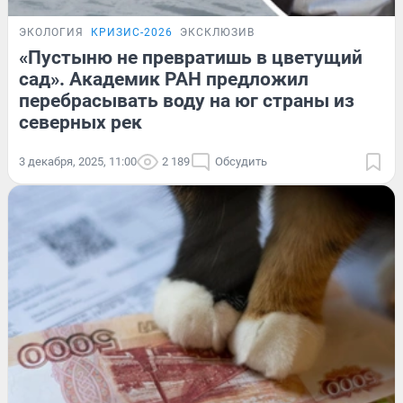
ЭКОЛОГИЯ
КРИЗИС-2026
ЭКСКЛЮЗИВ
«Пустыню не превратишь в цветущий
сад». Академик РАН предложил
перебрасывать воду на юг страны из
северных рек
3 декабря, 2025, 11:00
2 189
Обсудить