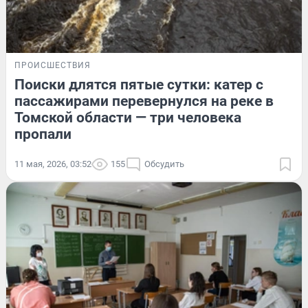
ПРОИСШЕСТВИЯ
Поиски длятся пятые сутки: катер с
пассажирами перевернулся на реке в
Томской области — три человека
пропали
11 мая, 2026, 03:52
155
Обсудить