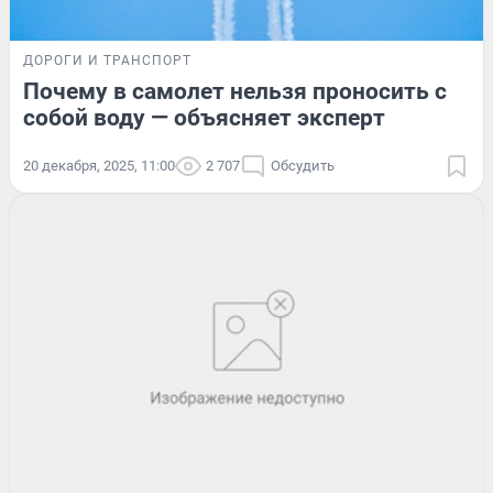
ДОРОГИ И ТРАНСПОРТ
Почему в самолет нельзя проносить с
собой воду — объясняет эксперт
20 декабря, 2025, 11:00
2 707
Обсудить