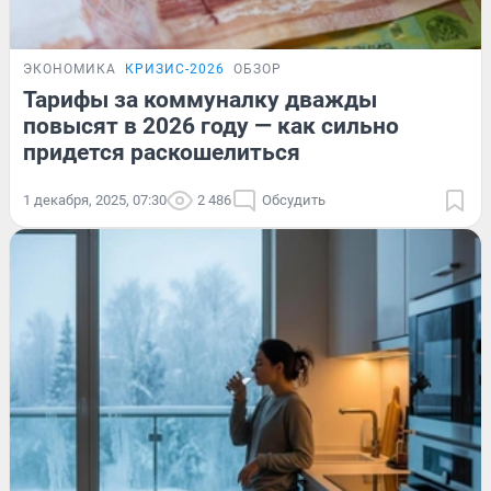
ЭКОНОМИКА
КРИЗИС-2026
ОБЗОР
Тарифы за коммуналку дважды
повысят в 2026 году — как сильно
придется раскошелиться
1 декабря, 2025, 07:30
2 486
Обсудить