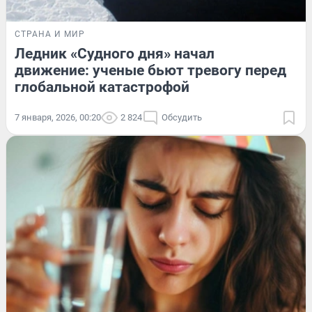
СТРАНА И МИР
Ледник «Судного дня» начал
движение: ученые бьют тревогу перед
глобальной катастрофой
7 января, 2026, 00:20
2 824
Обсудить