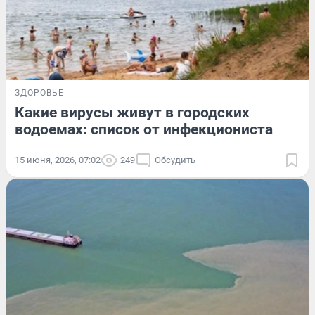
ЗДОРОВЬЕ
Какие вирусы живут в городских
водоемах: список от инфекциониста
15 июня, 2026, 07:02
249
Обсудить