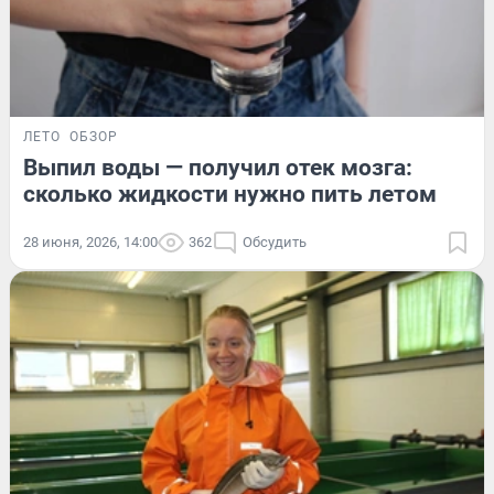
ЛЕТО
ОБЗОР
Выпил воды — получил отек мозга:
сколько жидкости нужно пить летом
28 июня, 2026, 14:00
362
Обсудить