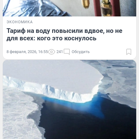
ЭКОНОМИКА
Тариф на воду повысили вдвое, но не
для всех: кого это коснулось
8 февраля, 2026, 16:55
241
Обсудить