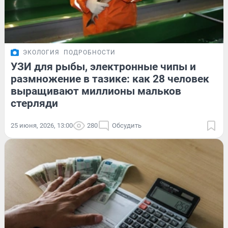
ЭКОЛОГИЯ
ПОДРОБНОСТИ
УЗИ для рыбы, электронные чипы и
размножение в тазике: как 28 человек
выращивают миллионы мальков
стерляди
25 июня, 2026, 13:00
280
Обсудить