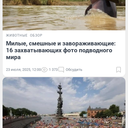
ЖИВОТНЫЕ
ОБЗОР
Милые, смешные и завораживающие:
16 захватывающих фото подводного
мира
23 июля, 2025, 12:00
1 373
Обсудить