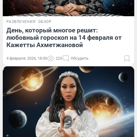
РАЗВЛЕЧЕНИЯ
ОБЗОР
День, который многое решит:
любовный гороскоп на 14 февраля от
Кажетты Ахметжановой
4 февраля, 2026, 18:00
223
Обсудить