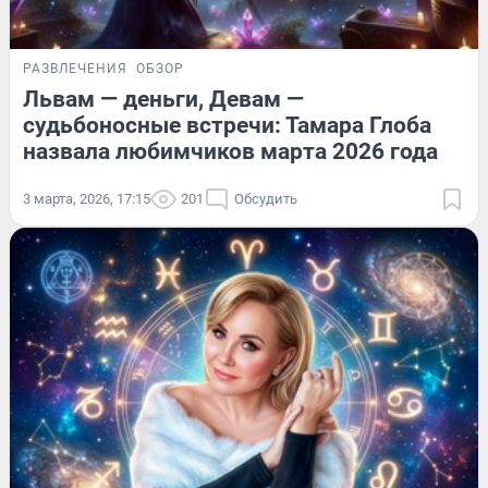
РАЗВЛЕЧЕНИЯ
ОБЗОР
Львам — деньги, Девам —
судьбоносные встречи: Тамара Глоба
назвала любимчиков марта 2026 года
3 марта, 2026, 17:15
201
Обсудить