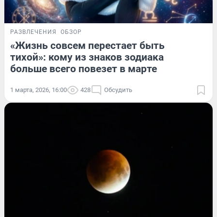
РАЗВЛЕЧЕНИЯ
ОБЗОР
«Жизнь совсем перестает быть
тихой»: кому из знаков зодиака
больше всего повезет в марте
1 марта, 2026, 16:00
428
Обсудить