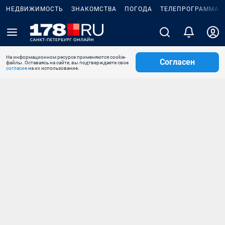
НЕДВИЖИМОСТЬ
ЗНАКОМСТВА
ПОГОДА
ТЕЛЕПРОГРАММА
На информационном ресурсе применяются cookie-
Согласен
файлы. Оставаясь на сайте, вы подтверждаете свое
согласие
на их использование.