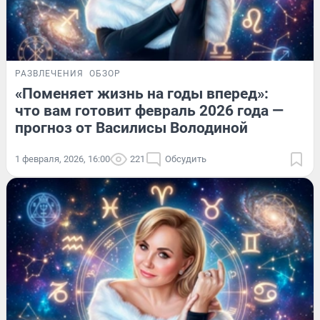
РАЗВЛЕЧЕНИЯ
ОБЗОР
«Поменяет жизнь на годы вперед»:
что вам готовит февраль 2026 года —
прогноз от Василисы Володиной
1 февраля, 2026, 16:00
221
Обсудить