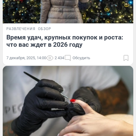
РАЗВЛЕЧЕНИЯ
ОБЗОР
Время удач, крупных покупок и роста:
что вас ждет в 2026 году
7 декабря, 2025, 14:00
2 434
Обсудить