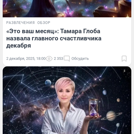
РАЗВЛЕЧЕНИЯ
ОБЗОР
«Это ваш месяц»: Тамара Глоба
назвала главного счастливчика
декабря
2 декабря, 2025, 18:00
2 353
Обсудить