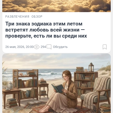
РАЗВЛЕЧЕНИЯ
ОБЗОР
Три знака зодиака этим летом
встретят любовь всей жизни —
проверьте, есть ли вы среди них
26 мая, 2026, 20:00
294
Обсудить