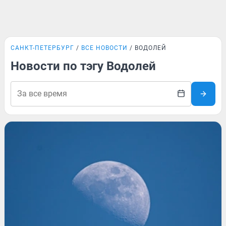
САНКТ-ПЕТЕРБУРГ
ВСЕ НОВОСТИ
ВОДОЛЕЙ
Новости по тэгу Водолей