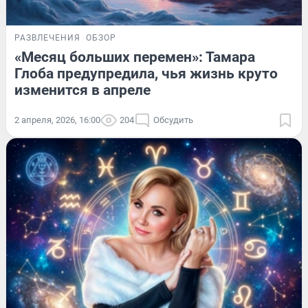
РАЗВЛЕЧЕНИЯ
ОБЗОР
«Месяц больших перемен»: Тамара
Глоба предупредила, чья жизнь круто
изменится в апреле
2 апреля, 2026, 16:00
204
Обсудить