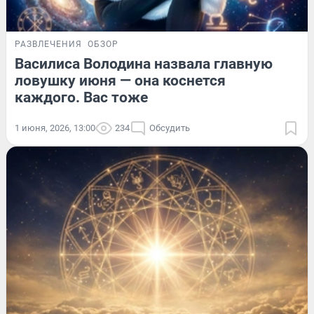
РАЗВЛЕЧЕНИЯ
ОБЗОР
Василиса Володина назвала главную
ловушку июня — она коснется
каждого. Вас тоже
1 июня, 2026, 13:00
234
Обсудить