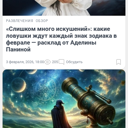
РАЗВЛЕЧЕНИЯ
ОБЗОР
«Слишком много искушений»: какие
ловушки ждут каждый знак зодиака в
феврале — расклад от Аделины
Паниной
3 февраля, 2026, 18:00
205
Обсудить