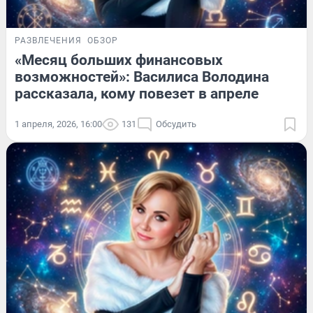
РАЗВЛЕЧЕНИЯ
ОБЗОР
«Месяц больших финансовых
возможностей»: Василиса Володина
рассказала, кому повезет в апреле
1 апреля, 2026, 16:00
131
Обсудить