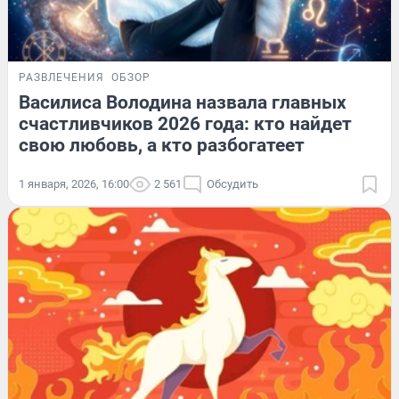
РАЗВЛЕЧЕНИЯ
ОБЗОР
Василиса Володина назвала главных
счастливчиков 2026 года: кто найдет
свою любовь, а кто разбогатеет
1 января, 2026, 16:00
2 561
Обсудить