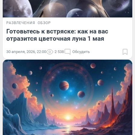
РАЗВЛЕЧЕНИЯ
ОБЗОР
Готовьтесь к встряске: как на вас
отразится цветочная луна 1 мая
30 апреля, 2026, 22:00
2 538
Обсудить