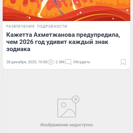
РАЗВЛЕЧЕНИЯ
ПОДРОБНОСТИ
Кажетта Ахметжанова предупредила,
чем 2026 год удивит каждый знак
зодиака
28 декабря, 2025, 16:00
2 386
Обсудить