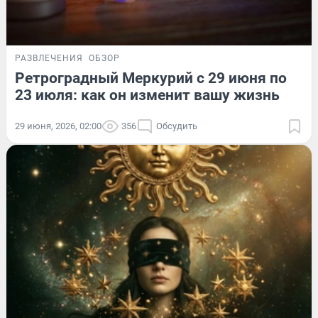
РАЗВЛЕЧЕНИЯ
ОБЗОР
Ретроградный Меркурий с 29 июня по
23 июля: как он изменит вашу жизнь
29 июня, 2026, 02:00
356
Обсудить