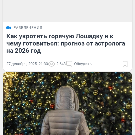
РАЗВЛЕЧЕНИЯ
Как укротить горячую Лошадку и к
чему готовиться: прогноз от астролога
на 2026 год
27 декабря, 2025, 21:30
2 643
Обсудить