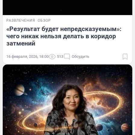
РАЗВЛЕЧЕНИЯ
ОБЗОР
«Результат будет непредсказуемым»:
чего никак нельзя делать в коридор
затмений
16 февраля, 2026, 18:00
513
Обсудить