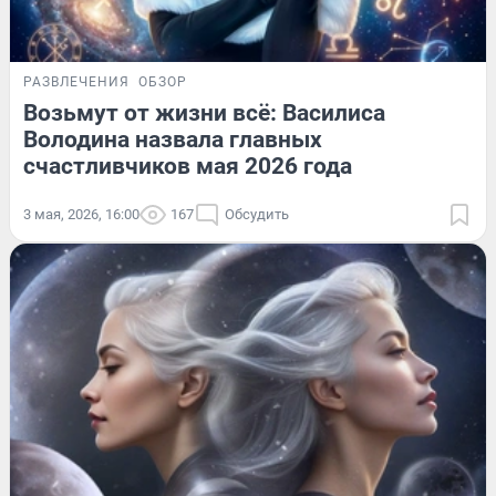
РАЗВЛЕЧЕНИЯ
ОБЗОР
Возьмут от жизни всё: Василиса
Володина назвала главных
счастливчиков мая 2026 года
3 мая, 2026, 16:00
167
Обсудить