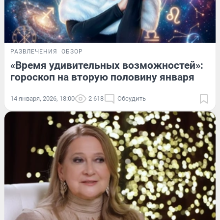
РАЗВЛЕЧЕНИЯ
ОБЗОР
«Время удивительных возможностей»:
гороскоп на вторую половину января
14 января, 2026, 18:00
2 618
Обсудить