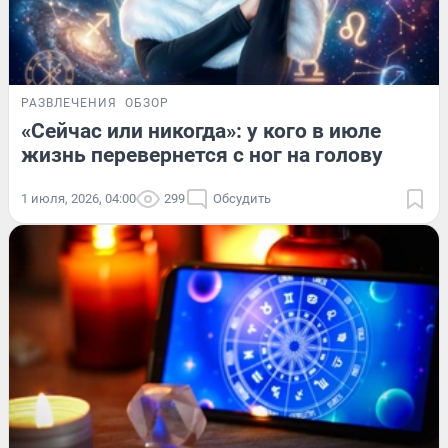
РАЗВЛЕЧЕНИЯ
ОБЗОР
«Сейчас или никогда»: у кого в июле
жизнь перевернется с ног на голову
1 июля, 2026, 04:00
299
Обсудить