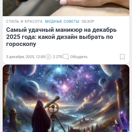
СТИЛЬ И КРАСОТА
МОДНЫЕ СОВЕТЫ
ОБЗОР
Самый удачный маникюр на декабрь
2025 года: какой дизайн выбрать по
гороскопу
3 декабря, 2025, 12:00
2 270
Обсудить