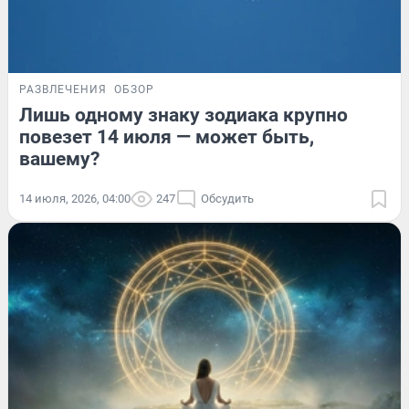
РАЗВЛЕЧЕНИЯ
ОБЗОР
Лишь одному знаку зодиака крупно
повезет 14 июля — может быть,
вашему?
14 июля, 2026, 04:00
247
Обсудить