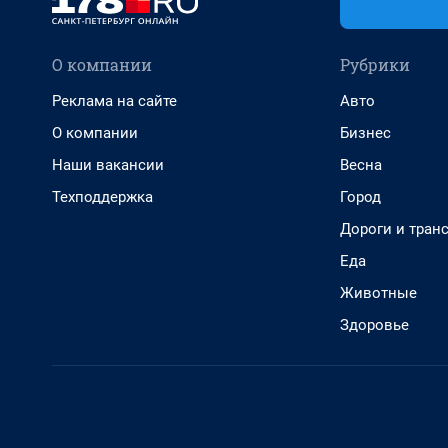
О компании
Рубрики
Реклама на сайте
Авто
О компании
Бизнес
Наши вакансии
Весна
Техподдержка
Город
Дороги и тран
Еда
Животные
Здоровье