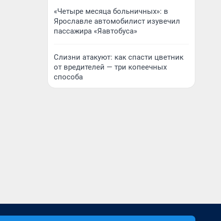
«Четыре месяца больничных»: в
Ярославле автомобилист изувечил
пассажира «Яавтобуса»
Слизни атакуют: как спасти цветник
от вредителей — три копеечных
способа