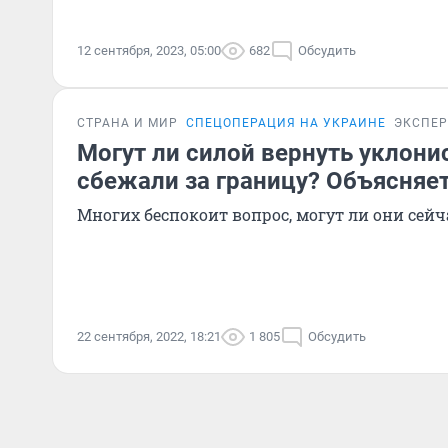
12 сентября, 2023, 05:00
682
Обсудить
СТРАНА И МИР
СПЕЦОПЕРАЦИЯ НА УКРАИНЕ
ЭКСПЕР
Могут ли силой вернуть уклони
сбежали за границу? Объясняе
Многих беспокоит вопрос, могут ли они сейч
22 сентября, 2022, 18:21
1 805
Обсудить