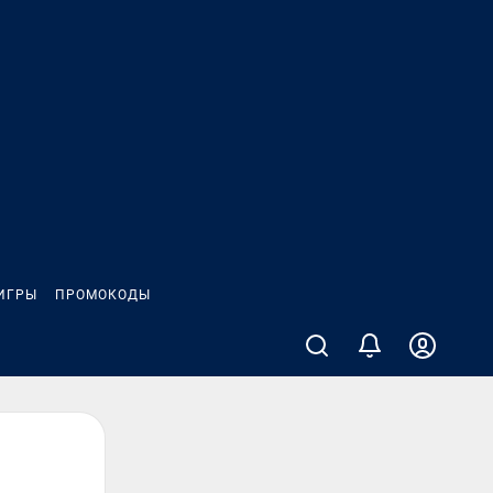
ИГРЫ
ПРОМОКОДЫ