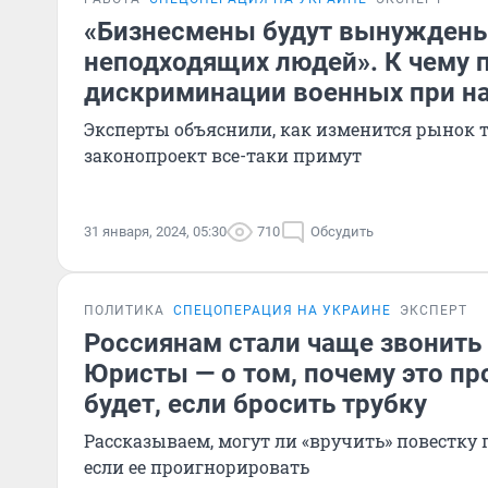
«Бизнесмены будут вынуждены
неподходящих людей». К чему 
дискриминации военных при на
Эксперты объяснили, как изменится рынок т
законопроект все-таки примут
31 января, 2024, 05:30
710
Обсудить
ПОЛИТИКА
СПЕЦОПЕРАЦИЯ НА УКРАИНЕ
ЭКСПЕРТ
Россиянам стали чаще звонить
Юристы — о том, почему это пр
будет, если бросить трубку
Рассказываем, могут ли «вручить» повестку п
если ее проигнорировать