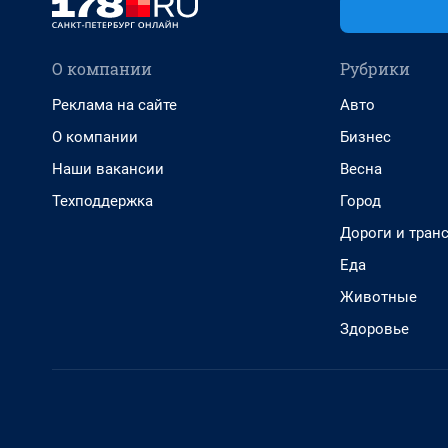
О компании
Рубрики
Реклама на сайте
Авто
О компании
Бизнес
Наши вакансии
Весна
Техподдержка
Город
Дороги и тран
Еда
Животные
Здоровье