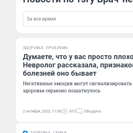
ЗДОРОВЬЕ
ПРОБЛЕМА
Думаете, что у вас просто плох
Невролог рассказала, признако
болезней оно бывает
Негативные эмоции могут сигнализировать о
здоровье серьезно пошатнулось
2 октября, 2023, 11:00
813
Обсудить
ЗДОРОВЬЕ
СЕМЬЯ