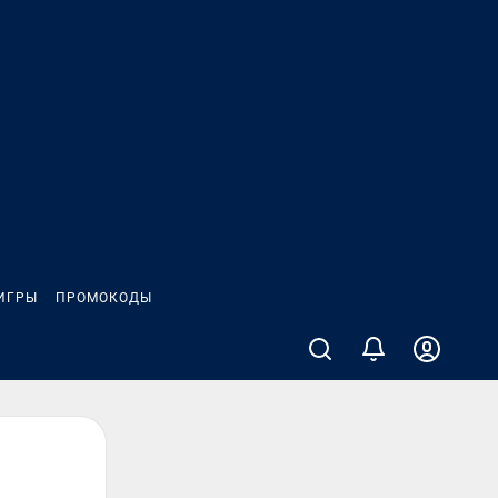
ИГРЫ
ПРОМОКОДЫ