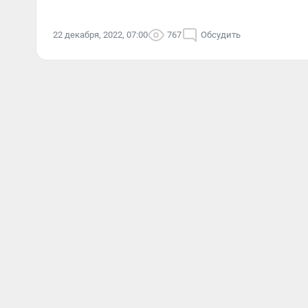
22 декабря, 2022, 07:00
767
Обсудить