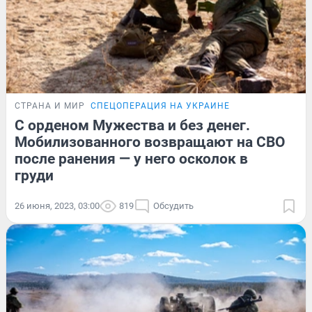
СТРАНА И МИР
СПЕЦОПЕРАЦИЯ НА УКРАИНЕ
С орденом Мужества и без денег.
Мобилизованного возвращают на СВО
после ранения — у него осколок в
груди
26 июня, 2023, 03:00
819
Обсудить