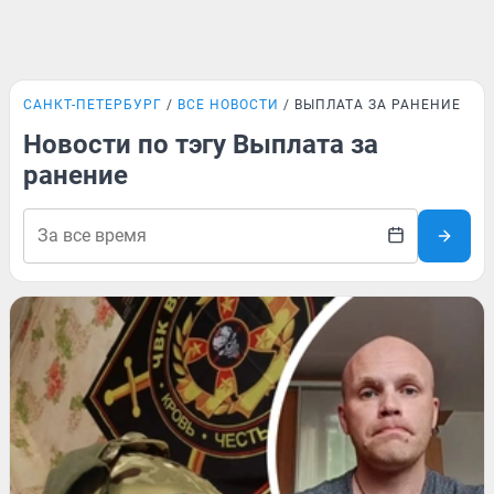
САНКТ-ПЕТЕРБУРГ
ВСЕ НОВОСТИ
ВЫПЛАТА ЗА РАНЕНИЕ
Новости по тэгу Выплата за
ранение