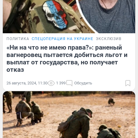
ПОЛИТИКА
СПЕЦОПЕРАЦИЯ НА УКРАИНЕ
ЭКСКЛЮЗИВ
«Ни на что не имею права?»: раненый
вагнеровец пытается добиться льгот и
выплат от государства, но получает
отказ
26 августа, 2024, 11:30
1 399
Обсудить