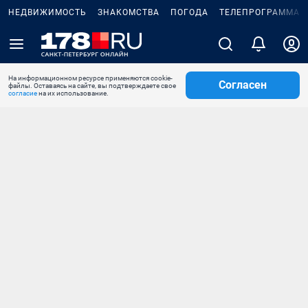
НЕДВИЖИМОСТЬ
ЗНАКОМСТВА
ПОГОДА
ТЕЛЕПРОГРАММА
На информационном ресурсе применяются cookie-
Согласен
файлы. Оставаясь на сайте, вы подтверждаете свое
согласие
на их использование.