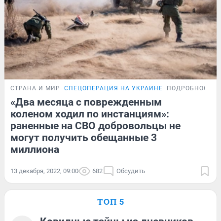
СТРАНА И МИР
СПЕЦОПЕРАЦИЯ НА УКРАИНЕ
ПОДРОБНОСТИ
«Два месяца с поврежденным
коленом ходил по инстанциям»:
раненные на СВО добровольцы не
могут получить обещанные 3
миллиона
13 декабря, 2022, 09:00
682
Обсудить
ТОП 5