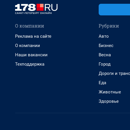
О компании
Рубрики
Реклама на сайте
Авто
О компании
Бизнес
Наши вакансии
Весна
Техподдержка
Город
Дороги и тран
Еда
Животные
Здоровье