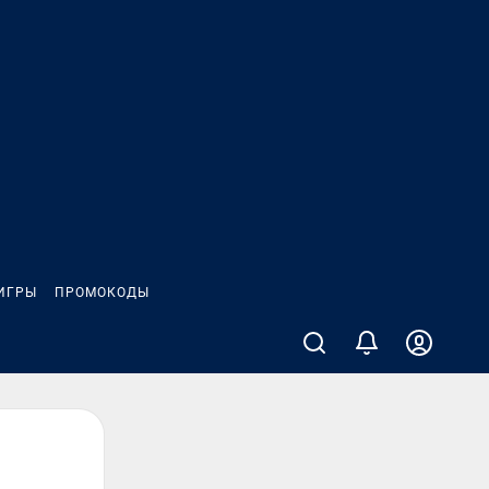
ИГРЫ
ПРОМОКОДЫ