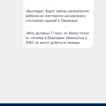
«Выглядит, будто сейчас развалится»:
ребенка из Австралии шокировало
состояние зданий в Приморье
«Мне должны 17 млн, но банку плачу
я»: почему в Башкирии обманутые в
ИЖС не могут добиться правды