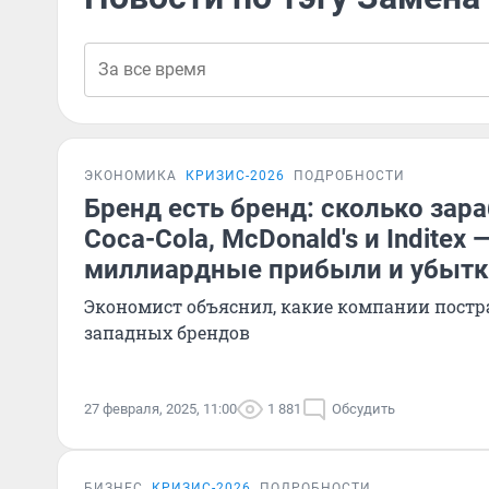
ЭКОНОМИКА
КРИЗИС-2026
ПОДРОБНОСТИ
Бренд есть бренд: сколько зар
Coca-Cola, McDonald's и Inditex 
миллиардные прибыли и убыт
Экономист объяснил, какие компании постр
западных брендов
27 февраля, 2025, 11:00
1 881
Обсудить
БИЗНЕС
КРИЗИС-2026
ПОДРОБНОСТИ