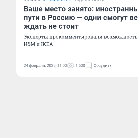
Ваше место занято: иностранн
пути в Россию — одни смогут ве
ждать не стоит
Эксперты прокомментировали возможность в
H&M и IKEA
24 февраля, 2025, 11:00
1 500
Обсудить