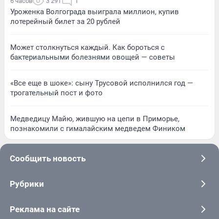
6 часов
3 291
1
Уроженка Волгограда выиграла миллион, купив
лотерейный билет за 20 рублей
Может столкнуться каждый. Как бороться с
бактериальными болезнями овощей — советы
«Все еще в шоке»: сыну Трусовой исполнился год —
трогательный пост и фото
Медведицу Майю, жившую на цепи в Приморье,
познакомили с гималайским медведем Фиником
Сообщить новость
Рубрики
Реклама на сайте