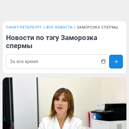
САНКТ-ПЕТЕРБУРГ
ВСЕ НОВОСТИ
ЗАМОРОЗКА СПЕРМЫ
Новости по тэгу Заморозка
спермы