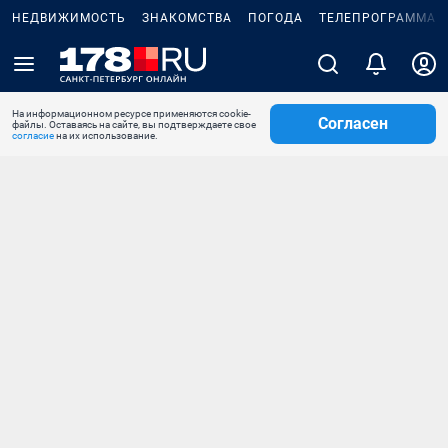
НЕДВИЖИМОСТЬ
ЗНАКОМСТВА
ПОГОДА
ТЕЛЕПРОГРАММА
На информационном ресурсе применяются cookie-
Согласен
файлы. Оставаясь на сайте, вы подтверждаете свое
согласие
на их использование.