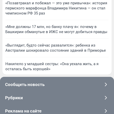
«Позавтракал и побежал — это уже привычка»: история
пермского марафонца Владимира Никитина — он стал
чемпионом РФ 35 раз
«Мне должны 17 млн, но банку плачу я»: почему в
Башкирии обманутые в ИЖС не могут добиться правды
«Выглядит, будто сейчас развалится»: ребенка из
Австралии шокировало состояние зданий в Приморье
Накипело у младшей сестры: «Она уехала жить, а я
осталась быть хорошей»
Сообщить новость
Рубрики
Реклама на сайте