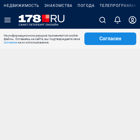
НЕДВИЖИМОСТЬ
ЗНАКОМСТВА
ПОГОДА
ТЕЛЕПРОГРАММА
На информационном ресурсе применяются cookie-
Согласен
файлы. Оставаясь на сайте, вы подтверждаете свое
согласие
на их использование.