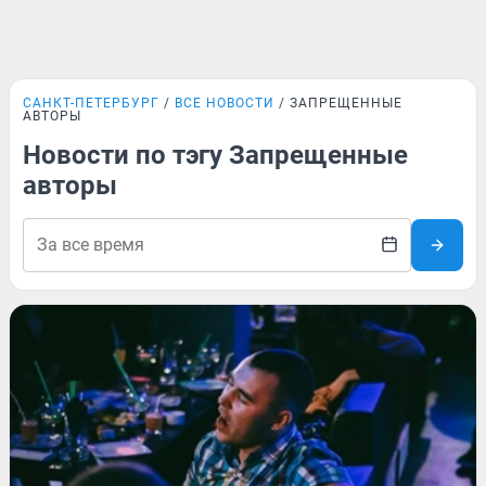
САНКТ-ПЕТЕРБУРГ
ВСЕ НОВОСТИ
ЗАПРЕЩЕННЫЕ
АВТОРЫ
Новости по тэгу Запрещенные
авторы