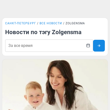
САНКТ-ПЕТЕРБУРГ
ВСЕ НОВОСТИ
ZOLGENSMA
Новости по тэгу Zolgensma