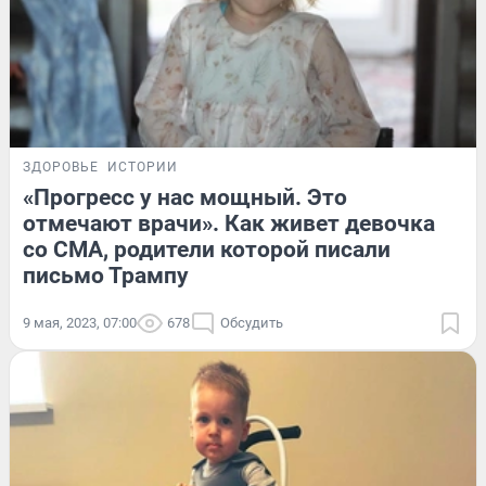
ЗДОРОВЬЕ
ИСТОРИИ
«Прогресс у нас мощный. Это
отмечают врачи». Как живет девочка
со СМА, родители которой писали
письмо Трампу
9 мая, 2023, 07:00
678
Обсудить