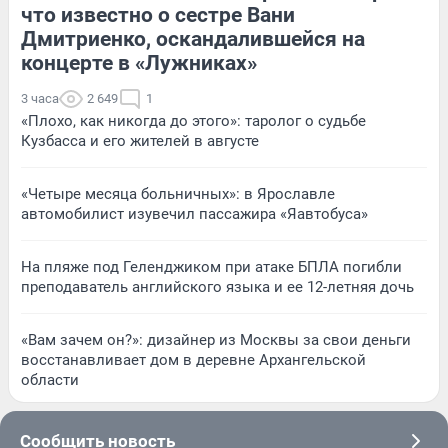
что известно о сестре Вани
Дмитриенко, оскандалившейся на
концерте в «Лужниках»
3 часа
2 649
1
«Плохо, как никогда до этого»: таролог о судьбе
Кузбасса и его жителей в августе
«Четыре месяца больничных»: в Ярославле
автомобилист изувечил пассажира «Яавтобуса»
На пляже под Геленджиком при атаке БПЛА погибли
преподаватель английского языка и ее 12-летняя дочь
«Вам зачем он?»: дизайнер из Москвы за свои деньги
восстанавливает дом в деревне Архангельской
области
Сообщить новость