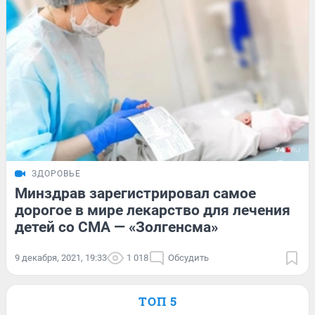
ЗДОРОВЬЕ
Минздрав зарегистрировал самое
дорогое в мире лекарство для лечения
детей со СМА — «Золгенсма»
9 декабря, 2021, 19:33
1 018
Обсудить
ТОП 5