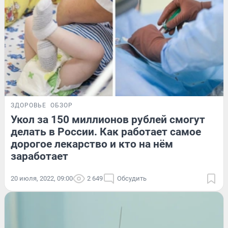
ЗДОРОВЬЕ
ОБЗОР
Укол за 150 миллионов рублей смогут
делать в России. Как работает самое
дорогое лекарство и кто на нём
заработает
20 июля, 2022, 09:00
2 649
Обсудить