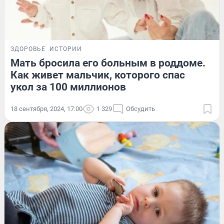
ЗДОРОВЬЕ
ИСТОРИИ
Мать бросила его больным в роддоме.
Как живет мальчик, которого спас
укол за 100 миллионов
18 сентября, 2024, 17:00
1 329
Обсудить