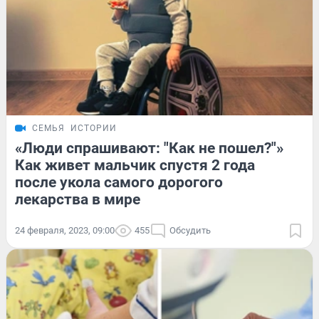
СЕМЬЯ
ИСТОРИИ
«Люди спрашивают: "Как не пошел?"»
Как живет мальчик спустя 2 года
после укола самого дорогого
лекарства в мире
24 февраля, 2023, 09:00
455
Обсудить