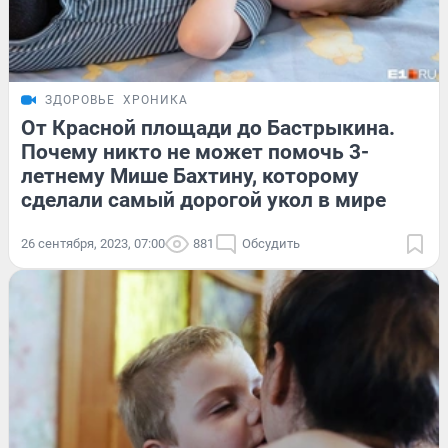
ЗДОРОВЬЕ
ХРОНИКА
От Красной площади до Бастрыкина.
Почему никто не может помочь 3-
летнему Мише Бахтину, которому
сделали самый дорогой укол в мире
26 сентября, 2023, 07:00
881
Обсудить