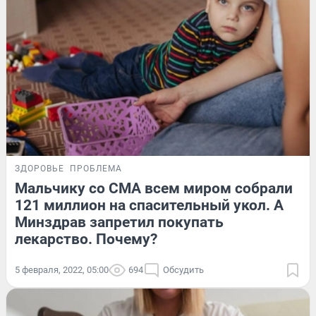
ЗДОРОВЬЕ
ПРОБЛЕМА
Мальчику со СМА всем миром собрали
121 миллион на спасительный укол. А
Минздрав запретил покупать
лекарство. Почему?
5 февраля, 2022, 05:00
694
Обсудить