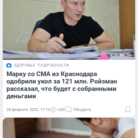
ЗДОРОВЬЕ
ПОДРОБНОСТИ
Марку со СМА из Краснодара
одобрили укол за 121 млн. Ройзман
рассказал, что будет с собранными
деньгами
28 февраля, 2022, 17:10
633
Обсудить