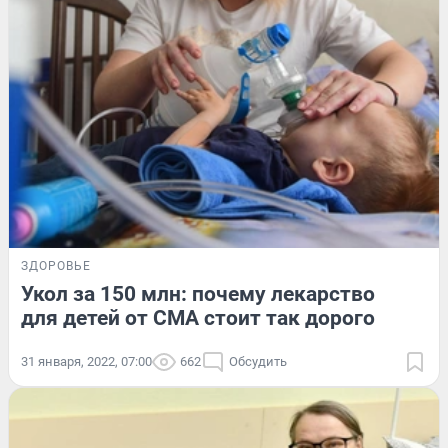
ЗДОРОВЬЕ
Укол за 150 млн: почему лекарство
для детей от СМА стоит так дорого
31 января, 2022, 07:00
662
Обсудить