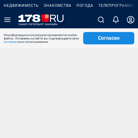
НЕДВИЖИМОСТЬ
ЗНАКОМСТВА
ПОГОДА
ТЕЛЕПРОГРАММА
На информационном ресурсе применяются cookie-
Согласен
файлы. Оставаясь на сайте, вы подтверждаете свое
согласие
на их использование.