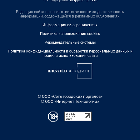
Редакция сайта не несет ответственности за достоверность
информации, содержащейся в рекламных объявлениях.
Информация об ограничениях
Политика использования cookies
Рекомендательные системы
Политика конфиденциальности и обработки персональных данных и
правила использования сайта
© ООО «Сеть городских порталов»
© ООО «Интернет Технологии»