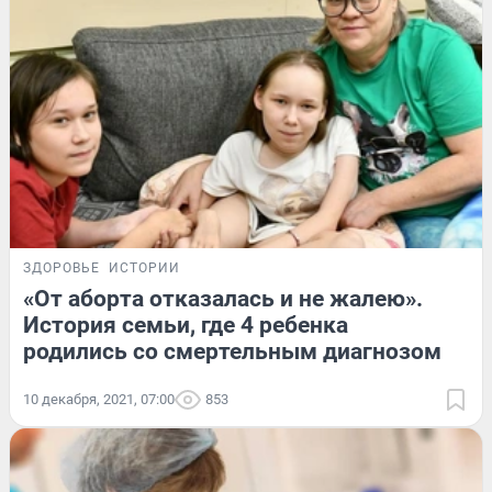
ЗДОРОВЬЕ
ИСТОРИИ
«От аборта отказалась и не жалею».
История семьи, где 4 ребенка
родились со смертельным диагнозом
10 декабря, 2021, 07:00
853