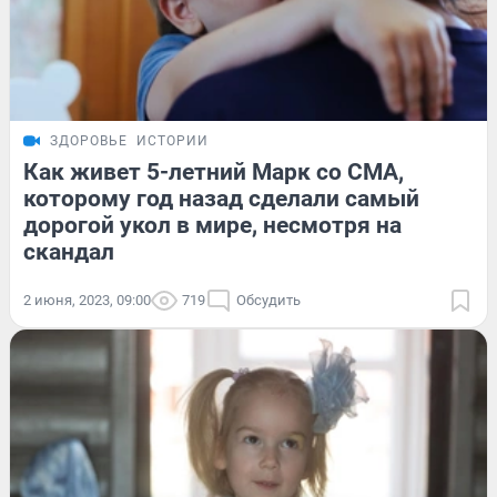
ЗДОРОВЬЕ
ИСТОРИИ
Как живет 5-летний Марк со СМА,
которому год назад сделали самый
дорогой укол в мире, несмотря на
скандал
2 июня, 2023, 09:00
719
Обсудить