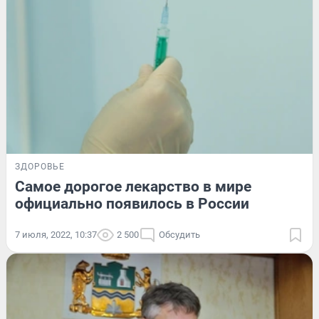
ЗДОРОВЬЕ
Самое дорогое лекарство в мире
официально появилось в России
7 июля, 2022, 10:37
2 500
Обсудить