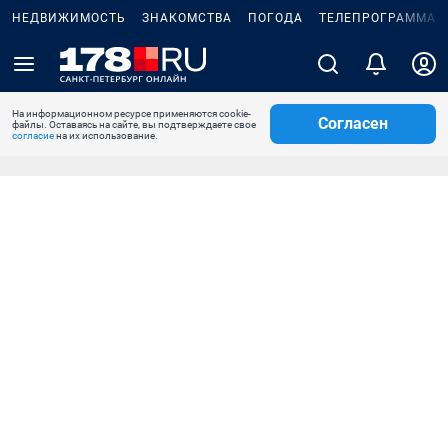
НЕДВИЖИМОСТЬ
ЗНАКОМСТВА
ПОГОДА
ТЕЛЕПРОГРАММА
На информационном ресурсе применяются cookie-
Согласен
файлы. Оставаясь на сайте, вы подтверждаете свое
согласие
на их использование.