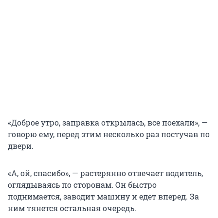
«Доброе утро, заправка открылась, все поехали», —
говорю ему, перед этим несколько раз постучав по
двери.
«А, ой, спасибо», — растерянно отвечает водитель,
оглядываясь по сторонам. Он быстро
поднимается, заводит машину и едет вперед. За
ним тянется остальная очередь.