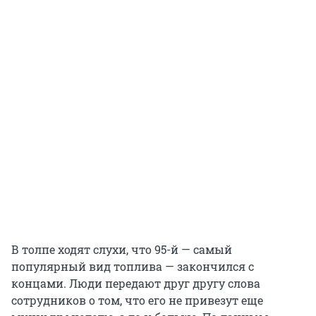
В толпе ходят слухи, что 95-й — самый
популярный вид топлива — закончился с
концами. Люди передают друг другу слова
сотрудников о том, что его не привезут еще