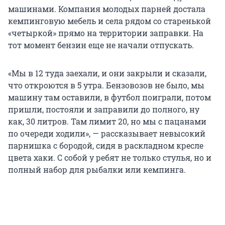
машинами. Компания молодых парней достала
кемпинговую мебель и села рядом со старенькой
«четыркой» прямо на территории заправки. На
тот момент бензин еще не начали отпускать.
«Мы в 12 туда заехали, и они закрыли и сказали,
что откроются в 5 утра. Бензовозов не было, мы
машину там оставили, в футбол поиграли, потом
пришли, постояли и заправили до полного, ну
как, 30 литров. Там лимит 20, но мы с пацанами
по очереди ходили», — рассказывает невысокий
парнишка с бородой, сидя в раскладном кресле
цвета хаки. С собой у ребят не только стулья, но и
полный набор для рыбалки или кемпинга.