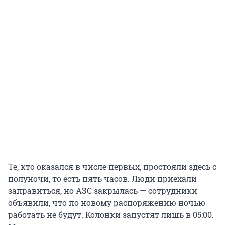
Те, кто оказался в числе первых, простояли здесь с
полуночи, то есть пять часов. Люди приехали
заправиться, но АЗС закрылась — сотрудники
объявили, что по новому распоряжению ночью
работать не будут. Колонки запустят лишь в 05:00.