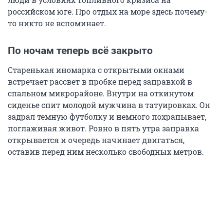
российском юге. Про отдых на море здесь почему-
то никто не вспоминает.
По ночам теперь всё закрыто
Старенькая иномарка с открытыми окнами
встречает рассвет в пробке перед заправкой в
спальном микрорайоне. Внутри на откинутом
сиденье спит молодой мужчина в татуировках. Он
задрал темную футболку и немного похрапывает,
поглаживая живот. Ровно в пять утра заправка
открывается и очередь начинает двигаться,
оставив перед ним несколько свободных метров.