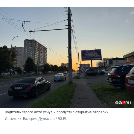
Водитель серого авто уснул и пропустил открытие заправки
Источник: 
Валерия Дульская / 93.RU