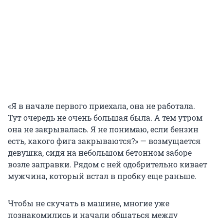
«Я в начале первого приехала, она не работала.
Тут очередь не очень большая была. А тем утром
она не закрывалась. Я не понимаю, если бензин
есть, какого фига закрываются?» — возмущается
девушка, сидя на небольшом бетонном заборе
возле заправки. Рядом с ней одобрительно кивает
мужчина, который встал в пробку еще раньше.
Чтобы не скучать в машине, многие уже
познакомились и начали общаться между