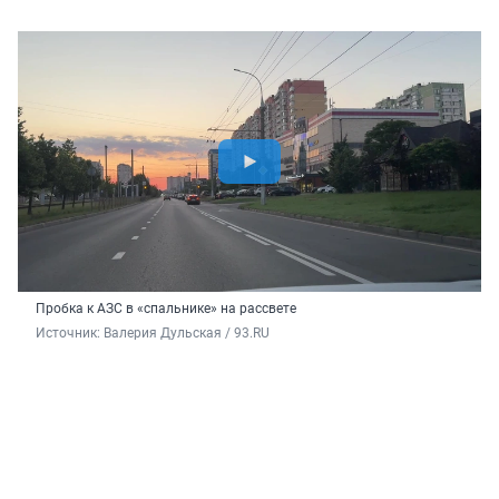
Пробка к АЗС в «спальнике» на рассвете
Источник: 
Валерия Дульская / 93.RU