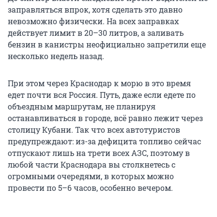
заправляться впрок, хотя сделать это давно
невозможно физически. На всех заправках
действует лимит в 20–30 литров, а заливать
бензин в канистры неофициально запретили еще
несколько недель назад.
При этом через Краснодар к морю в это время
едет почти вся Россия. Путь, даже если едете по
объездным маршрутам, не планируя
останавливаться в городе, всё равно лежит через
столицу Кубани. Так что всех автотуристов
предупреждают: из-за дефицита топливо сейчас
отпускают лишь на трети всех АЗС, поэтому в
любой части Краснодара вы столкнетесь с
огромными очередями, в которых можно
провести по 5–6 часов, особенно вечером.