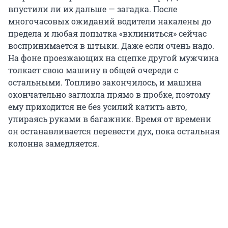
впустили ли их дальше — загадка. После
многочасовых ожиданий водители накалены до
предела и любая попытка «вклиниться» сейчас
воспринимается в штыки. Даже если очень надо.
На фоне проезжающих на сцепке другой мужчина
толкает свою машину в общей очереди с
остальными. Топливо закончилось, и машина
окончательно заглохла прямо в пробке, поэтому
ему приходится не без усилий катить авто,
упираясь руками в багажник. Время от времени
он останавливается перевести дух, пока остальная
колонна замедляется.