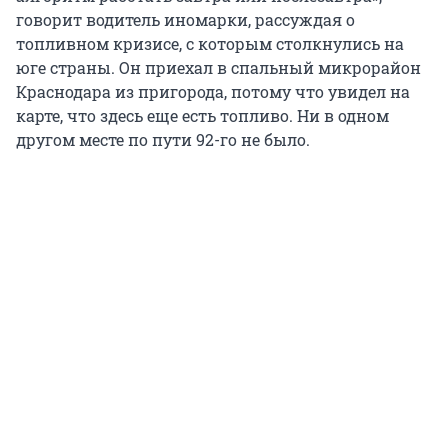
говорит водитель иномарки, рассуждая о
топливном кризисе, с которым столкнулись на
юге страны. Он приехал в спальный микрорайон
Краснодара из пригорода, потому что увидел на
карте, что здесь еще есть топливо. Ни в одном
другом месте по пути 92-го не было.