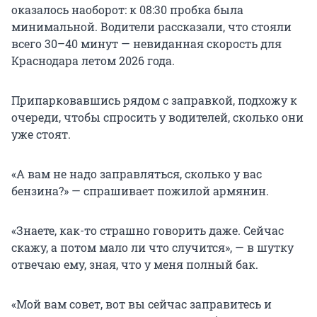
оказалось наоборот: к 08:30 пробка была
минимальной. Водители рассказали, что стояли
всего 30–40 минут — невиданная скорость для
Краснодара летом 2026 года.
Припарковавшись рядом с заправкой, подхожу к
очереди, чтобы спросить у водителей, сколько они
уже стоят.
«А вам не надо заправляться, сколько у вас
бензина?» — спрашивает пожилой армянин.
«Знаете, как-то страшно говорить даже. Сейчас
скажу, а потом мало ли что случится», — в шутку
отвечаю ему, зная, что у меня полный бак.
«Мой вам совет, вот вы сейчас заправитесь и