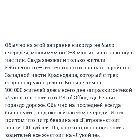
Обычно на этой заправке никогда не было
очередей, максимум по 2–3 машины на колонку в
час пик. Сюда заезжали только жители
Юбилейного — это тупиковый спальный район в
Западной части Краснодара, который с трех
сторон окружен рекой. Больше чем на
100 000 жителей
здесь всего две заправки: сетевой
«Лукойл» и частный Petrol Office, где бензин
гораздо дороже. Обычно на последней всегда
было пусто, но даже сейчас там очереди. И это
притом что литр бензина на «Петроле» стоит
почти 100 рублей. Но, конечно, основная часть
водителей всё же стоит на «Лукойле».