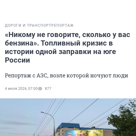
ДОРОГИ И ТРАНСПОРТ
РЕПОРТАЖ
«Никому не говорите, сколько у вас
бензина». Топливный кризис в
истории одной заправки на юге
России
Репортаж с АЗС, возле которой ночуют люди
4 июля 2026, 07:00
877