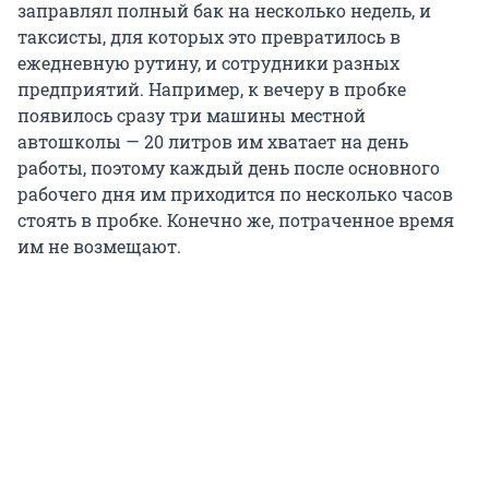
заправлял полный бак на несколько недель, и
таксисты, для которых это превратилось в
ежедневную рутину, и сотрудники разных
предприятий. Например, к вечеру в пробке
появилось сразу три машины местной
автошколы — 20 литров им хватает на день
работы, поэтому каждый день после основного
рабочего дня им приходится по несколько часов
стоять в пробке. Конечно же, потраченное время
им не возмещают.