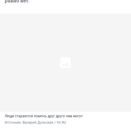
равно нет.
Люди стараются помочь друг другу чем могут
Источник: 
Валерия Дульская / 93.RU