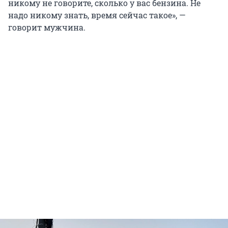
никому не говорите, сколько у вас бензина. Не
надо никому знать, время сейчас такое», —
говорит мужчина.