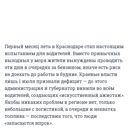
Первый месяц лета в Краснодаре стал настоящим
испытанием для водителей. Вместо привычных
выходных у моря жители вынуждены проводить
эти дни в очередях за бензином, иначе есть риск
не доехать до работы в будние. Краевые власти
лишь
1 июля
признали дефицит — до этого
администрация и губернатор винили во всём
водителей, создающих «искусственный ажиотаж».
Якобы никаких проблем в регионе нет, только
небольшие с логистикой, а очереди и нехватка
топлива — последствия того, что люди
«запасаются впрок».