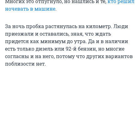
Многих это отпугнуло, но нашлись и те,
кто решил
ночевать в машине
.
За ночь пробка растянулась на километр. Люди
приезжали и оставались, зная, что ждать
придется как минимум до утра. Да и в наличии
есть только дизель или 92-й бензин, но многие
согласны и на него, потому что других вариантов
поблизости нет.