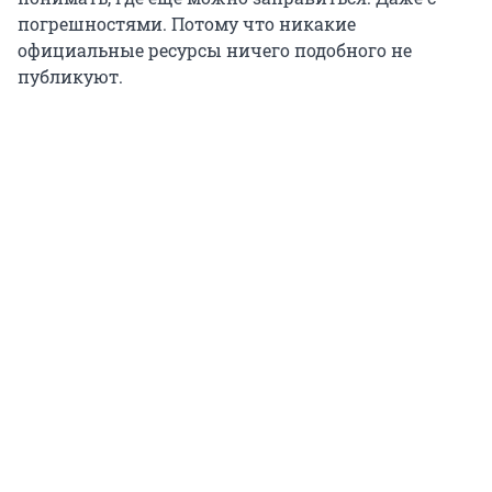
погрешностями. Потому что никакие
официальные ресурсы ничего подобного не
публикуют.