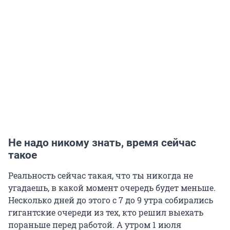
Не надо никому знать, время сейчас
такое
Реальность сейчас такая, что ты никогда не
угадаешь, в какой момент очередь будет меньше.
Несколько дней до этого с 7 до 9 утра собирались
гигантские очереди из тех, кто решил выехать
пораньше перед работой. А утром 1 июля