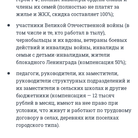
члены их семей (полностью не платят за
жилье и ЖКХ, скидка составляет 100%);
участники Великой Отечественной войны (в
том числе и те, кто работал в тылу),
чернобыльцы и их вдовы, ветераны боевых
действий и инвалиды войны, инвалиды и
семьи с детьми-инвалидами, жители
блокадного Ленинграда (компенсация 50%);
педагоги, руководители, их заместители,
руководители структурных подразделений и
их заместители в сельских школах и другие
бюджетники (компенсация — 12 тысяч
рублей в месяц, имеют на нее право при
условии, что живут и работают по трудовому
договору в селах, деревнях или поселках
городского типа).