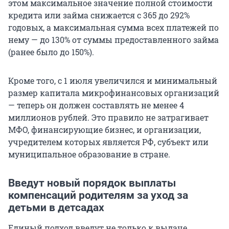
этом максимальное значение полной стоимости
кредита или займа снижается с 365 до 292%
годовых, а максимальная сумма всех платежей по
нему — до 130% от суммы предоставленного займа
(ранее было до 150%).
Кроме того, с 1 июля увеличился и минимальный
размер капитала микрофинансовых организаций
— теперь он должен составлять не менее 4
миллионов рублей. Это правило не затрагивает
МФО, финансирующие бизнес, и организации,
учредителем которых является РФ, субъект или
муниципальное образование в стране.
Введут новый порядок выплаты
компенсаций родителям за уход за
детьми в детсадах
Единый подход введут не только к выдаче