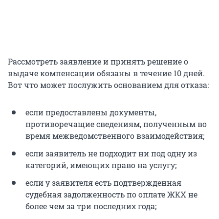
Рассмотреть заявление и принять решение о
выдаче компенсации обязаны в течение 10 дней.
Вот что может послужить основанием для отказа:
если предоставлены документы,
противоречащие сведениям, полученным во
время межведомственного взаимодействия;
если заявитель не подходит ни под одну из
категорий, имеющих право на услугу;
если у заявителя есть подтвержденная
судебная задолженность по оплате ЖКХ не
более чем за три последних года;