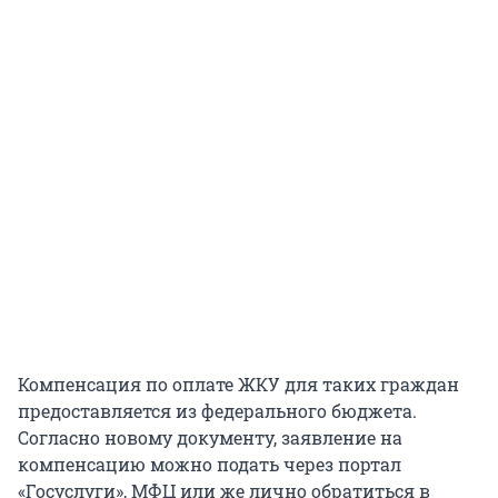
Компенсация по оплате ЖКУ для таких граждан
предоставляется из федерального бюджета.
Согласно новому документу, заявление на
компенсацию можно подать через портал
«Госуслуги», МФЦ или же лично обратиться в