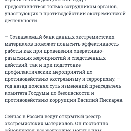
предоставляться только сотрудникам органов,
участвующих в противодействии экстремистской
деятельности.
— Создаваемый банк данных экстремистских
материалов поможет повысить эффективность
работы как при проведении оперативно-
разыскных мероприятий и следственных
действий, так и при подготовке
профилактических мероприятий по
противодействию экстремизму и терроризму, —
год назад пояснял суть изменений председатель
комитета Госдумы по безопасности и
противодействию коррупции Василий Пискарев.
Сейчас в России ведут открытый реестр
экстремистских материалов. Он постоянно
обновляется, все желающие могут с ним