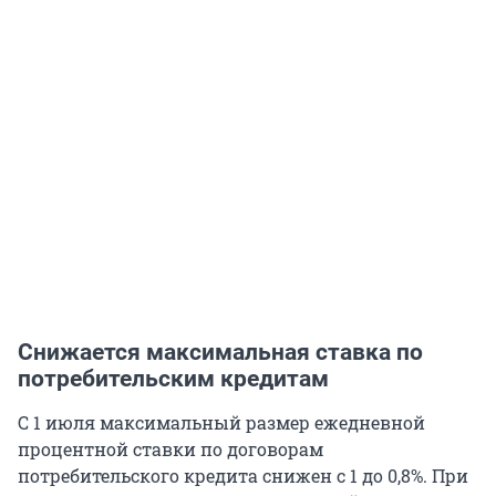
Снижается максимальная ставка по
потребительским кредитам
С 1 июля максимальный размер ежедневной
процентной ставки по договорам
потребительского кредита снижен с 1 до 0,8%. При