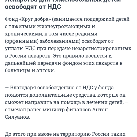
освободят от НДС
Фонд «Круг добра» (занимается поддержкой детей
с тяжелыми жизнеугрожающими и
хроническими, в том числе редкими
(орфанными) заболеваниями) освободят от
уплаты НДС при передаче незарегистрированных
в России лекарств. Это правило коснется и
дальнейшей передачи фондом этих лекарств в
больницы и аптеки.
— Благодаря освобождению от НДС у фонда
появятся дополнительные средства, которые он
сможет направить на помощь в лечении детей, —
отмечал ранее министр финансов Антон
Силуанов.
До этого при ввозе на территорию России таких