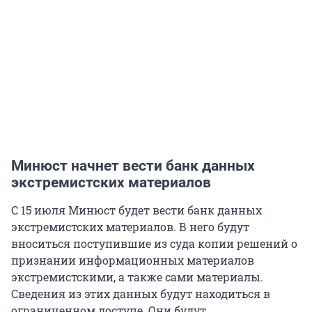
Минюст начнет вести банк данных
экстремистских материалов
С 15 июля Минюст будет вести банк данных
экстремистских материалов. В него будут
вноситься поступившие из суда копии решений о
признании информационных материалов
экстремистскими, а также сами материалы.
Сведения из этих данных будут находиться в
ограниченном доступе. Они будут