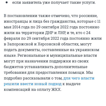
если заявитель уже получает такие услуги.
В постановлении также отмечено, что россияне,
иностранцы и лица без гражданства, которые с 11
мая 2014 года по 29 сентября 2022 года постоянно
жили на территории ДНР и ЛНР, и те, кто с 24
февраля по 29 сентября 2022 года постоянно жили
в Запорожской и Херсонской областях, могут
подать документы, составленные на украинском
языке. Региональные и муниципальные власти
могут при назначении поддержки из своих
бюджетов устанавливать дополнительные
требования для предоставления помощи. Мы
подробно рассказывали о том,
для чего власти
решили ввести новый подход
к выдаче
компенсаций на оплату ЖКХ.