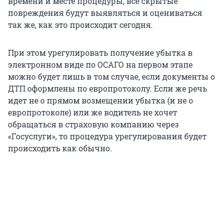
времени и месте процедуры, все скрытые
повреждения будут выявляться и оцениваться
так же, как это происходит сегодня.
При этом урегулировать получение убытка в
электронном виде по ОСАГО на первом этапе
можно будет лишь в том случае, если документы о
ДТП оформлены по европротоколу. Если же речь
идет не о прямом возмещении убытка (и не о
европротоколе) или же водитель не хочет
обращаться в страховую компанию через
«Госуслуги», то процедура урегулирования будет
происходить как обычно.