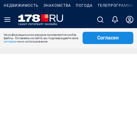
НЕДВИЖИМОСТЬ
ЗНАКОМСТВА
ПОГОДА
ТЕЛЕПРОГРАММА
На информационном ресурсе применяются cookie-
Согласен
файлы. Оставаясь на сайте, вы подтверждаете свое
согласие
на их использование.