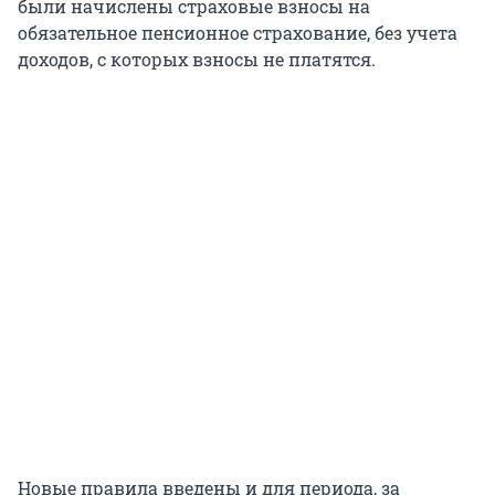
были начислены страховые взносы на
обязательное пенсионное страхование, без учета
доходов, с которых взносы не платятся.
Новые правила введены и для периода, за