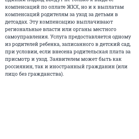
компенсаций по оплате ЖКХ, но и к выплатам
компенсаций родителям за уход за детьми в
детсадах. Эту компенсацию выплачивают
региональные власти или органы местного
самоуправления. Услуга предоставляется одному
из родителей ребенка, записанного в детский сад,
при условии, если внесена родительская плата за
присмотр и уход. Заявителем может быть как
россиянин, так и иностранный гражданин (или
лицо без гражданства).