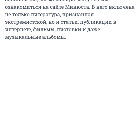
ознакомиться на сайте Минюста. В него включена
не только литература, признанная
экстремистской, но и статьи, публикации в
интернете, фильмы, листовки и даже
музыкальные альбомы.