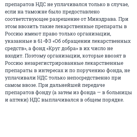
препаратов НДС не уплачивался только в случае,
если на таможне было предоставлено
соответствующее разрешение от Минздрава. При
этом ввозить такие лекарственные препараты в
Россию имеют право только организации,
указанные в 61-ФЗ «Об обращении лекарственных
средств», а фонд «Круг добра» в их число не
входит. Поэтому организации, которые ввозят в
Россию незарегистрированные лекарственные
препараты в интересах и по поручению фонда, не
уплачивали НДС только непосредственно при
самом ввозе. При дальнейшей передаче
препаратов фонду (а затем из фонда — в больницы
и аптеки) НДС выплачивался в общем порядке.