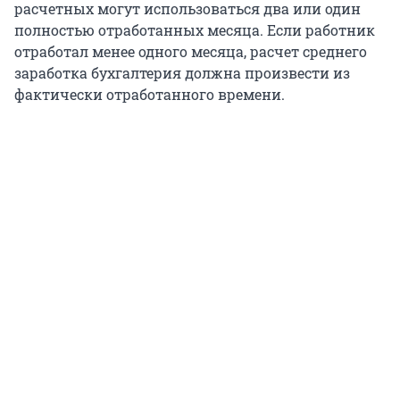
расчетных могут использоваться два или один
полностью отработанных месяца. Если работник
отработал менее одного месяца, расчет среднего
заработка бухгалтерия должна произвести из
фактически отработанного времени.