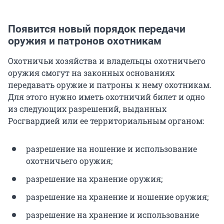
Появится новый порядок передачи
оружия и патронов охотникам
Охотничьи хозяйства и владельцы охотничьего
оружия смогут на законных основаниях
передавать оружие и патроны к нему охотникам.
Для этого нужно иметь охотничий билет и одно
из следующих разрешений, выданных
Росгвардией или ее территориальным органом:
разрешение на ношение и использование
охотничьего оружия;
разрешение на хранение оружия;
разрешение на хранение и ношение оружия;
разрешение на хранение и использование