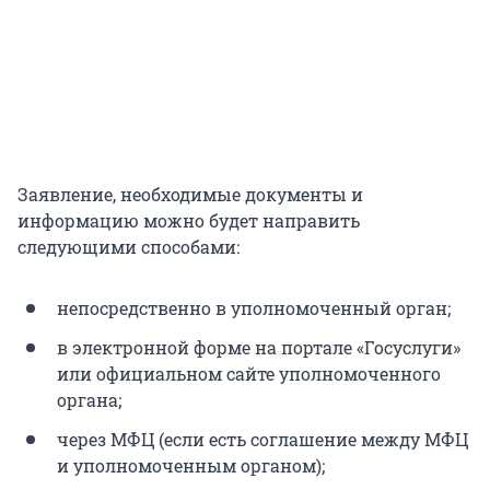
Заявление, необходимые документы и
информацию можно будет направить
следующими способами:
непосредственно в уполномоченный орган;
в электронной форме на портале «Госуслуги»
или официальном сайте уполномоченного
органа;
через МФЦ (если есть соглашение между МФЦ
и уполномоченным органом);