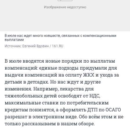
В июле нас ждет много новшеств, связанных с компенсационными
выплатами
Источник: 
Евгений Вдовин / 161.RU
В июле вводятся новые порядки по выплатам
компенсаций: единые подходы придумали для
выдачи компенсаций на оплату ЖКХ и ухода за
детьми в детсадах. Но нас ждут и другие
изменения. Например, лекарства для
тяжелобольных детей освободят от НДС,
максимальные ставки по потребительским
кредитам понизятся, а оформлять ДТП по ОСАГО
разрешат в электронном виде. Обо всём этом и не
только рассказываем в нашем обзоре.