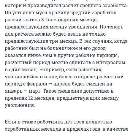
который производится расчет среднего заработка.
По устоявшемуся правилу средний заработок
рассчитают за 3 календарных месяца,
предшествующих месяцу увольнения. Но теперь
для расчета можно будет взять не только
предшествующие три месяца. В тех случаях, когда
работник был на больничном и его доход
оказался ниже, чем в другие рабочие периоды,
расчетный период можно сдвигать с интервалом
в один месяц. Например, если работник,
уволившийся в июне, болел в апреле, расчетный
период с февраля — апреля будет смещен на
январь — март. Такое смещение допустимо в
пределах 12 месяцев, предшествующих месяцу
увольнения.
Если в стаже работника нет трех полностью
отработанных месяцев в пределах года, в качестве