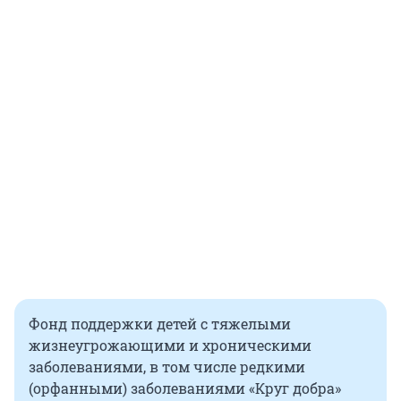
Фонд поддержки детей с тяжелыми
жизнеугрожающими и хроническими
заболеваниями, в том числе редкими
(орфанными) заболеваниями «Круг добра»