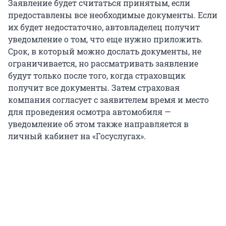
Заявление будет считаться принятым, если
предоставлены все необходимые документы. Если
их будет недостаточно, автовладелец получит
уведомление о том, что еще нужно приложить.
Срок, в который можно дослать документы, не
ограничивается, но рассматривать заявление
будут только после того, когда страховщик
получит все документы. Затем страховая
компания согласует с заявителем время и место
для проведения осмотра автомобиля —
уведомление об этом также направляется в
личный кабинет на «Госуслугах».