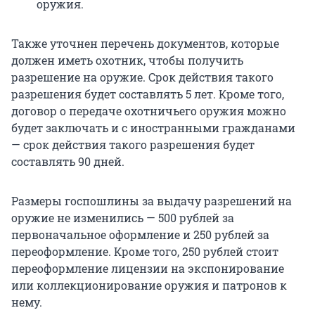
оружия.
Также уточнен перечень документов, которые
должен иметь охотник, чтобы получить
разрешение на оружие. Срок действия такого
разрешения будет составлять 5 лет. Кроме того,
договор о передаче охотничьего оружия можно
будет заключать и с иностранными гражданами
— срок действия такого разрешения будет
составлять 90 дней.
Размеры госпошлины за выдачу разрешений на
оружие не изменились — 500 рублей за
первоначальное оформление и 250 рублей за
переоформление. Кроме того, 250 рублей стоит
переоформление лицензии на экспонирование
или коллекционирование оружия и патронов к
нему.