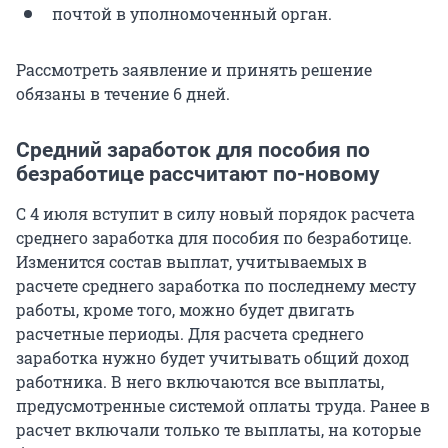
почтой в уполномоченный орган.
Рассмотреть заявление и принять решение
обязаны в течение 6 дней.
Средний заработок для пособия по
безработице рассчитают по-новому
С 4 июля вступит в силу новый порядок расчета
среднего заработка для пособия по безработице.
Изменится состав выплат, учитываемых в
расчете среднего заработка по последнему месту
работы, кроме того, можно будет двигать
расчетные периоды. Для расчета среднего
заработка нужно будет учитывать общий доход
работника. В него включаются все выплаты,
предусмотренные системой оплаты труда. Ранее в
расчет включали только те выплаты, на которые