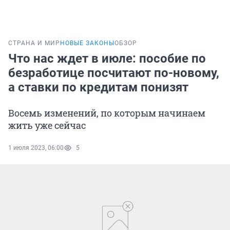
СТРАНА И МИР
НОВЫЕ ЗАКОНЫ
ОБЗОР
Что нас ждет в июле: пособие по
безработице посчитают по-новому,
а ставки по кредитам понизят
Восемь изменений, по которым начинаем
жить уже сейчас
1 июля 2023, 06:00
5