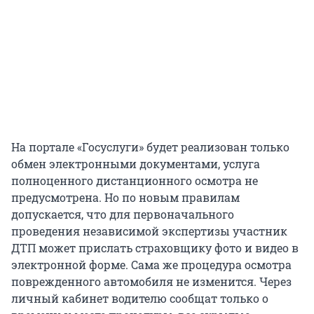
На портале «Госуслуги» будет реализован только
обмен электронными документами, услуга
полноценного дистанционного осмотра не
предусмотрена. Но по новым правилам
допускается, что для первоначального
проведения независимой экспертизы участник
ДТП может прислать страховщику фото и видео в
электронной форме. Сама же процедура осмотра
поврежденного автомобиля не изменится. Через
личный кабинет водителю сообщат только о