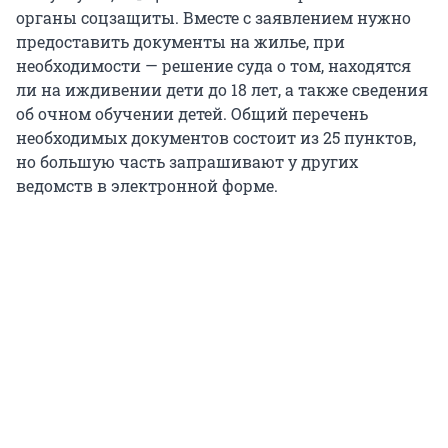
органы соцзащиты. Вместе с заявлением нужно
предоставить документы на жилье, при
необходимости — решение суда о том, находятся
ли на иждивении дети до 18 лет, а также сведения
об очном обучении детей. Общий перечень
необходимых документов состоит из 25 пунктов,
но большую часть запрашивают у других
ведомств в электронной форме.