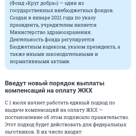
(Фонд «Круг добра») — один из
государственных внебюджетных фондов.
Создан в январе 2021 года по указу
президента, учредителем является
Министерство здравоохранения.
Деятельность фонда регулируется
Бюджетным кодексом, указом президента, а
также иными законодательными и
нормативными актами.
Введут новый порядок выплаты
компенсаций на оплату ЖКХ
C 1 июля начнет работать единый подход по
выдаче компенсаций на оплату ЖКХ —
постановление об этом подписало правительство.
Этот подход будет действовать для федеральных
льготников. В их число входят: