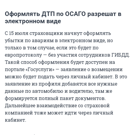
Оформлять ДТП по ОСАГО разрешат в
электронном виде
С 15 июля страховщики начнут оформлять
убытки по авариям в электронном виде, но
только в том случае, если это будет по
европротоколу — без участия сотрудников ГИБДД.
Такой способ оформления будет доступен на
портале «Госуслуги» — заявление о возмещении
можно будет подать через личный кабинет. В это
заявление из профиля добавятся все нужные
данные по автомобилю и водителю, там же
формируется полный пакет документов.
Дальнейшее взаимодействие со страховой
компанией тоже может идти через личный
кабинет.