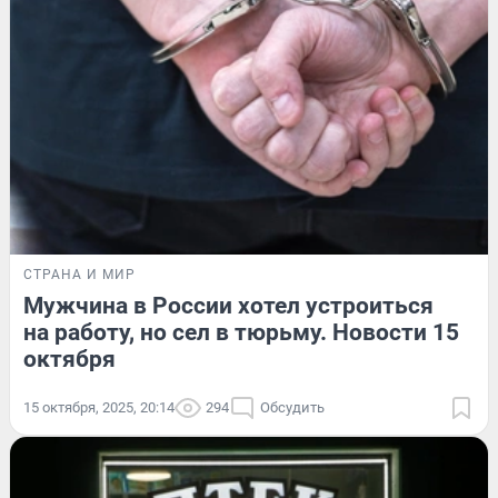
СТРАНА И МИР
Мужчина в России хотел устроиться
на работу, но сел в тюрьму. Новости 15
октября
15 октября, 2025, 20:14
294
Обсудить