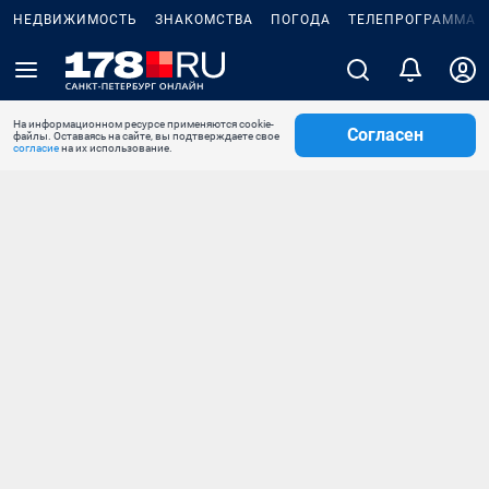
НЕДВИЖИМОСТЬ
ЗНАКОМСТВА
ПОГОДА
ТЕЛЕПРОГРАММА
На информационном ресурсе применяются cookie-
Согласен
файлы. Оставаясь на сайте, вы подтверждаете свое
согласие
на их использование.