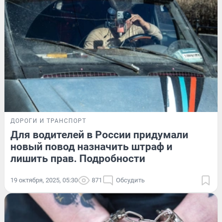
ДОРОГИ И ТРАНСПОРТ
Для водителей в России придумали
новый повод назначить штраф и
лишить прав. Подробности
19 октября, 2025, 05:30
871
Обсудить