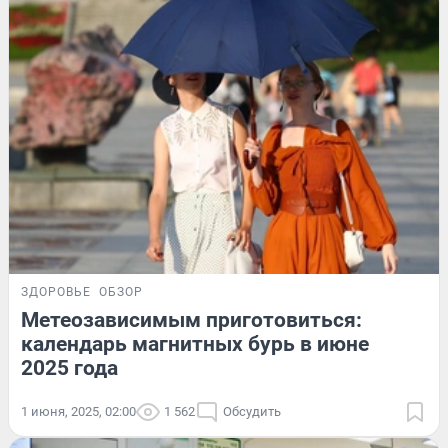
ЗДОРОВЬЕ
ОБЗОР
Метеозависимым приготовиться:
календарь магнитных бурь в июне
2025 года
1 июня, 2025, 02:00
1 562
Обсудить