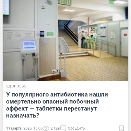
ЗДОРОВЬЕ
У популярного антибиотика нашли
смертельно опасный побочный
эффект — таблетки перестанут
назначать?
11 марта, 2025, 15:00
2 129
Обсудить