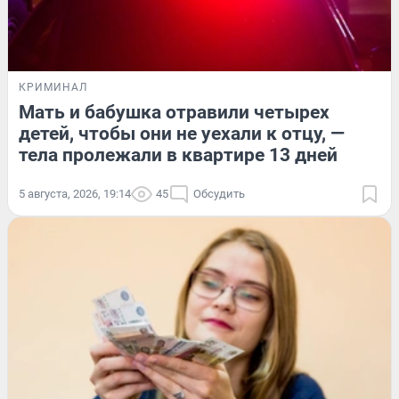
КРИМИНАЛ
Мать и бабушка отравили четырех
детей, чтобы они не уехали к отцу, —
тела пролежали в квартире 13 дней
5 августа, 2026, 19:14
45
Обсудить