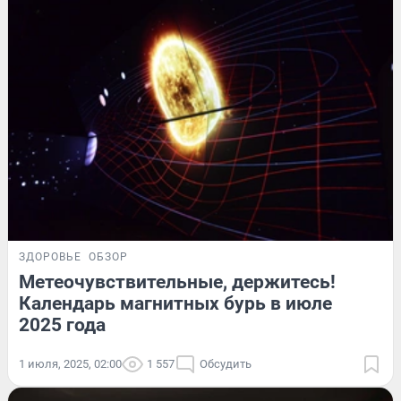
ЗДОРОВЬЕ
ОБЗОР
Метеочувствительные, держитесь!
Календарь магнитных бурь в июле
2025 года
1 июля, 2025, 02:00
1 557
Обсудить