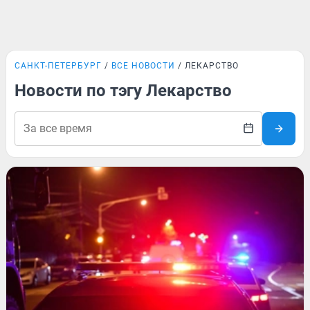
САНКТ-ПЕТЕРБУРГ
ВСЕ НОВОСТИ
ЛЕКАРСТВО
Новости по тэгу Лекарство