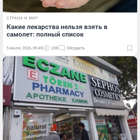
СТРАНА И МИР
Какие лекарства нельзя взять в
самолет: полный список
5 июля, 2026, 09:45
238
Обсудить