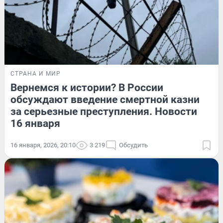
СТРАНА И МИР
Вернемся к истории? В России
обсуждают введение смертной казни
за серьезные преступления. Новости
16 января
16 января, 2026, 20:10
3 219
Обсудить