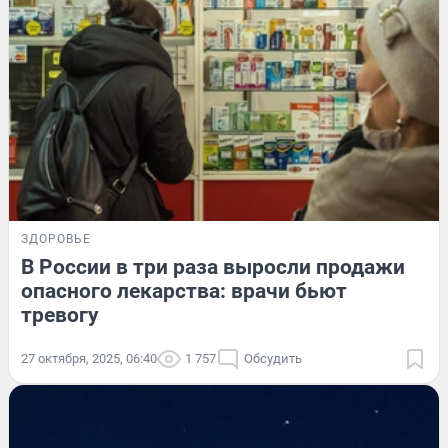
ЗДОРОВЬЕ
В России в три раза выросли продажи
опасного лекарства: врачи бьют
тревогу
27 октября, 2025, 06:40
1 757
Обсудить