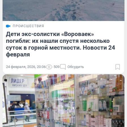
ПРОИСШЕСТВИЯ
Дети экс-солистки «Вороваек»
погибли: их нашли спустя несколько
суток в горной местности. Новости 24
февраля
24 февраля, 2026, 20:06
509
Обсудить