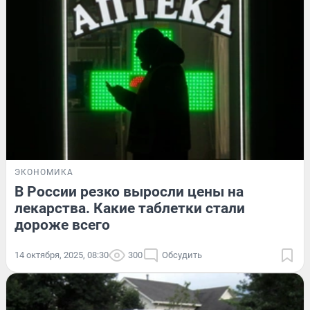
ЭКОНОМИКА
В России резко выросли цены на
лекарства. Какие таблетки стали
дороже всего
14 октября, 2025, 08:30
300
Обсудить