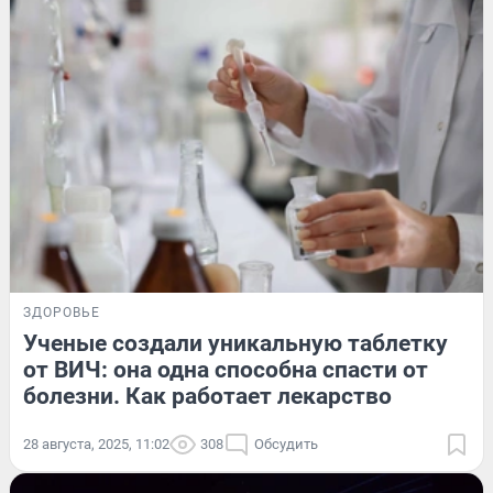
ЗДОРОВЬЕ
Ученые создали уникальную таблетку
от ВИЧ: она одна способна спасти от
болезни. Как работает лекарство
28 августа, 2025, 11:02
308
Обсудить