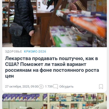
ЗДОРОВЬЕ
КРИЗИС-2026
Лекарства продавать поштучно, как в
США? Поможет ли такой вариант
россиянам на фоне постоянного роста
цен
27 октября, 2025, 09:00
1 739
Обсудить