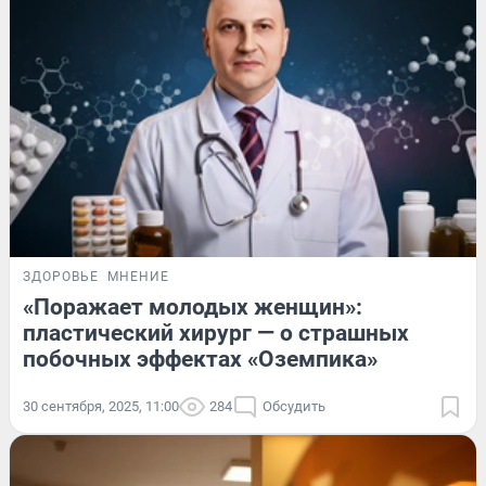
ЗДОРОВЬЕ
МНЕНИЕ
«Поражает молодых женщин»:
пластический хирург — о страшных
побочных эффектах «Оземпика»
30 сентября, 2025, 11:00
284
Обсудить