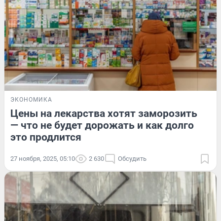
ЭКОНОМИКА
Цены на лекарства хотят заморозить
— что не будет дорожать и как долго
это продлится
27 ноября, 2025, 05:10
2 630
Обсудить