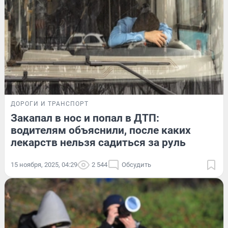
ДОРОГИ И ТРАНСПОРТ
Закапал в нос и попал в ДТП:
водителям объяснили, после каких
лекарств нельзя садиться за руль
15 ноября, 2025, 04:29
2 544
Обсудить