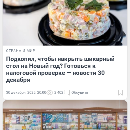
СТРАНА И МИР
Подкопил, чтобы накрыть шикарный
стол на Новый год? Готовься к
налоговой проверке — новости 30
декабря
30 декабря, 2025, 20:00
2 402
Обсудить