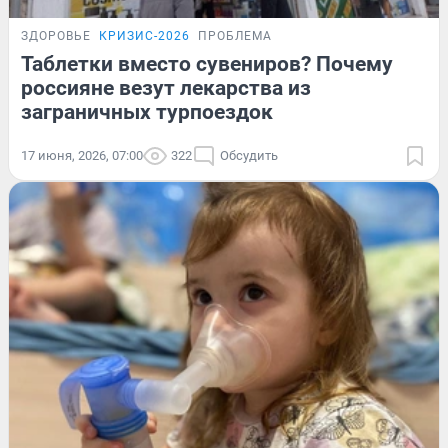
ЗДОРОВЬЕ
КРИЗИС-2026
ПРОБЛЕМА
Таблетки вместо сувениров? Почему
россияне везут лекарства из
заграничных турпоездок
17 июня, 2026, 07:00
322
Обсудить