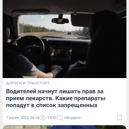
ДОРОГИ И ТРАНСПОРТ
Водителей начнут лишать прав за
прием лекарств. Какие препараты
попадут в список запрещенных
7 июня, 2025, 04:16
1 935
Обсудить