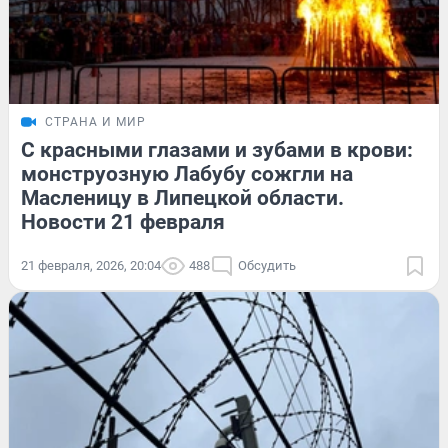
СТРАНА И МИР
С красными глазами и зубами в крови:
монструозную Лабубу сожгли на
Масленицу в Липецкой области.
Новости 21 февраля
21 февраля, 2026, 20:04
488
Обсудить