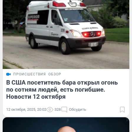
ПРОИСШЕСТВИЯ
ОБЗОР
В США посетитель бара открыл огонь
по сотням людей, есть погибшие.
Новости 12 октября
12 октября, 2025, 20:02
328
Обсудить