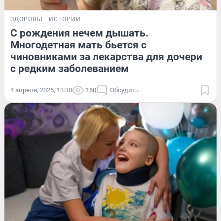
ЗДОРОВЬЕ
ИСТОРИИ
С рождения нечем дышать.
Многодетная мать бьется с
чиновниками за лекарства для дочери
с редким заболеванием
4 апреля, 2026, 13:30
160
Обсудить