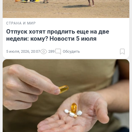
СТРАНА И МИР
Отпуск хотят продлить еще на две
недели: кому? Новости 5 июля
5 июля, 2026, 20:07
289
Обсудить