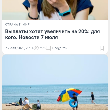
СТРАНА И МИР
Выплаты хотят увеличить на 20%: для
кого. Новости 7 июля
7 июля, 2026, 20:11
276
Обсудить