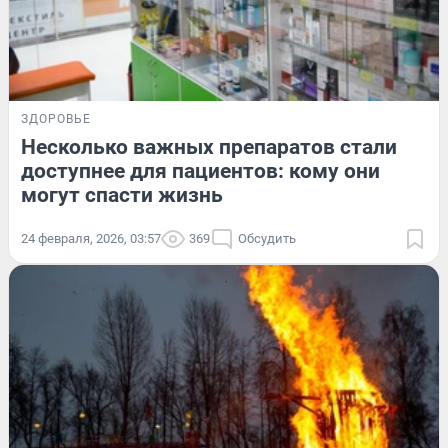
ЗДОРОВЬЕ
Несколько важных препаратов стали
доступнее для пациентов: кому они
могут спасти жизнь
24 февраля, 2026, 03:57
369
Обсудить