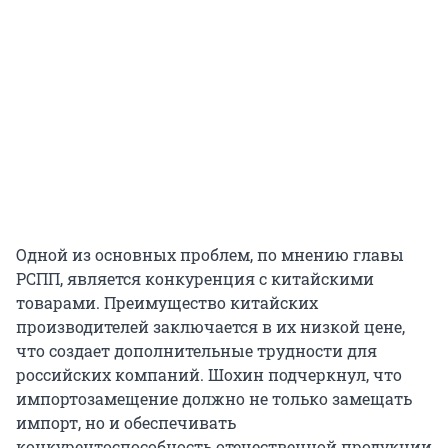
Одной из основных проблем, по мнению главы
РСПП, является конкуренция с китайскими
товарами. Преимущество китайских
производителей заключается в их низкой цене,
что создает дополнительные трудности для
российских компаний. Шохин подчеркнул, что
импортозамещение должно не только замещать
импорт, но и обеспечивать
конкурентоспособность отечественной продукции