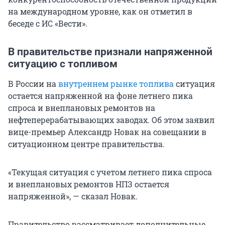
на международном уровне, как он отметил в
беседе с ИС «Вести».
В правительстве признали напряженной
ситуацию с топливом
В России на
внутреннем рынке топлива
ситуация
остается напряженной на фоне летнего пика
спроса и внеплановых ремонтов на
нефтеперерабатывающих заводах. Об этом заявил
вице-премьер Александр Новак на совещании в
ситуационном центре правительства.
«Текущая ситуация с учетом летнего пика спроса
и внеплановых ремонтов НПЗ остается
напряженной», — сказал Новак.
Правительство рассматривает дополнительные