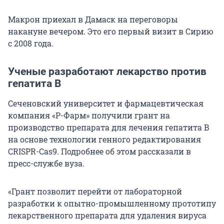
Макрон приехал в Дамаск на переговоры
накануне вечером. Это его первый визит в Сирию
с 2008 года.
Ученые разработают лекарство против
гепатита B
Сеченовский университет и фармацевтическая
компания «Р-Фарм» получили грант на
производство препарата для лечения гепатита В
на основе технологии генного редактирования
CRISPR-Cas9. Подробнее об этом рассказали в
пресс-службе вуза.
«Грант позволит перейти от лабораторной
разработки к опытно-промышленному прототипу
лекарственного препарата для удаления вируса