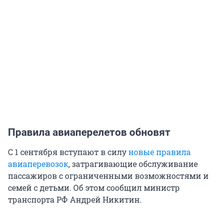
Правила авиаперелетов обновят
С 1 сентября вступают в силу
новые правила
авиаперевозок
, затрагивающие обслуживание
пассажиров с ограниченными возможностями и
семей с детьми. Об этом сообщил министр
транспорта РФ Андрей Никитин.