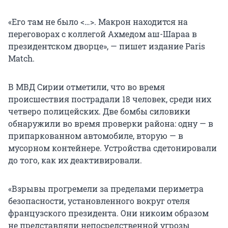
«Его там не было <…>. Макрон находится на
переговорах с коллегой Ахмедом аш-Шараа в
президентском дворце», — пишет издание Paris
Match.
В МВД Сирии отметили, что во время
происшествия пострадали 18 человек, среди них
четверо полицейских. Две бомбы силовики
обнаружили во время проверки района: одну — в
припаркованном автомобиле, вторую — в
мусорном контейнере. Устройства сдетонировали
до того, как их деактивировали.
«Взрывы прогремели за пределами периметра
безопасности, установленного вокруг отеля
французского президента. Они никоим образом
не представляли непосредственной угрозы