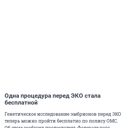
Одна процедура перед ЭКО стала
бесплатной
Генетическое исследование эмбрионов перед ЭКО
теперь можно пройти бесплатно по полису ОМС.
Об этом сообщил председатель Федерального