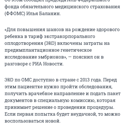
фонда обязательного медицинского страхования
(ФФОМС) Илья Баланин.
«Для повышения шансов на рождение здорового
ребенка в тариф экстракорпорального
оплодотворения (ЭКО) включены затраты на
предимплантационное генетическое
исследование эмбрионов», — пояснил он в
разговоре с РИА Новости.
ЭКО по ОМС доступно в стране с 2013 года. Перед
этим пациентке нужно пройти обследования,
получить врачебное направление и подать пакет
документов в специальную комиссию, которая
принимает решение о проведении процедуры.
Если первая попытка будет неудачной, то можно
воспользоваться новой.