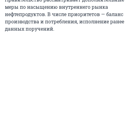
меры по насыщению внутреннего рынка
нефтепродуктов. В числе приоритетов — баланс
производства и потребления, исполнение ранее
данных поручений.