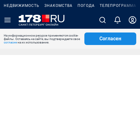
НЕДВИЖИМОСТЬ
ЗНАКОМСТВА
ПОГОДА
ТЕЛЕПРОГРАММА
На информационном ресурсе применяются cookie-
Согласен
файлы. Оставаясь на сайте, вы подтверждаете свое
согласие
на их использование.