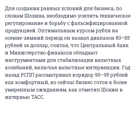
Для создания равных условий для бизнеса, по
словам Шохина, необходимо усилить техническое
регулирование и борьбу с фальсифицированной
продукцией. Оптимальным курсом рубля на
осенне-зимний период он назвал диапазон 80–85
рублей за доллар, считая, что Центральный банк
и Министерство финансов обладают
инструментами для стабилизации валютных
колебаний, включая валютные интервенции. Год
назад РСПП рассматривал коридор 90–95 рублей
как комфортный, но сейчас бизнес готов к более
умеренным ожиданиям, как отметил Шохин в
интервью ТАСС.