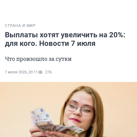
СТРАНА И МИР
Выплаты хотят увеличить на 20%:
для кого. Новости 7 июля
Что произошло за сутки
7 июля 2026, 20:11
276