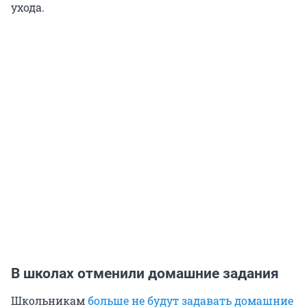
ухода.
В школах отменили домашние задания
Школьникам
больше не будут задавать домашние