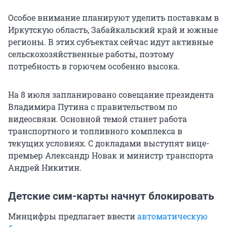
Особое внимание планируют уделить поставкам в
Иркутскую область, Забайкальский край и южные
регионы. В этих субъектах сейчас идут активные
сельскохозяйственные работы, поэтому
потребность в горючем особенно высока.
На 8 июля запланировано совещание президента
Владимира Путина с правительством по
видеосвязи. Основной темой станет работа
транспортного и топливного комплекса в
текущих условиях. С докладами выступят вице-
премьер Александр Новак и министр транспорта
Андрей Никитин.
Детские сим-карты начнут блокировать
Минцифры предлагает ввести
автоматическую