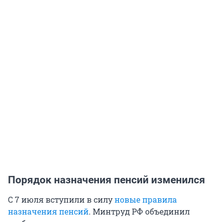
Порядок назначения пенсий изменился
С 7 июля вступили в силу
новые правила
назначения пенсий
. Минтруд РФ объединил