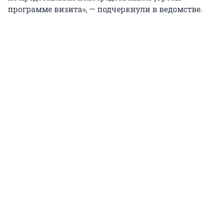
программе визита», — подчеркнули в ведомстве.