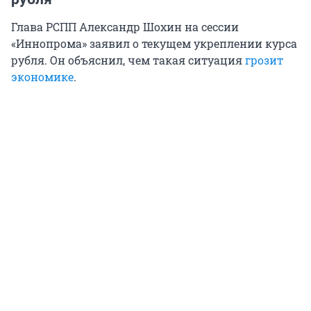
Глава РСПП Александр Шохин на сессии
«Иннопрома» заявил о текущем укреплении курса
рубля. Он объяснил, чем такая ситуация
грозит
экономике
.