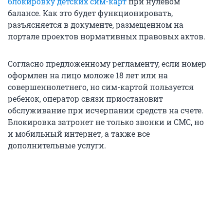
блокировку детских сим-карт
при нулевом
балансе. Как это будет функционировать,
разъясняется в документе, размещенном на
портале проектов нормативных правовых актов.
Согласно предложенному регламенту, если номер
оформлен на лицо моложе 18 лет или на
совершеннолетнего, но сим-картой пользуется
ребенок, оператор связи приостановит
обслуживание при исчерпании средств на счете.
Блокировка затронет не только звонки и СМС, но
и мобильный интернет, а также все
дополнительные услуги.