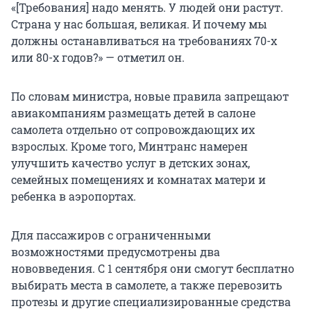
«[Требования] надо менять. У людей они растут.
Страна у нас большая, великая. И почему мы
должны останавливаться на требованиях 70-х
или 80-х годов?» — отметил он.
По словам министра, новые правила запрещают
авиакомпаниям размещать детей в салоне
самолета отдельно от сопровождающих их
взрослых. Кроме того, Минтранс намерен
улучшить качество услуг в детских зонах,
семейных помещениях и комнатах матери и
ребенка в аэропортах.
Для пассажиров с ограниченными
возможностями предусмотрены два
нововведения. С 1 сентября они смогут бесплатно
выбирать места в самолете, а также перевозить
протезы и другие специализированные средства