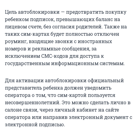
Цель автоблокировки — предотвратить покупку
ребенком подписок, превышающих баланс на
лицевом счете, без согласия родителей. Также на
таких сим-картах будет полностью отключен
роуминг, входящие звонки с иностранных
номеров и рекламные сообщения, за
исключением СМС-кодов для доступа к
государственным информационным системам.
Для активации автоблокировки официальный
представитель ребенка должен уведомить
оператора о том, что сим-картой пользуется
несовершеннолетний. Это можно сделать лично в
салоне связи, через личный кабинет на сайте
оператора или направив электронный документ с
электронной подписью.