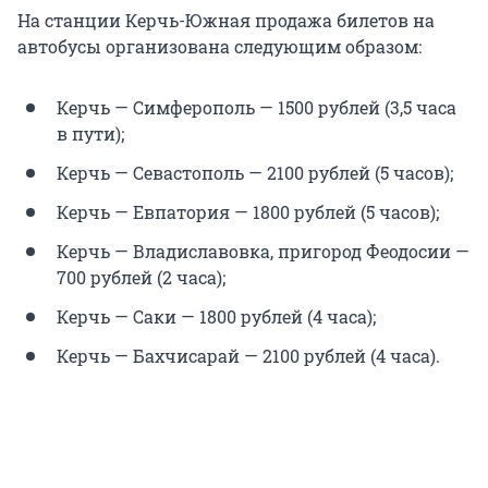
На станции Керчь-Южная продажа билетов на
автобусы организована следующим образом:
Керчь — Симферополь — 1500 рублей (3,5 часа
в пути);
Керчь — Севастополь — 2100 рублей (5 часов);
Керчь — Евпатория — 1800 рублей (5 часов);
Керчь — Владиславовка, пригород Феодосии —
700 рублей (2 часа);
Керчь — Саки — 1800 рублей (4 часа);
Керчь — Бахчисарай — 2100 рублей (4 часа).