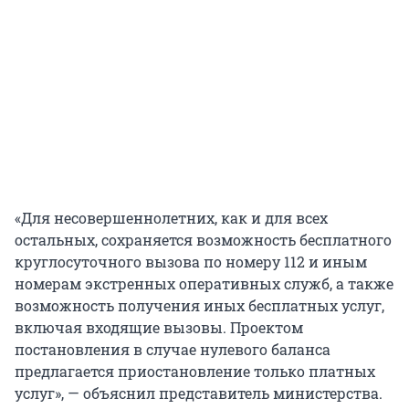
«Для несовершеннолетних, как и для всех
остальных, сохраняется возможность бесплатного
круглосуточного вызова по номеру 112 и иным
номерам экстренных оперативных служб, а также
возможность получения иных бесплатных услуг,
включая входящие вызовы. Проектом
постановления в случае нулевого баланса
предлагается приостановление только платных
услуг», — объяснил представитель министерства.