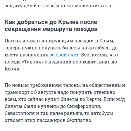
защиту детей от телефонных мошенничеств.
Как добраться до Крыма после
сокращения маршрута поездов
Пассажирам, планирующим поездки в Крым,
теперь нужно покупать билеты на автобусы до
места назначения
за свой счет
. Всё потому, что
поезда «Таврия» с недавних пор ходят лишь до
Керчи.
По новым требованиям талоны на общественный
транспорт с 8 августа надо покупать отдельно
всем, кто сейчас купит билеты до Керчи. Если ж/д
билеты были куплены до Симферополя,
Севастополя и так далее раньше, то автобусы
отвозят этих пассажиров бесплатно.