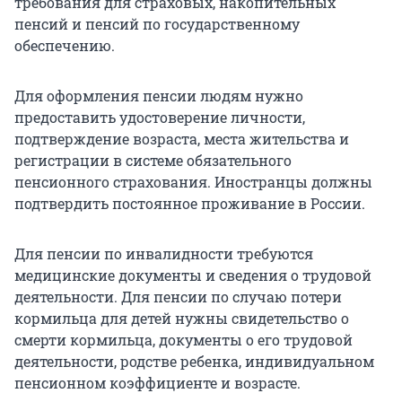
требования для страховых, накопительных
пенсий и пенсий по государственному
обеспечению.
Для оформления пенсии людям нужно
предоставить удостоверение личности,
подтверждение возраста, места жительства и
регистрации в системе обязательного
пенсионного страхования. Иностранцы должны
подтвердить постоянное проживание в России.
Для пенсии по инвалидности требуются
медицинские документы и сведения о трудовой
деятельности. Для пенсии по случаю потери
кормильца для детей нужны свидетельство о
смерти кормильца, документы о его трудовой
деятельности, родстве ребенка, индивидуальном
пенсионном коэффициенте и возрасте.