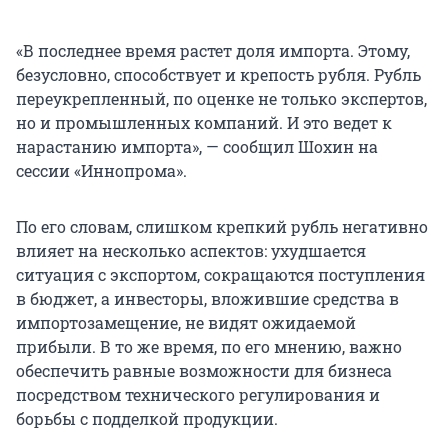
«В последнее время растет доля импорта. Этому,
безусловно, способствует и крепость рубля. Рубль
переукрепленный, по оценке не только экспертов,
но и промышленных компаний. И это ведет к
нарастанию импорта», — сообщил Шохин на
сессии «Иннопрома».
По его словам, слишком крепкий рубль негативно
влияет на несколько аспектов: ухудшается
ситуация с экспортом, сокращаются поступления
в бюджет, а инвесторы, вложившие средства в
импортозамещение, не видят ожидаемой
прибыли. В то же время, по его мнению, важно
обеспечить равные возможности для бизнеса
посредством технического регулирования и
борьбы с подделкой продукции.