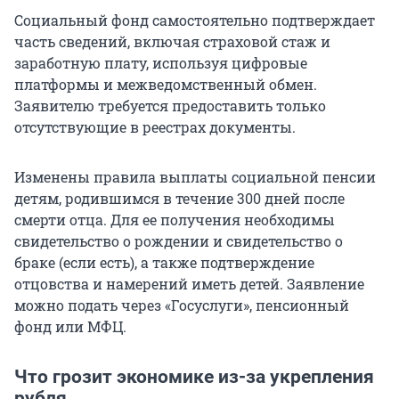
Социальный фонд самостоятельно подтверждает
часть сведений, включая страховой стаж и
заработную плату, используя цифровые
платформы и межведомственный обмен.
Заявителю требуется предоставить только
отсутствующие в реестрах документы.
Изменены правила выплаты социальной пенсии
детям, родившимся в течение 300 дней после
смерти отца. Для ее получения необходимы
свидетельство о рождении и свидетельство о
браке (если есть), а также подтверждение
отцовства и намерений иметь детей. Заявление
можно подать через «Госуслуги», пенсионный
фонд или МФЦ.
Что грозит экономике из-за укрепления
рубля