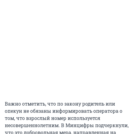
Важно отметить, что по закону родитель или
опекун не обязаны информировать оператора о
том, что взрослый номер используется
несовершеннолетним. В Минцифры подчеркнули,
что это добровольная мера, направленная на