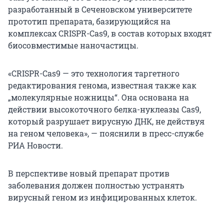
разработанный в Сеченовском университете
прототип препарата, базирующийся на
комплексах CRISPR-Cas9, в состав которых входят
биосовместимые наночастицы.
«CRISPR-Cas9 — это технология таргетного
редактирования генома, известная также как
„молекулярные ножницы“. Она основана на
действии высокоточного белка-нуклеазы Cas9,
который разрушает вирусную ДНК, не действуя
на геном человека», — пояснили в пресс-службе
РИА Новости.
В перспективе новый препарат против
заболевания должен полностью устранять
вирусный геном из инфицированных клеток.