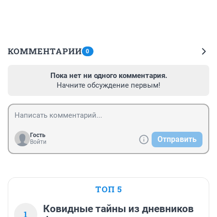
КОММЕНТАРИИ
0
Пока нет ни одного комментария.
Начните обсуждение первым!
Гость
Отправить
Войти
ТОП 5
Ковидные тайны из дневников
1