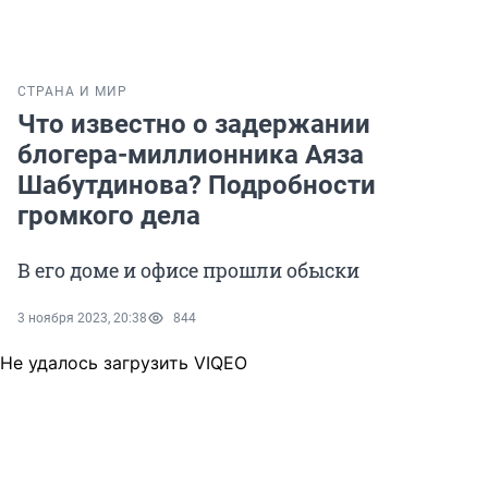
СТРАНА И МИР
Что известно о задержании
блогера-миллионника Аяза
Шабутдинова? Подробности
громкого дела
В его доме и офисе прошли обыски
3 ноября 2023, 20:38
844
Не удалось загрузить VIQEO