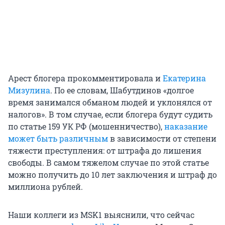
Арест блогера прокомментировала и
Екатерина
Мизулина
. По ее словам, Шабутдинов «долгое
время занимался обманом людей и уклонялся от
налогов». В том случае, если блогера будут судить
по статье 159 УК РФ (мошенничество),
наказание
может быть различным
в зависимости от степени
тяжести преступления: от штрафа до лишения
свободы. В самом тяжелом случае по этой статье
можно получить до 10 лет заключения и штраф до
миллиона рублей.
Наши коллеги из MSK1 выяснили, что сейчас