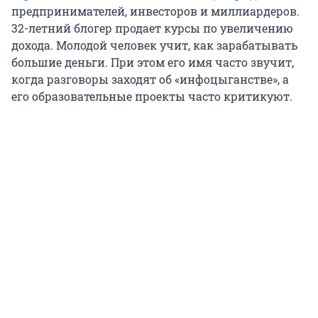
предпринимателей, инвесторов и миллиардеров.
32-летний блогер продает курсы по увеличению
дохода. Молодой человек учит, как зарабатывать
большие деньги. При этом его имя часто звучит,
когда разговоры заходят об «инфоцыганстве», а
его образовательные проекты часто критикуют.