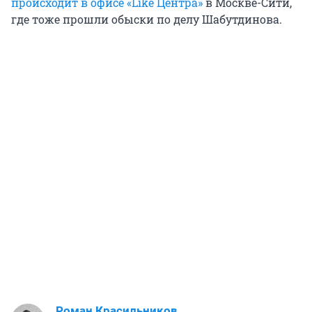
происходит в офисе «Like Центра»
в Москве-Сити,
где тоже прошли обыски по делу Шабутдинова.
Роман Красильников