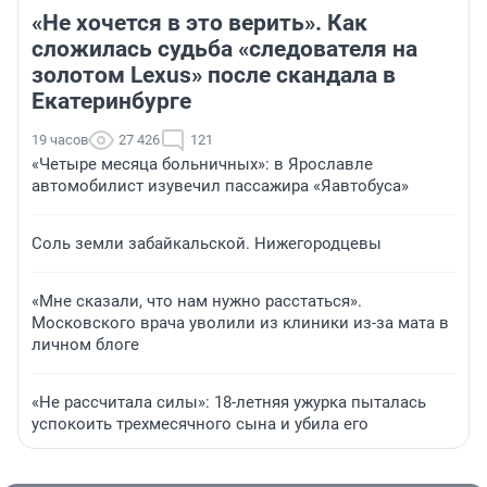
«Не хочется в это верить». Как
сложилась судьба «следователя на
золотом Lexus» после скандала в
Екатеринбурге
19 часов
27 426
121
«Четыре месяца больничных»: в Ярославле
автомобилист изувечил пассажира «Яавтобуса»
Соль земли забайкальской. Нижегородцевы
«Мне сказали, что нам нужно расстаться».
Московского врача уволили из клиники из-за мата в
личном блоге
«Не рассчитала силы»: 18-летняя ужурка пыталась
успокоить трехмесячного сына и убила его