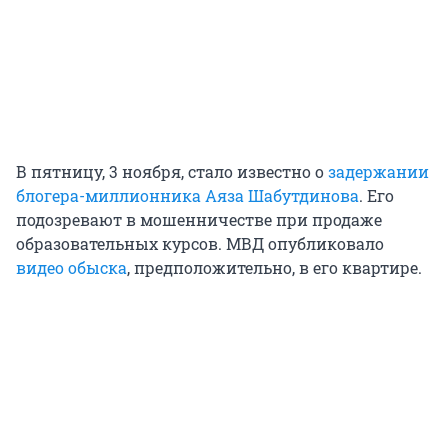
В пятницу, 3 ноября, стало известно о
задержании
блогера-миллионника Аяза Шабутдинова
. Его
подозревают в мошенничестве при продаже
образовательных курсов. МВД опубликовало
видео обыска
, предположительно, в его квартире.