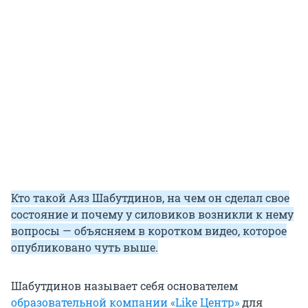
Кто такой Аяз Шабутдинов, на чем он сделал свое
состояние и почему у силовиков возникли к нему
вопросы — объясняем в коротком видео, которое
опубликовано чуть выше.
Шабутдинов называет себя основателем
образовательной компании «Like Центр»
для