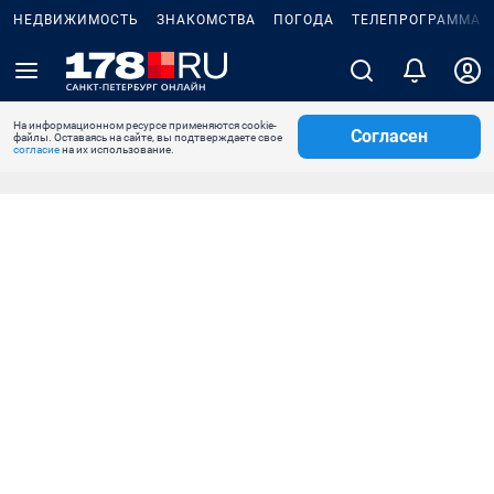
НЕДВИЖИМОСТЬ
ЗНАКОМСТВА
ПОГОДА
ТЕЛЕПРОГРАММА
На информационном ресурсе применяются cookie-
Согласен
файлы. Оставаясь на сайте, вы подтверждаете свое
согласие
на их использование.