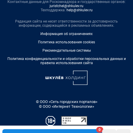
Контактные данные для Роскомнадзора и государственных органов:
juristchel@shkulev.ru
Техподдержка:
help@shkulev.ru
Редакция сайта не несет ответственности за достоверность
информации, содержащейся в рекламных объявлениях.
Информация об ограничениях
Политика использования cookies
Рекомендательные системы
Политика конфиденциальности и обработки персональных данных и
правила использования сайта
© ООО «Сеть городских порталов»
© ООО «Интернет Технологии»
0