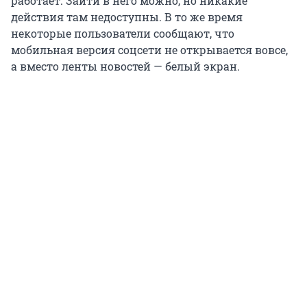
работает. Зайти в него можно, но никакие
действия там недоступны. В то же время
некоторые пользователи сообщают, что
мобильная версия соцсети не открывается вовсе,
а вместо ленты новостей — белый экран.