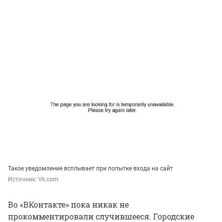
Такое уведомление всплывает при попытке входа на сайт
Источник: 
Vk.com
Во «ВКонтакте» пока никак не
прокомментировали случившееся. Городские