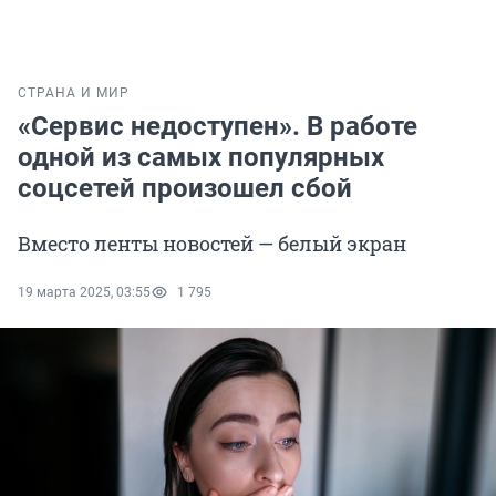
СТРАНА И МИР
«Сервис недоступен». В работе
одной из самых популярных
соцсетей произошел сбой
Вместо ленты новостей — белый экран
19 марта 2025, 03:55
1 795