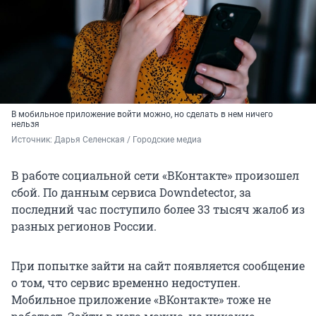
В мобильное приложение войти можно, но сделать в нем ничего
нельзя
Источник: 
Дарья Селенская / Городские медиа
В работе социальной сети «ВКонтакте» произошел
сбой. По данным сервиса Downdetector, за
последний час поступило более 33 тысяч жалоб из
разных регионов России.
При попытке зайти на сайт появляется сообщение
о том, что сервис временно недоступен.
Мобильное приложение «ВКонтакте» тоже не