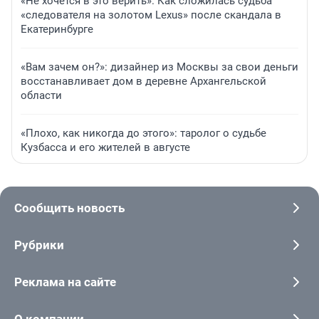
«Не хочется в это верить». Как сложилась судьба
«следователя на золотом Lexus» после скандала в
Екатеринбурге
«Вам зачем он?»: дизайнер из Москвы за свои деньги
восстанавливает дом в деревне Архангельской
области
«Плохо, как никогда до этого»: таролог о судьбе
Кузбасса и его жителей в августе
Сообщить новость
Рубрики
Реклама на сайте