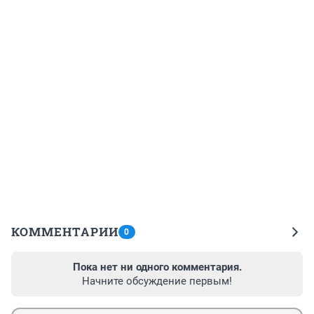
КОММЕНТАРИИ
0
Пока нет ни одного комментария.
Начните обсуждение первым!