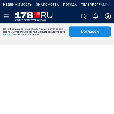
НЕДВИЖИМОСТЬ
ЗНАКОМСТВА
ПОГОДА
ТЕЛЕПРОГРАММА
На информационном ресурсе применяются cookie-
Согласен
файлы. Оставаясь на сайте, вы подтверждаете свое
согласие
на их использование.