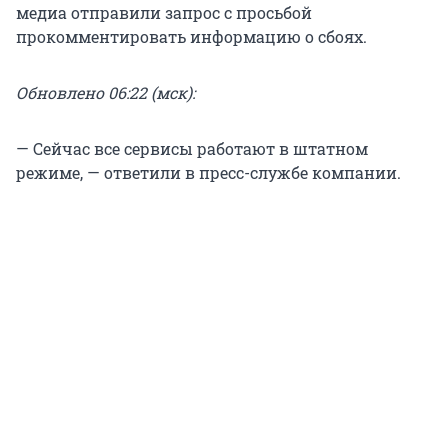
медиа отправили запрос с просьбой
прокомментировать информацию о сбоях.
Обновлено 06:22 (мск):
— Сейчас все сервисы работают в штатном
режиме, — ответили в пресс-службе компании.