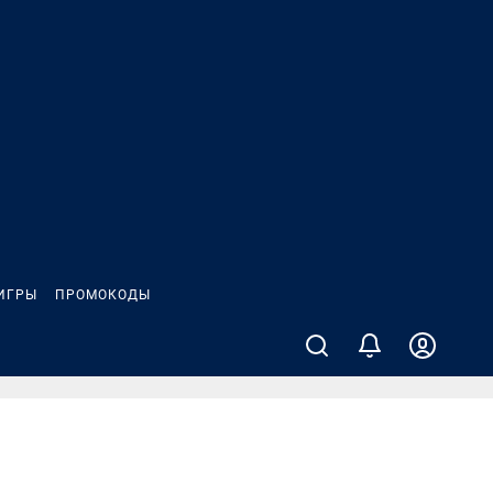
ИГРЫ
ПРОМОКОДЫ