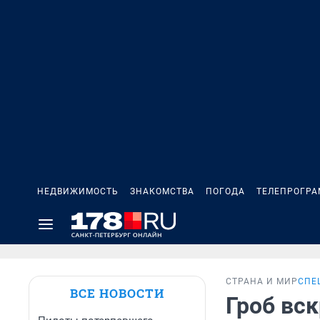
НЕДВИЖИМОСТЬ
ЗНАКОМСТВА
ПОГОДА
ТЕЛЕПРОГР
СТРАНА И МИР
СПЕ
ВСЕ НОВОСТИ
Гроб вск