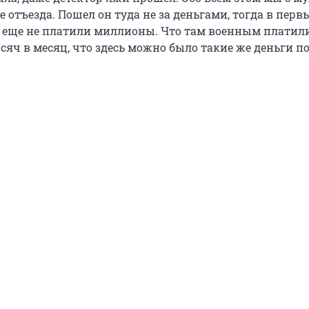
 отъезда. Пошел он туда не за деньгами, тогда в перв
 еще не платили миллионы. Что там военным платил
сяч в месяц, что здесь можно было такие же деньги п