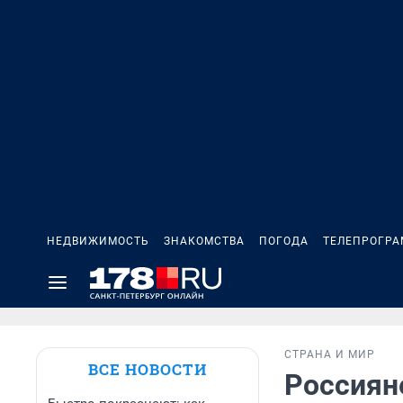
НЕДВИЖИМОСТЬ
ЗНАКОМСТВА
ПОГОДА
ТЕЛЕПРОГР
СТРАНА И МИР
ВСЕ НОВОСТИ
Россияне