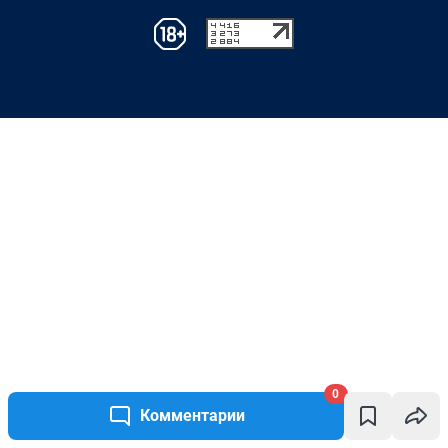
0
Комментарии