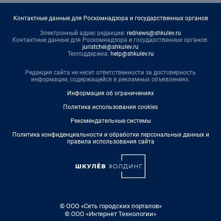
Контактные данные для Роскомнадзора и государственных органов
Электронный адрес редакции:
rednews@shkulev.ru
Контактные данные для Роскомнадзора и государственных органов:
juristchel@shkulev.ru
Техподдержка:
help@shkulev.ru
Редакция сайта не несет ответственности за достоверность
информации, содержащейся в рекламных объявлениях.
Информация об ограничениях
Политика использования cookies
Рекомендательные системы
Политика конфиденциальности и обработки персональных данных и
правила использования сайта
© ООО «Сеть городских порталов»
© ООО «Интернет Технологии»