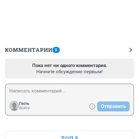
КОММЕНТАРИИ
0
Пока нет ни одного комментария.
Начните обсуждение первым!
Гость
Отправить
Войти
ТОП 5