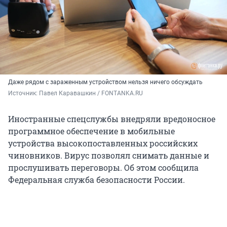
Даже рядом с зараженным устройством нельзя ничего обсуждать
Источник: 
Павел Каравашкин / FONTANKA.RU
Иностранные спецслужбы внедряли вредоносное
программное обеспечение в мобильные
устройства высокопоставленных российских
чиновников. Вирус позволял снимать данные и
прослушивать переговоры. Об этом сообщила
Федеральная служба безопасности России.