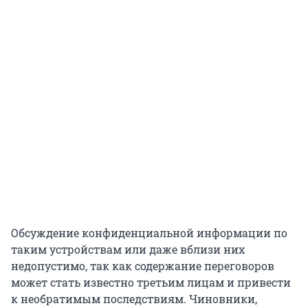
Обсуждение конфиденциальной информации по
таким устройствам или даже вблизи них
недопустимо, так как содержание переговоров
может стать известно третьим лицам и привести
к необратимым последствиям. Чиновники,