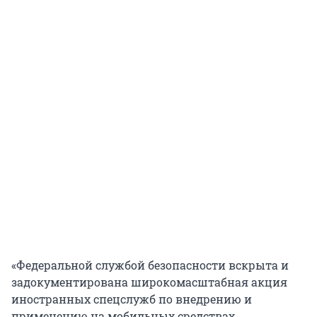
«Федеральной службой безопасности вскрыта и
задокументирована широкомасштабная акция
иностранных спецслужб по внедрению и
применению на мобильных средствах