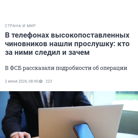
СТРАНА И МИР
В телефонах высокопоставленных
чиновников нашли прослушку: кто
за ними следил и зачем
В ФСБ рассказали подробности об операции
2 июня 2026, 08:45
223