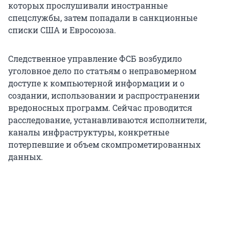
которых прослушивали иностранные
спецслужбы, затем попадали в санкционные
списки США и Евросоюза.
Следственное управление ФСБ возбудило
уголовное дело по статьям о неправомерном
доступе к компьютерной информации и о
создании, использовании и распространении
вредоносных программ. Сейчас проводится
расследование, устанавливаются исполнители,
каналы инфраструктуры, конкретные
потерпевшие и объем скомпрометированных
данных.