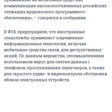
коммуникации высокопоставленных российских
служащих вредоносного программного
обеспечения», — говорится в сообщении.
В ФСБ предупредили, что иностранные
спецслужбы применяют современные
информационные технологии, включая
мобильные средства связи, для деструктивных
акций. По данным ведомства, злоумышленники
использовали вирус для снятия данных с
телефонов, прослушивания переговоров, а также
для скрытого аудио- и видеоконтроля обстановки
вблизи электронных устройств.