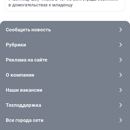
в домогательствах к младенцу
Сообщить новость
Рубрики
Реклама на сайте
О компании
Наши вакансии
Техподдержка
Все города сети