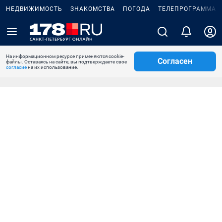
НЕДВИЖИМОСТЬ
ЗНАКОМСТВА
ПОГОДА
ТЕЛЕПРОГРАММА
На информационном ресурсе применяются cookie-
Согласен
файлы. Оставаясь на сайте, вы подтверждаете свое
согласие
на их использование.