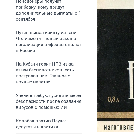
Пенсионеры получат
прибавку: кому придут
дополнительные выплаты с 1
сентября
Путин вывел крипту из тени.
Что изменит новый закон о
легализации цифровых валют
в России
На Кубани горит НПЗ из-за
атаки беспилотников: есть
пострадавшие. Главное о
ночных налетах
Ученые требуют усилить меры
безопасности после создания
вирусов с помощью ИИ
Колобок против Паука:
депутаты и критики