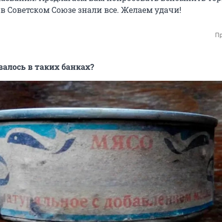
в Советском Союзе знали все. Желаем удачи!
Пр
валось в таких банках?