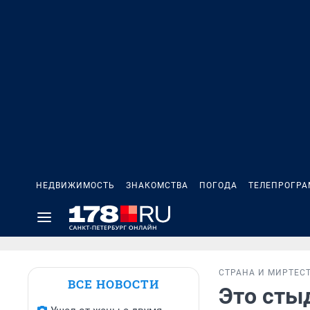
НЕДВИЖИМОСТЬ
ЗНАКОМСТВА
ПОГОДА
ТЕЛЕПРОГР
СТРАНА И МИР
ТЕС
ВСЕ НОВОСТИ
Это сты