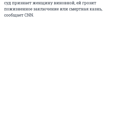
суд признает женщину виновной, ей грозит
пожизненное заключение или смертная казнь,
сообщает CNN.