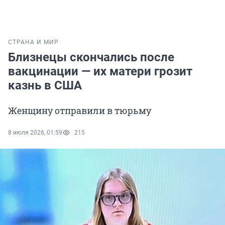
СТРАНА И МИР
Близнецы скончались после
вакцинации — их матери грозит
казнь в США
Женщину отправили в тюрьму
8 июля 2026, 01:59
215