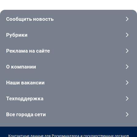
Сообщить новость
Рубрики
Реклама на сайте
О компании
Наши вакансии
Техподдержка
Все города сети
Контактные данные для Роскомнадзора и государственных органов