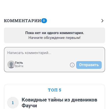
КОММЕНТАРИИ
0
Пока нет ни одного комментария.
Начните обсуждение первым!
Гость
Отправить
Войти
ТОП 5
Ковидные тайны из дневников
1
Фаучи