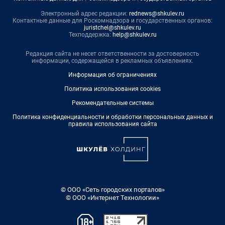
Электронный адрес редакции:
rednews@shkulev.ru
Контактные данные для Роскомнадзора и государственных органов:
juristchel@shkulev.ru
Техподдержка:
help@shkulev.ru
Редакция сайта не несет ответственности за достоверность
информации, содержащейся в рекламных объявлениях.
Информация об ограничениях
Политика использования cookies
Рекомендательные системы
Политика конфиденциальности и обработки персональных данных и
правила использования сайта
© ООО «Сеть городских порталов»
© ООО «Интернет Технологии»