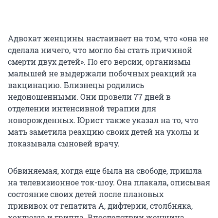
Адвокат женщины настаивает на том, что «она не
сделала ничего, что могло бы стать причиной
смерти двух детей». По его версии, организмы
малышей не выдержали побочных реакций на
вакцинацию. Близнецы родились
недоношенными. Они провели 77 дней в
отделении интенсивной терапии для
новорожденных. Юрист также указал на то, что
мать заметила реакцию своих детей на уколы и
показывала сыновей врачу.
Обвиняемая, когда еще была на свободе, пришла
на телевизионное ток-шоу. Она плакала, описывая
состояние своих детей после плановых
прививок от гепатита А, дифтерии, столбняка,
коклюша и гриппа. Впоследствии женщина