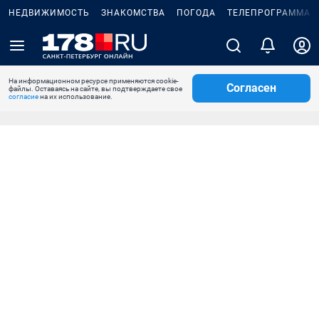
НЕДВИЖИМОСТЬ
ЗНАКОМСТВА
ПОГОДА
ТЕЛЕПРОГРАММА
На информационном ресурсе применяются cookie-
Согласен
файлы. Оставаясь на сайте, вы подтверждаете свое
согласие
на их использование.