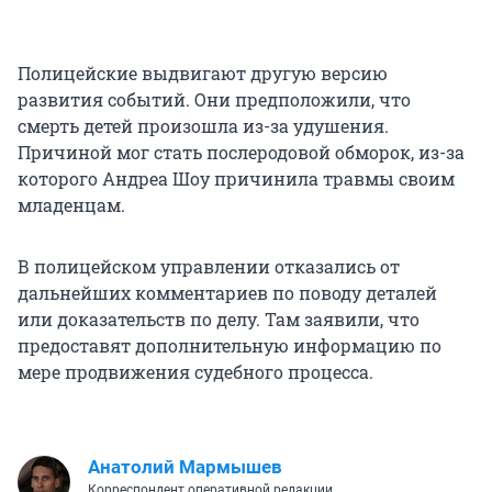
Полицейские выдвигают другую версию
развития событий. Они предположили, что
смерть детей произошла из-за удушения.
Причиной мог стать послеродовой обморок, из-за
которого Андреа Шоу причинила травмы своим
младенцам.
В полицейском управлении отказались от
дальнейших комментариев по поводу деталей
или доказательств по делу. Там заявили, что
предоставят дополнительную информацию ​​по
мере продвижения судебного процесса.
Анатолий Мармышев
Корреспондент оперативной редакции