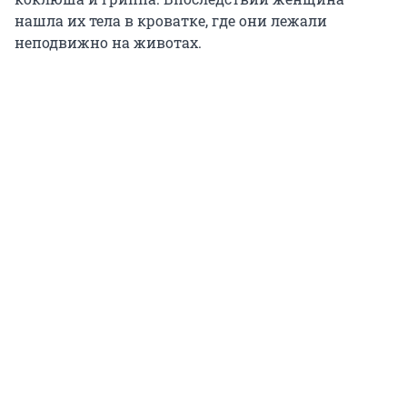
нашла их тела в кроватке, где они лежали
неподвижно на животах.