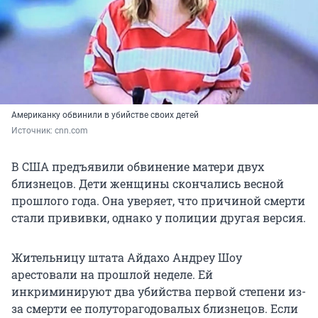
Американку обвинили в убийстве своих детей
Источник: 
cnn.com
В США предъявили обвинение матери двух
близнецов. Дети женщины скончались весной
прошлого года. Она уверяет, что причиной смерти
стали прививки, однако у полиции другая версия.
Жительницу штата Айдахо Андреу Шоу
арестовали на прошлой неделе. Ей
инкриминируют два убийства первой степени из-
за смерти ее полуторагодовалых близнецов. Если