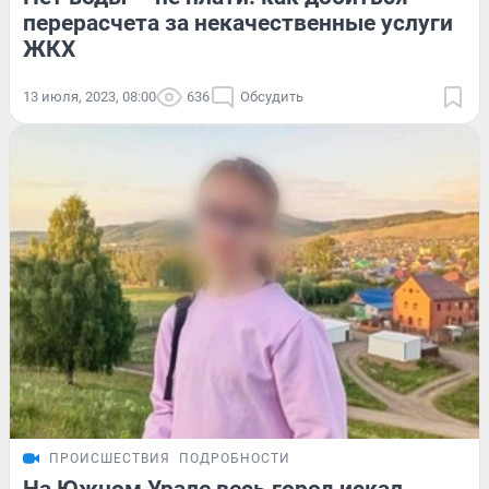
перерасчета за некачественные услуги
ЖКХ
13 июля, 2023, 08:00
636
Обсудить
ПРОИСШЕСТВИЯ
ПОДРОБНОСТИ
На Южном Урале весь город искал