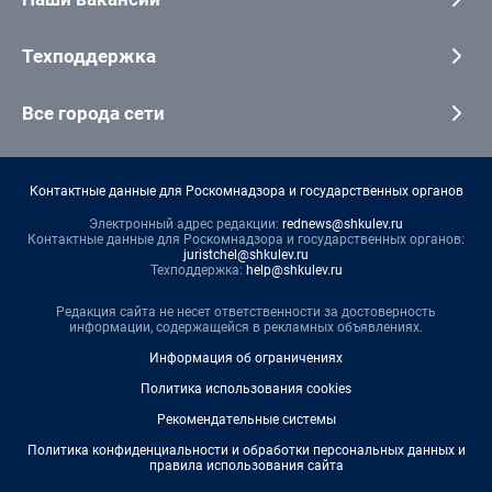
Техподдержка
Все города сети
Контактные данные для Роскомнадзора и государственных органов
Электронный адрес редакции:
rednews@shkulev.ru
Контактные данные для Роскомнадзора и государственных органов:
juristchel@shkulev.ru
Техподдержка:
help@shkulev.ru
Редакция сайта не несет ответственности за достоверность
информации, содержащейся в рекламных объявлениях.
Информация об ограничениях
Политика использования cookies
Рекомендательные системы
Политика конфиденциальности и обработки персональных данных и
правила использования сайта