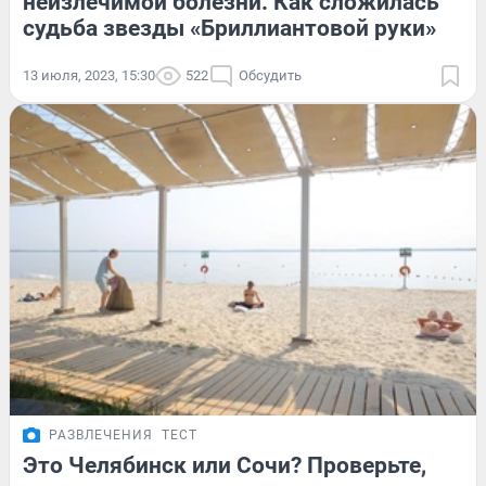
неизлечимой болезни. Как сложилась
судьба звезды «Бриллиантовой руки»
13 июля, 2023, 15:30
522
Обсудить
РАЗВЛЕЧЕНИЯ
ТЕСТ
Это Челябинск или Сочи? Проверьте,