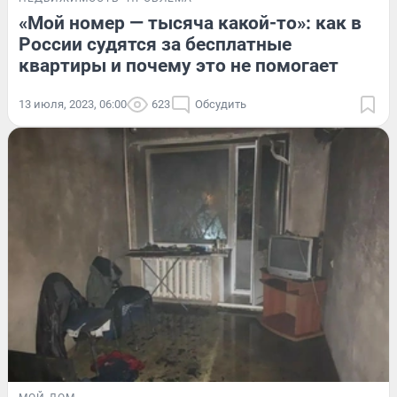
«Мой номер — тысяча какой-то»: как в
России судятся за бесплатные
квартиры и почему это не помогает
13 июля, 2023, 06:00
623
Обсудить