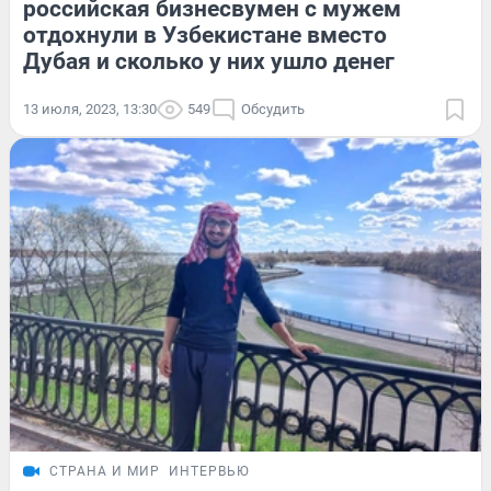
российская бизнесвумен с мужем
отдохнули в Узбекистане вместо
Дубая и сколько у них ушло денег
13 июля, 2023, 13:30
549
Обсудить
СТРАНА И МИР
ИНТЕРВЬЮ