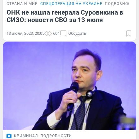
СТРАНА И МИР
СПЕЦОПЕРАЦИЯ НА УКРАИНЕ
ПОДРОБНОСТИ
ОНК не нашла генерала Суровикина в
СИЗО: новости СВО за 13 июля
13 июля, 2023, 20:05
604
Обсудить
КРИМИНАЛ
ПОДРОБНОСТИ