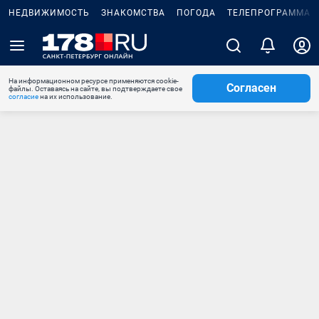
НЕДВИЖИМОСТЬ
ЗНАКОМСТВА
ПОГОДА
ТЕЛЕПРОГРАММА
На информационном ресурсе применяются cookie-
Согласен
файлы. Оставаясь на сайте, вы подтверждаете свое
согласие
на их использование.