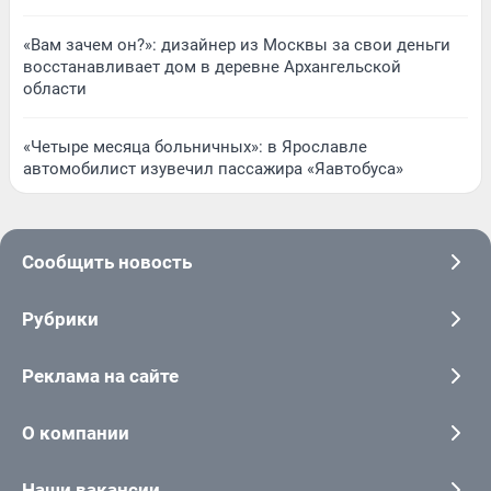
«Вам зачем он?»: дизайнер из Москвы за свои деньги
восстанавливает дом в деревне Архангельской
области
«Четыре месяца больничных»: в Ярославле
автомобилист изувечил пассажира «Яавтобуса»
Сообщить новость
Рубрики
Реклама на сайте
О компании
Наши вакансии