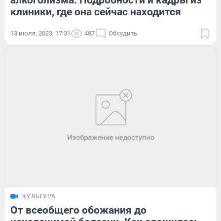
клиники, где она сейчас находится
13 июля, 2023, 17:31
487
Обсудить
КУЛЬТУРА
От всеобщего обожания до