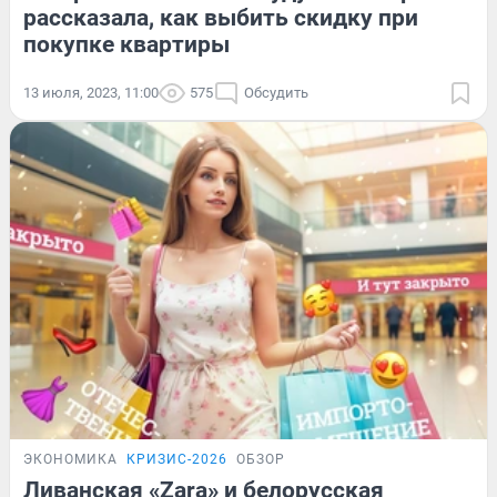
рассказала, как выбить скидку при
покупке квартиры
13 июля, 2023, 11:00
575
Обсудить
ЭКОНОМИКА
КРИЗИС-2026
ОБЗОР
Ливанская «Zara» и белорусская