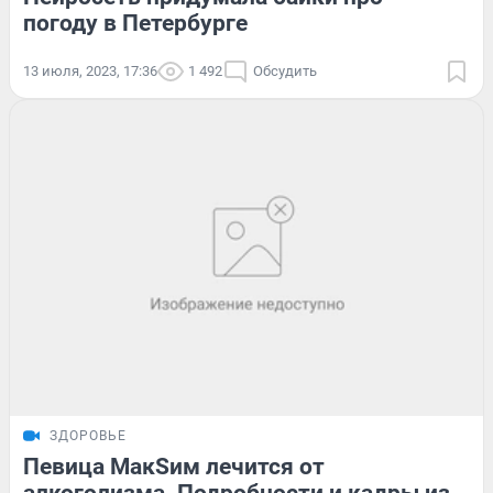
погоду в Петербурге
13 июля, 2023, 17:36
1 492
Обсудить
ЗДОРОВЬЕ
Певица МакSим лечится от
алкоголизма. Подробности и кадры из