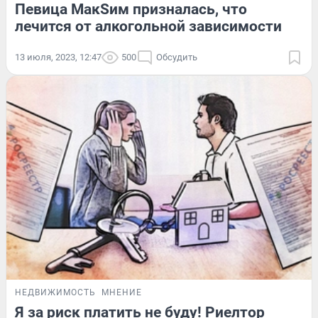
Певица МакSим призналась, что
лечится от алкогольной зависимости
13 июля, 2023, 12:47
500
Обсудить
НЕДВИЖИМОСТЬ
МНЕНИЕ
Я за риск платить не буду! Риелтор