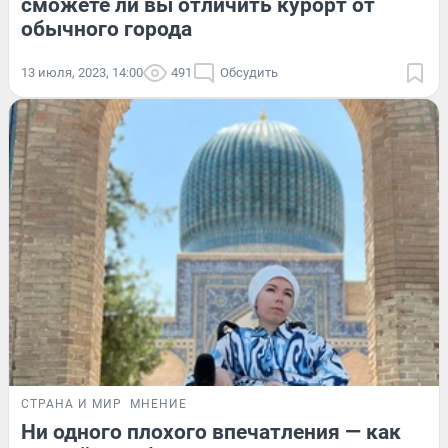
сможете ли вы отличить курорт от
обычного города
13 июля, 2023, 14:00
491
Обсудить
СТРАНА И МИР
МНЕНИЕ
Ни одного плохого впечатления — как