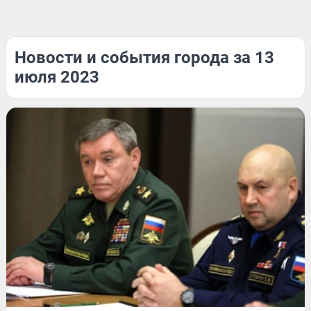
Новости и события города за 13
июля 2023