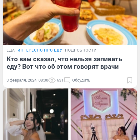
ЕДА
ИНТЕРЕСНО ПРО ЕДУ
ПОДРОБНОСТИ
Кто вам сказал, что нельзя запивать
еду? Вот что об этом говорят врачи
3 февраля, 2024, 08:00
631
Обсудить