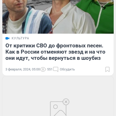
КУЛЬТУРА
От критики СВО до фронтовых песен.
Как в России отменяют звезд и на что
они идут, чтобы вернуться в шоубиз
3 февраля, 2024, 05:00
551
Обсудить