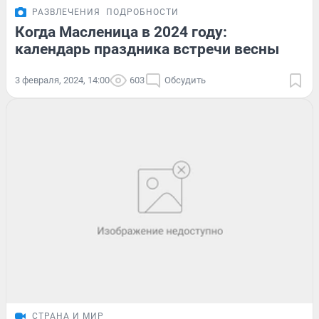
РАЗВЛЕЧЕНИЯ
ПОДРОБНОСТИ
Когда Масленица в 2024 году:
календарь праздника встречи весны
3 февраля, 2024, 14:00
603
Обсудить
СТРАНА И МИР