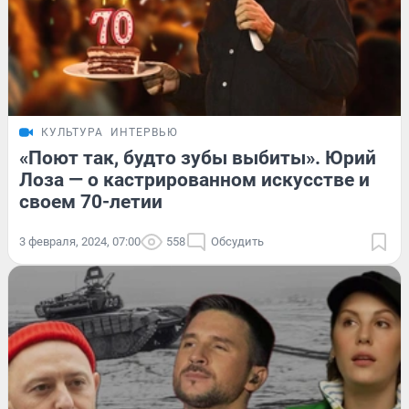
КУЛЬТУРА
ИНТЕРВЬЮ
«Поют так, будто зубы выбиты». Юрий
Лоза — о кастрированном искусстве и
своем 70-летии
3 февраля, 2024, 07:00
558
Обсудить