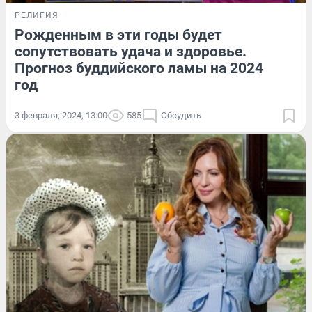
РЕЛИГИЯ
Рожденным в эти годы будет
сопутствовать удача и здоровье.
Прогноз буддийского ламы на 2024
год
3 февраля, 2024, 13:00
585
Обсудить