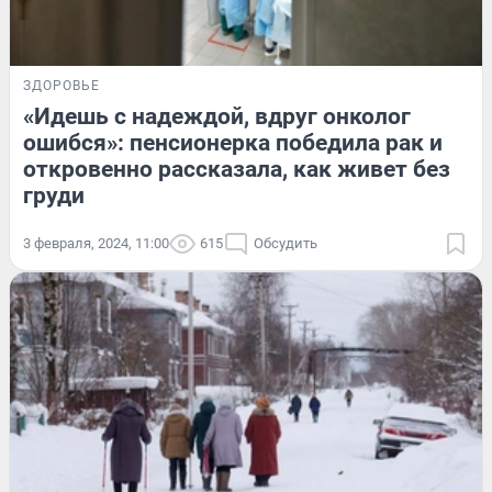
ЗДОРОВЬЕ
«Идешь с надеждой, вдруг онколог
ошибся»: пенсионерка победила рак и
откровенно рассказала, как живет без
груди
3 февраля, 2024, 11:00
615
Обсудить