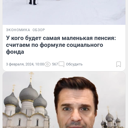
ЭКОНОМИКА
ОБЗОР
У кого будет самая маленькая пенсия:
считаем по формуле социального
фонда
3 февраля, 2024, 10:00
567
Обсудить