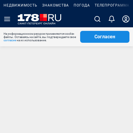
НЕДВИЖИМОСТЬ
ЗНАКОМСТВА
ПОГОДА
ТЕЛЕПРОГРАММА
На информационном ресурсе применяются cookie-
Согласен
файлы. Оставаясь на сайте, вы подтверждаете свое
согласие
на их использование.