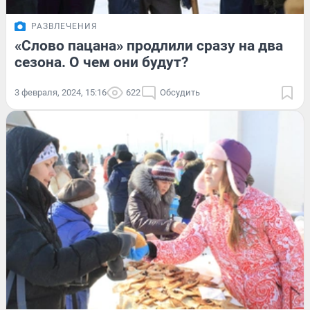
РАЗВЛЕЧЕНИЯ
«Слово пацана» продлили сразу на два
сезона. О чем они будут?
3 февраля, 2024, 15:16
622
Обсудить