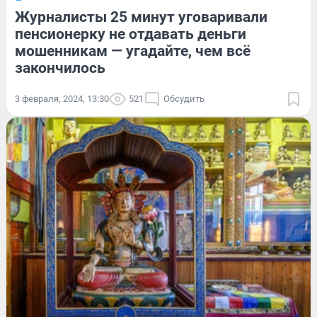
Журналисты 25 минут уговаривали
пенсионерку не отдавать деньги
мошенникам — угадайте, чем всё
закончилось
3 февраля, 2024, 13:30
521
Обсудить