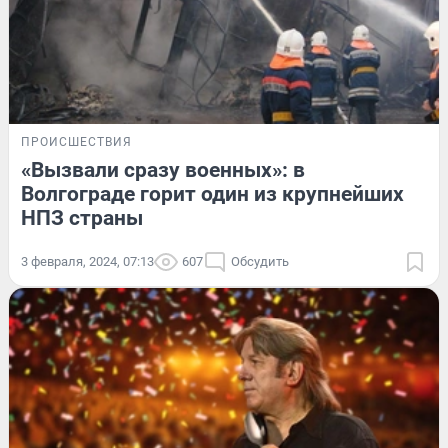
ПРОИСШЕСТВИЯ
«Вызвали сразу военных»: в
Волгограде горит один из крупнейших
НПЗ страны
3 февраля, 2024, 07:13
607
Обсудить