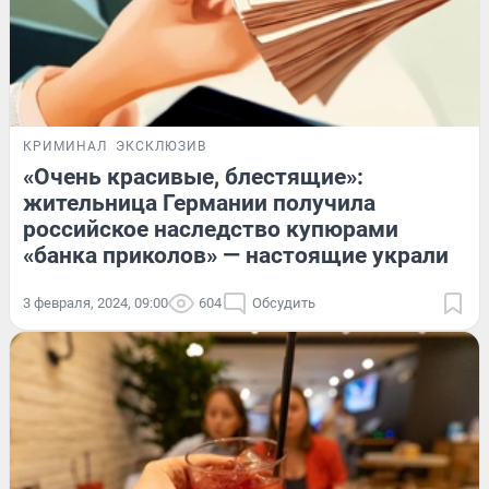
КРИМИНАЛ
ЭКСКЛЮЗИВ
«Очень красивые, блестящие»:
жительница Германии получила
российское наследство купюрами
«банка приколов» — настоящие украли
3 февраля, 2024, 09:00
604
Обсудить