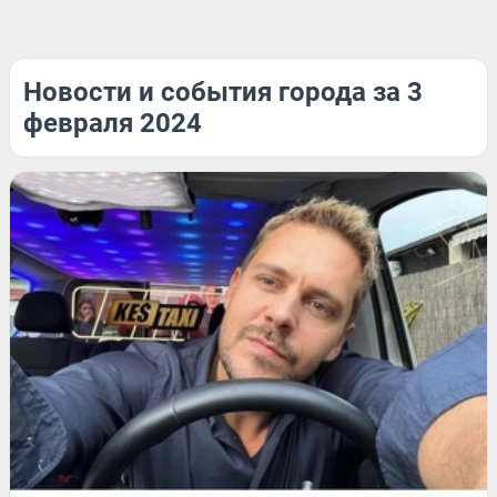
Новости и события города за 3
февраля 2024