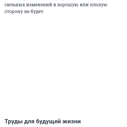
сильных изменений в хорошую или плохую
сторону не будет.
Труды для будущей жизни