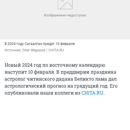
В 2024 году Сагаалган придет 10 февраля
Источник: 
Олег Фёдоров / CHITA.RU
Новый 2024 год по восточному календарю
наступит 10 февраля. В преддверии праздника
астролог читинского дацана Беликто лама дал
астрологический прогноз на грядущий год. Его
опубликовали наши коллеги из
CHITA.RU
.