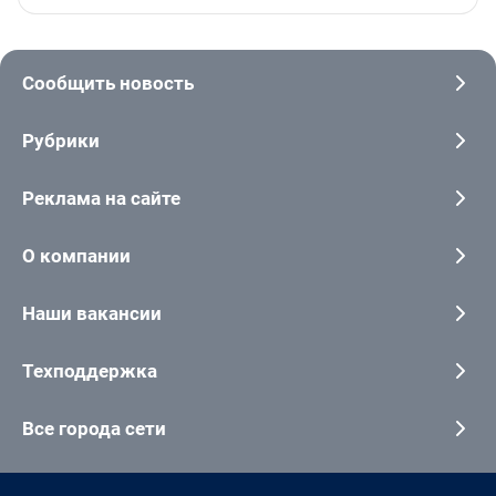
Сообщить новость
Рубрики
Реклама на сайте
О компании
Наши вакансии
Техподдержка
Все города сети