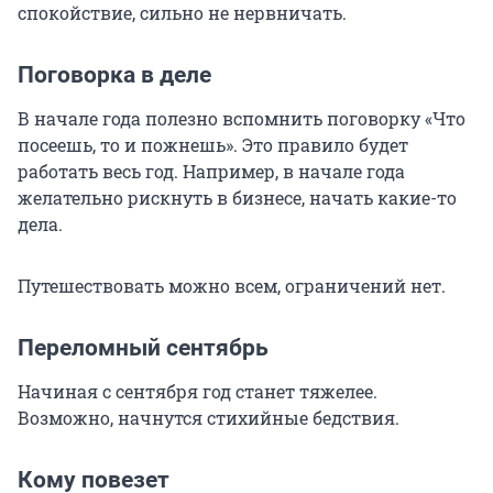
спокойствие, сильно не нервничать.
Поговорка в деле
В начале года полезно вспомнить поговорку «Что
посеешь, то и пожнешь». Это правило будет
работать весь год. Например, в начале года
желательно рискнуть в бизнесе, начать какие-то
дела.
Путешествовать можно всем, ограничений нет.
Переломный сентябрь
Начиная с сентября год станет тяжелее.
Возможно, начнутся стихийные бедствия.
Кому повезет