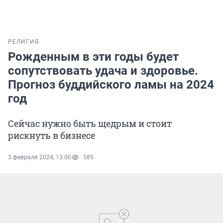
РЕЛИГИЯ
Рожденным в эти годы будет
сопутствовать удача и здоровье.
Прогноз буддийского ламы на 2024
год
Сейчас нужно быть щедрым и стоит
рискнуть в бизнесе
3 февраля 2024, 13:00
585