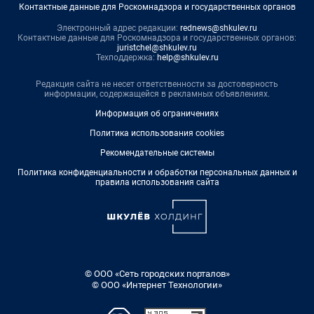
Контактные данные для Роскомнадзора и государственных органов
Электронный адрес редакции:
rednews@shkulev.ru
Контактные данные для Роскомнадзора и государственных органов:
juristchel@shkulev.ru
Техподдержка:
help@shkulev.ru
Редакция сайта не несет ответственности за достоверность
информации, содержащейся в рекламных объявлениях.
Информация об ограничениях
Политика использования cookies
Рекомендательные системы
Политика конфиденциальности и обработки персональных данных и
правила использования сайта
© ООО «Сеть городских порталов»
© ООО «Интернет Технологии»