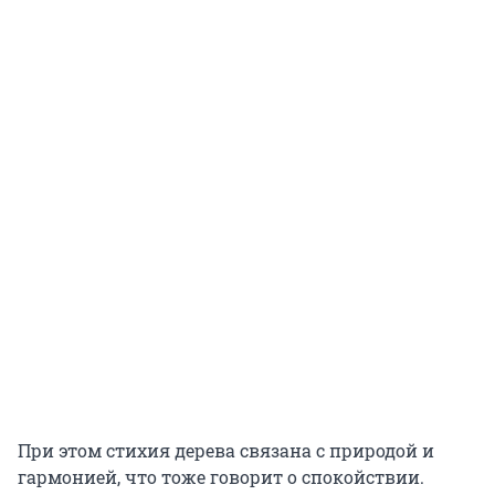
При этом стихия дерева связана с природой и
гармонией, что тоже говорит о спокойствии.