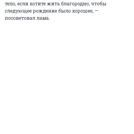
тело, если хотите жить благородно, чтобы
следующее рождение было хорошее, —
посоветовал лама.