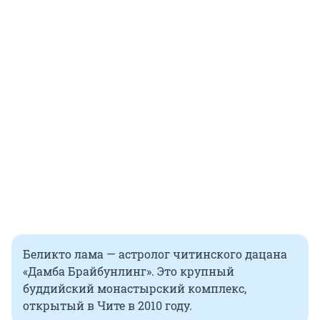
Беликто лама — астролог читинского дацана
«Дамба Брайбунлинг». Это крупный
буддийский монастырский комплекс,
открытый в Чите в 2010 году.