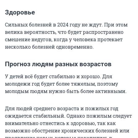
Здоровье
Сильных болезней в 2024 году не ждут. При этом
велика вероятность, что будет распространено
смешение недугов, когда у человека протекает
несколько болезней одновременно.
Прогноз людям разных возрастов
У детей всё будет стабильно и хорошо. Для
молодежи год будет более тяжелым, поэтому
молодым людям нужно быть более активными.
Для людей среднего возраста и пожилых год
ожидается стабильный. Однако пожилым следует
внимательно отнестись к здоровью, так как
возможно обострение хронических болезней или
проявление новых, которые накопились в