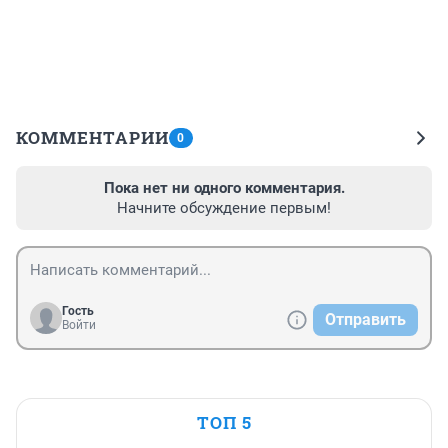
КОММЕНТАРИИ
0
Пока нет ни одного комментария.
Начните обсуждение первым!
Гость
Отправить
Войти
ТОП 5