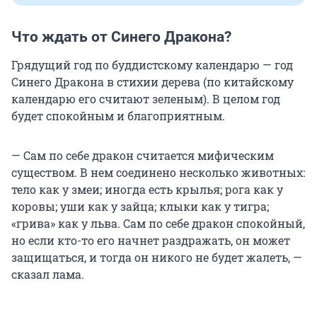
Что ждать от Синего Дракона?
Грядущий год по буддистскому календарю — год
Синего Дракона в стихии дерева (по китайскому
календарю его считают зеленым). В целом год
будет спокойным и благоприятным.
— Сам по себе дракон считается мифическим
существом. В нем соединено несколько животных:
тело как у змеи; иногда есть крылья; рога как у
коровы; уши как у зайца; клыки как у тигра;
«грива» как у льва. Сам по себе дракон спокойный,
но если кто-то его начнет раздражать, он может
защищаться, и тогда он никого не будет жалеть, —
сказал лама.