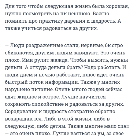
Для того чтобы следующая жизнь была хорошая,
нужно посмотреть на нынешнюю. Важно
помнить про практику дарения и щедрость. А
также учиться радоваться за других.
— Люди раздраженные стали, нервные, быстро
обижаются, другим людям завидуют. Это очень
плохо. Ими рулит жажда. Чтобы выжить, нужны
деньги. А откуда деньги брать? Надо работать. И
люди днем и ночью работают, плюс идет очень
быстрый поток информации. Также у многих
нарушено питание. Очень много людей сейчас
едят жирное и острое. Лучше научиться
сохранять спокойствие и радоваться за других.
Сорадование и щедрость стократно обратно
возвращаются. Либо в этой жизни, либо в
следующую, либо детям. Также многие мало спят
— это очень плохо. Лучше взяться за ум, за свое