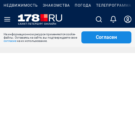
НЕДВИЖИМОСТЬ
ЗНАКОМСТВА
ПОГОДА
ТЕЛЕПРОГРАММА
На информационном ресурсе применяются cookie-
Согласен
файлы. Оставаясь на сайте, вы подтверждаете свое
согласие
на их использование.