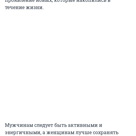
течение жизни.
Мужчинам следует быть активными и
энергичными, а женщинам лучше сохранять