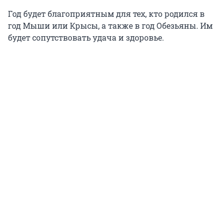
Год будет благоприятным для тех, кто родился в
год Мыши или Крысы, а также в год Обезьяны. Им
будет сопутствовать удача и здоровье.