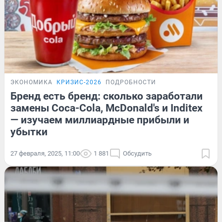
ЭКОНОМИКА
КРИЗИС-2026
ПОДРОБНОСТИ
Бренд есть бренд: сколько заработали
замены Coca-Cola, McDonald's и Inditex
— изучаем миллиардные прибыли и
убытки
27 февраля, 2025, 11:00
1 881
Обсудить