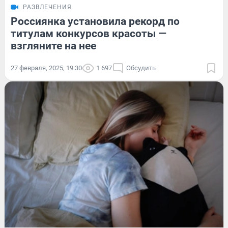
РАЗВЛЕЧЕНИЯ
Россиянка установила рекорд по
титулам конкурсов красоты —
взгляните на нее
27 февраля, 2025, 19:30
1 697
Обсудить