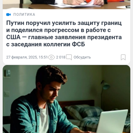
ПОЛИТИКА
Путин поручил усилить защиту границ
и поделился прогрессом в работе с
США — главные заявления президента
с заседания коллегии ФСБ
27 февраля, 2025, 15:51
2 018
Обсудить