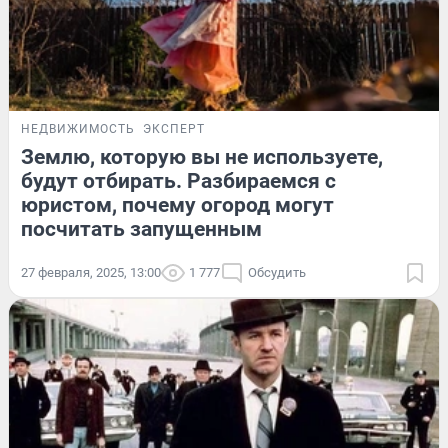
НЕДВИЖИМОСТЬ
ЭКСПЕРТ
Землю, которую вы не используете,
будут отбирать. Разбираемся с
юристом, почему огород могут
посчитать запущенным
27 февраля, 2025, 13:00
1 777
Обсудить