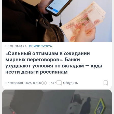
ЭКОНОМИКА
КРИЗИС-2026
«Сильный оптимизм в ожидании
мирных переговоров». Банки
ухудшают условия по вкладам — куда
нести деньги россиянам
27 февраля, 2025, 09:00
1 647
Обсудить