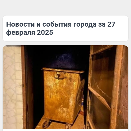
Новости и события города за 27
февраля 2025