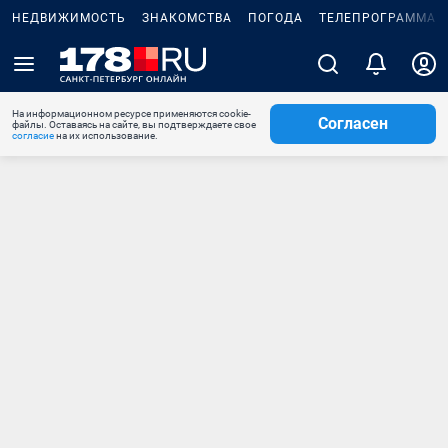
НЕДВИЖИМОСТЬ
ЗНАКОМСТВА
ПОГОДА
ТЕЛЕПРОГРАММА
На информационном ресурсе применяются cookie-
Согласен
файлы. Оставаясь на сайте, вы подтверждаете свое
согласие
на их использование.