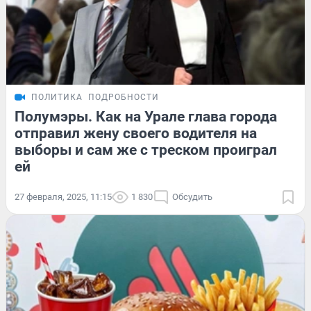
ПОЛИТИКА
ПОДРОБНОСТИ
Полумэры. Как на Урале глава города
отправил жену своего водителя на
выборы и сам же с треском проиграл
ей
27 февраля, 2025, 11:15
1 830
Обсудить