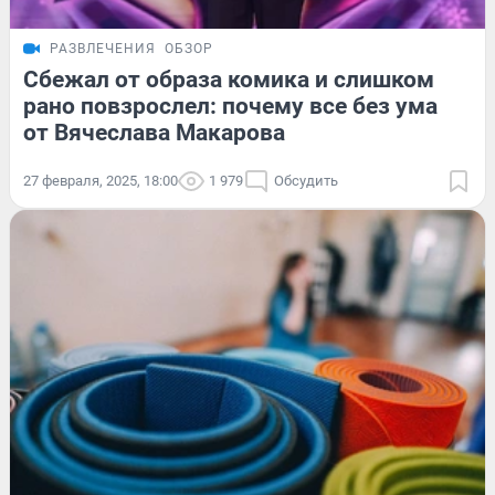
РАЗВЛЕЧЕНИЯ
ОБЗОР
Сбежал от образа комика и слишком
рано повзрослел: почему все без ума
от Вячеслава Макарова
27 февраля, 2025, 18:00
1 979
Обсудить