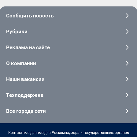
Сообщить новость
Рубрики
Реклама на сайте
О компании
Наши вакансии
Техподдержка
Все города сети
Контактные данные для Роскомнадзора и государственных органов