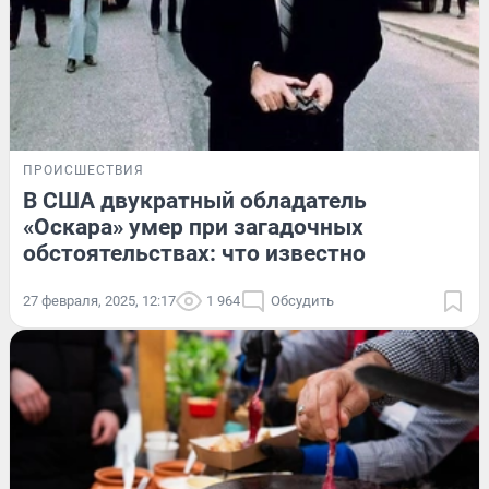
ПРОИСШЕСТВИЯ
В США двукратный обладатель
«Оскара» умер при загадочных
обстоятельствах: что известно
27 февраля, 2025, 12:17
1 964
Обсудить