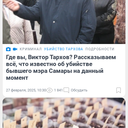
КРИМИНАЛ
УБИЙСТВО ТАРХОВА
ПОДРОБНОСТИ
Где вы, Виктор Тархов? Рассказываем
всё, что известно об убийстве
бывшего мэра Самары на данный
момент
27 февраля, 2025, 10:30
1 841
Обсудить