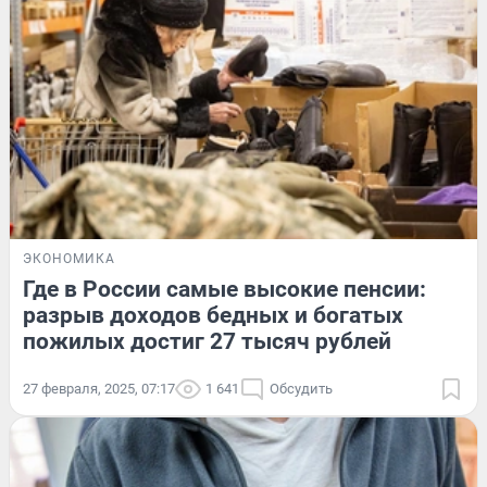
ЭКОНОМИКА
Где в России самые высокие пенсии:
разрыв доходов бедных и богатых
пожилых достиг 27 тысяч рублей
27 февраля, 2025, 07:17
1 641
Обсудить