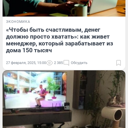
ЭКОНОМИКА
«Чтобы быть счастливым, денег
должно просто хватать»: как живет
менеджер, который зарабатывает из
дома 150 тысяч
27 февраля, 2025, 15:00
2 385
Обсудить