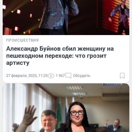
ПРОИСШЕСТВИЯ
Александр Буйнов сбил женщину на
пешеходном переходе: что грозит
артисту
27 февраля, 2025, 11:25
1 967
Обсудить