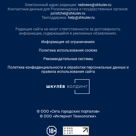
Электронный адрес редакции:
rednews@shkulev.ru
Контактные данные для Роскомнадзора и государственных органов:
juristchel@shkulev.ru
Техподдержка:
help@shkulev.ru
Редакция сайта не несет ответственности за достоверность
информации, содержащейся в рекламных объявлениях.
Информация об ограничениях
Политика использования cookies
Рекомендательные системы
Политика конфиденциальности и обработки персональных данных и
правила использования сайта
© ООО «Сеть городских порталов»
© ООО «Интернет Технологии»