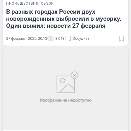
ПРОИСШЕСТВИЯ
ОБЗОР
В разных городах России двух
новорожденных выбросили в мусорку.
Один выжил: новости 27 февраля
27 февраля, 2025, 20:13
3 043
Обсудить