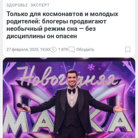
ЗДОРОВЬЕ
ЭКСПЕРТ
Только для космонавтов и молодых
родителей: блогеры продвигают
необычный режим сна — без
дисциплины он опасен
27 февраля, 2025, 19:00
1 879
Обсудить