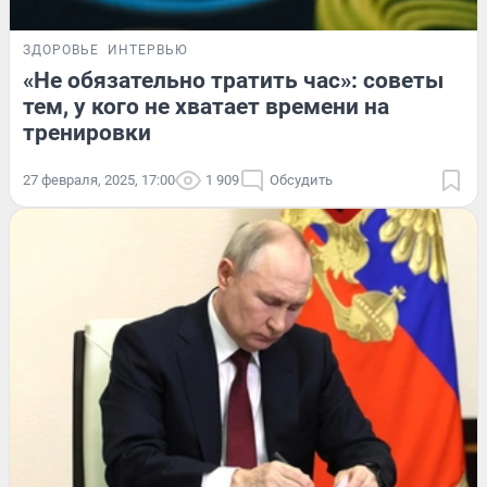
ЗДОРОВЬЕ
ИНТЕРВЬЮ
«Не обязательно тратить час»: советы
тем, у кого не хватает времени на
тренировки
27 февраля, 2025, 17:00
1 909
Обсудить