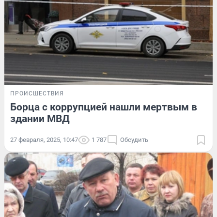
ПРОИСШЕСТВИЯ
Борца с коррупцией нашли мертвым в
здании МВД
27 февраля, 2025, 10:47
1 787
Обсудить