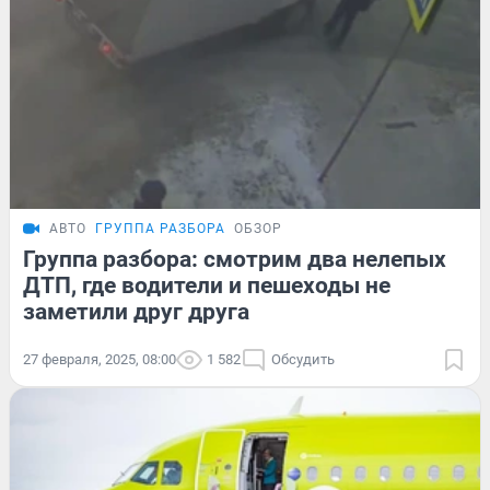
АВТО
ГРУППА РАЗБОРА
ОБЗОР
Группа разбора: смотрим два нелепых
ДТП, где водители и пешеходы не
заметили друг друга
27 февраля, 2025, 08:00
1 582
Обсудить