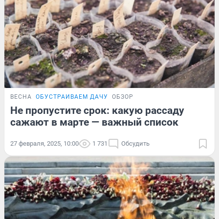
ВЕСНА
ОБУСТРАИВАЕМ ДАЧУ
ОБЗОР
Не пропустите срок: какую рассаду
сажают в марте — важный список
27 февраля, 2025, 10:00
1 731
Обсудить