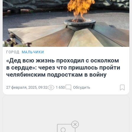
ГОРОД
МАЛЬЧИКИ
«Дед всю жизнь проходил с осколком
в сердце»: через что пришлось пройти
челябинским подросткам в войну
27 февраля, 2025, 09:32
1 650
Обсудить