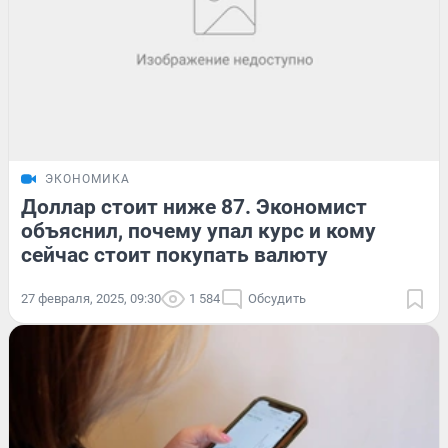
ЭКОНОМИКА
Доллар стоит ниже 87. Экономист
объяснил, почему упал курс и кому
сейчас стоит покупать валюту
27 февраля, 2025, 09:30
1 584
Обсудить