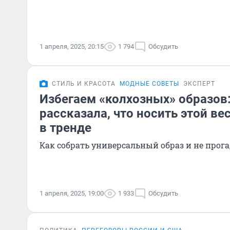
1 апреля, 2025, 20:15
1 794
Обсудить
СТИЛЬ И КРАСОТА
МОДНЫЕ СОВЕТЫ
ЭКСПЕРТ
Избегаем «колхозных» образов:
рассказала, что носить этой ве
в тренде
Как собрать универсальный образ и не прог
1 апреля, 2025, 19:00
1 933
Обсудить