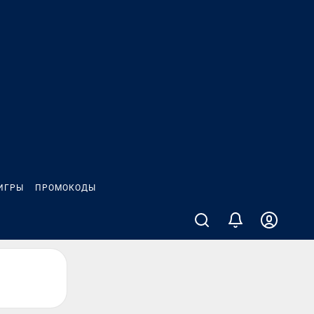
ИГРЫ
ПРОМОКОДЫ