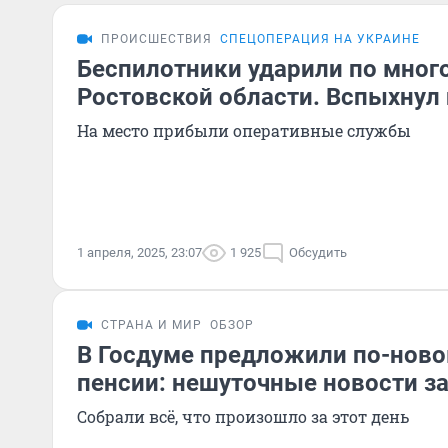
ПРОИСШЕСТВИЯ
СПЕЦОПЕРАЦИЯ НА УКРАИНЕ
Беспилотники ударили по мног
Ростовской области. Вспыхнул
На место прибыли оперативные службы
1 апреля, 2025, 23:07
1 925
Обсудить
СТРАНА И МИР
ОБЗОР
В Госдуме предложили по-ново
пенсии: нешуточные новости за
Собрали всё, что произошло за этот день