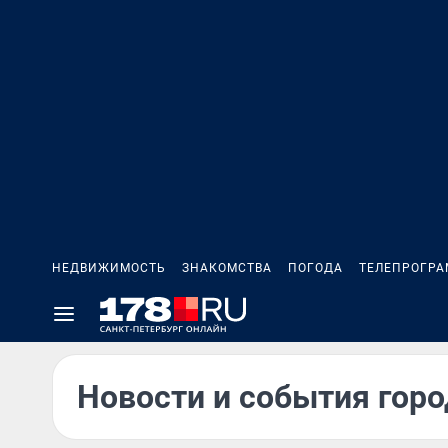
НЕДВИЖИМОСТЬ
ЗНАКОМСТВА
ПОГОДА
ТЕЛЕПРОГР
Новости и события горо