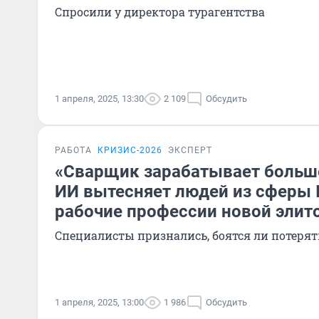
Спросили у директора турагентства
1 апреля, 2025, 13:30
2 109
Обсудить
РАБОТА
КРИЗИС-2026
ЭКСПЕРТ
«Сварщик зарабатывает больш
ИИ вытесняет людей из сферы I
рабочие профессии новой элит
Специалисты признались, боятся ли потерять
1 апреля, 2025, 13:00
1 986
Обсудить