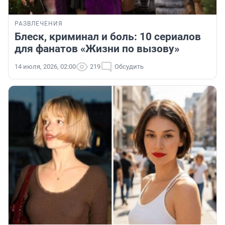
РАЗВЛЕЧЕНИЯ
Блеск, криминал и боль: 10 сериалов
для фанатов «Жизни по вызову»
14 июля, 2026, 02:00
219
Обсудить