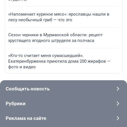
«Напоминает куриное мясо»: ярославцы нашли в
лесу необычный гриб — что это
Сезон черники в Мурманской области: рецепт
хрустящего ягодного штруделя за полчаса
«Кто-то считает меня сумасшедшей».
Екатеринбурженка приютила дома 200 жирафов —
фото и видео
Сообщить новость
Рубрики
Реклама на сайте