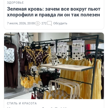
ЗДОРОВЬЕ
Зеленая кровь: зачем все вокруг пьют
хлорофилл и правда ли он так полезен
7 июля, 2026, 20:00
272
Обсудить
СТИЛЬ И КРАСОТА