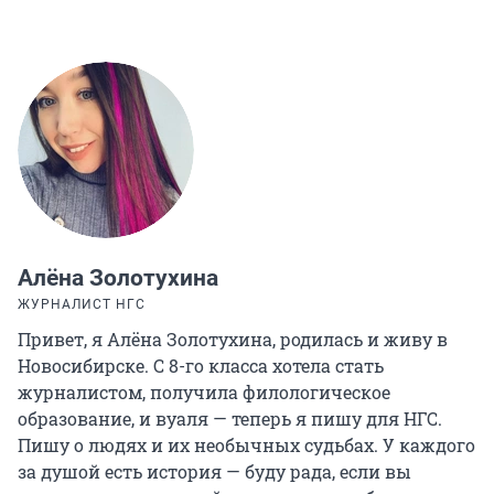
Алёна Золотухина
ЖУРНАЛИСТ НГС
Привет, я Алёна Золотухина, родилась и живу в
Новосибирске. С 8-го класса хотела стать
журналистом, получила филологическое
образование, и вуаля — теперь я пишу для НГС.
Пишу о людях и их необычных судьбах. У каждого
за душой есть история — буду рада, если вы