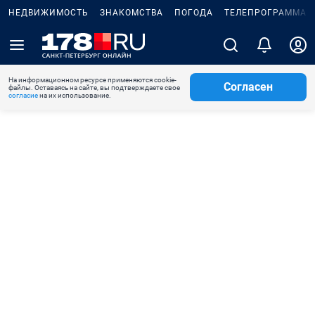
НЕДВИЖИМОСТЬ
ЗНАКОМСТВА
ПОГОДА
ТЕЛЕПРОГРАММА
На информационном ресурсе применяются cookie-
Согласен
файлы. Оставаясь на сайте, вы подтверждаете свое
согласие
на их использование.