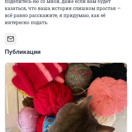
поделитесь ею со мной, даже если вам будет
казаться, что ваша история слишком простая —
всё равно расскажите, я придумаю, как её
интересно подать.
Публикации