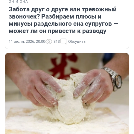
ОН И ОНА
Забота друг о друге или тревожный
звоночек? Разбираем плюсы и
минусы раздельного сна супругов —
может ли он привести к разводу
11 июля, 2026, 20:00
313
Обсудить