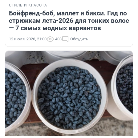
СТИЛЬ И КРАСОТА
Бойфренд-боб, маллет и бикси. Гид по
стрижкам лета-2026 для тонких волос
— 7 самых модных вариантов
12 июля, 2026, 21:00
403
Обсудить