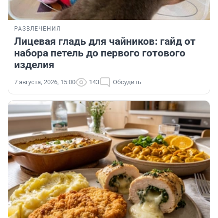
РАЗВЛЕЧЕНИЯ
Лицевая гладь для чайников: гайд от
набора петель до первого готового
изделия
7 августа, 2026, 15:00
143
Обсудить