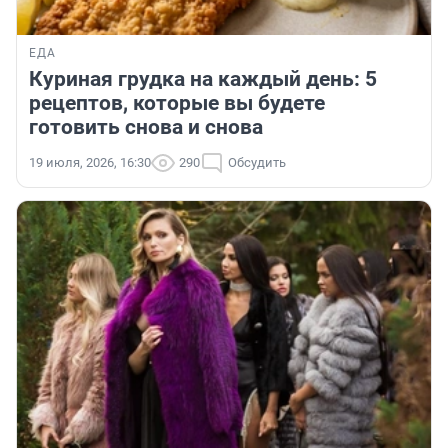
ЕДА
Куриная грудка на каждый день: 5
рецептов, которые вы будете
готовить снова и снова
19 июля, 2026, 16:30
290
Обсудить