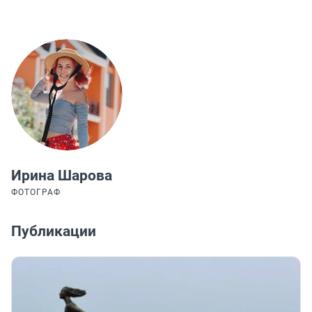
Ирина Шарова
ФОТОГРАФ
Публикации