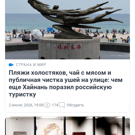
СТРАНА И МИР
Пляжи холостяков, чай с мясом и
публичная чистка ушей на улице: чем
еще Хайнань поразил российскую
туристку
2 июня, 2026, 19:00
174
Обсудить