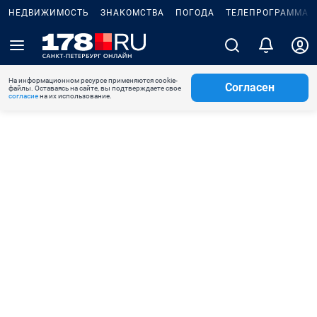
НЕДВИЖИМОСТЬ
ЗНАКОМСТВА
ПОГОДА
ТЕЛЕПРОГРАММА
На информационном ресурсе применяются cookie-
Согласен
файлы. Оставаясь на сайте, вы подтверждаете свое
согласие
на их использование.