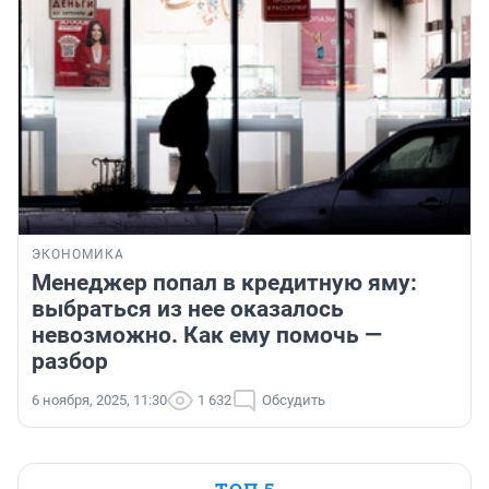
ЭКОНОМИКА
Менеджер попал в кредитную яму:
выбраться из нее оказалось
невозможно. Как ему помочь —
разбор
6 ноября, 2025, 11:30
1 632
Обсудить