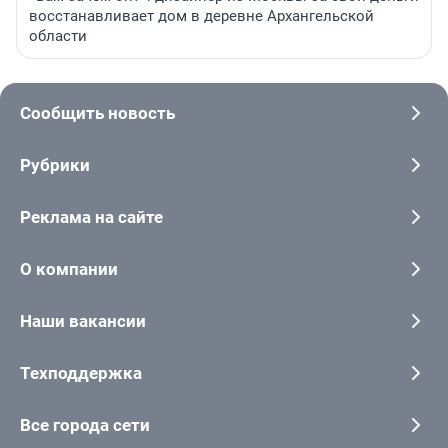
восстанавливает дом в деревне Архангельской
области
Сообщить новость
Рубрики
Реклама на сайте
О компании
Наши вакансии
Техподдержка
Все города сети