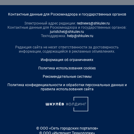
Контактные данные для Роскомнадзора и государственных органов
Электронный адрес редакции:
rednews@shkulev.ru
Контактные данные для Роскомнадзора и государственных органов:
juristchel@shkulev.ru
Техподдержка:
help@shkulev.ru
Редакция сайта не несет ответственности за достоверность
информации, содержащейся в рекламных объявлениях.
Информация об ограничениях
Политика использования cookies
Рекомендательные системы
Политика конфиденциальности и обработки персональных данных и
правила использования сайта
© ООО «Сеть городских порталов»
© ООО «Интернет Технологии»