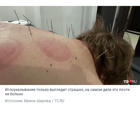
Иглоукалывание только выглядит страшно, на самом деле это почти
не больно
Источник: 
Ирина Шарова / 72.RU