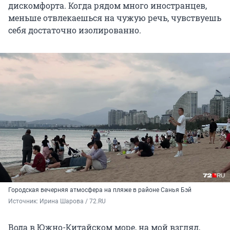
дискомфорта. Когда рядом много иностранцев,
меньше отвлекаешься на чужую речь, чувствуешь
себя достаточно изолированно.
Городская вечерняя атмосфера на пляже в районе Санья Бэй
Источник: 
Ирина Шарова / 72.RU
Вода в Южно-Китайском море, на мой взгляд,