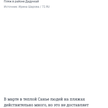
Пляж в районе Дадунхай
Источник: 
Ирина Шарова / 72.RU
В марте в теплой Санье людей на пляжах
действительно много, но это не доставляет