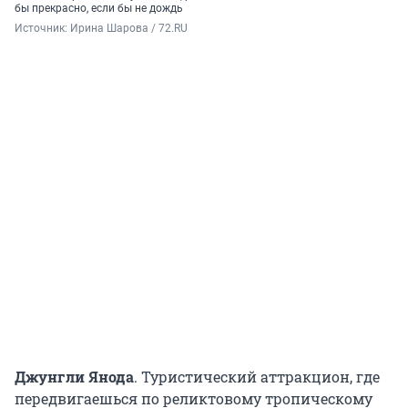
бы прекрасно, если бы не дождь
Источник: 
Ирина Шарова / 72.RU
Джунгли Янода
. Туристический аттракцион, где
передвигаешься по реликтовому тропическому