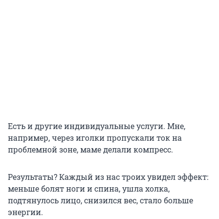
Есть и другие индивидуальные услуги. Мне,
например, через иголки пропускали ток на
проблемной зоне, маме делали компресс.
Результаты? Каждый из нас троих увидел эффект:
меньше болят ноги и спина, ушла холка,
подтянулось лицо, снизился вес, стало больше
энергии.