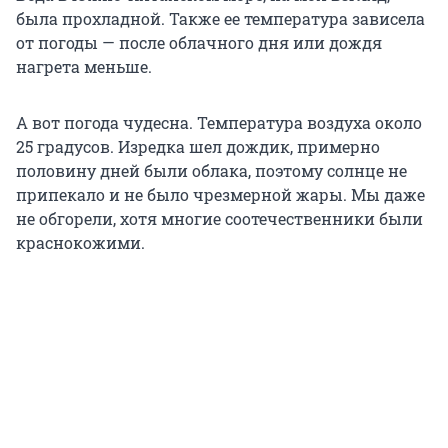
была прохладной. Также ее температура зависела
от погоды — после облачного дня или дождя
нагрета меньше.
А вот погода чудесна. Температура воздуха около
25 градусов. Изредка шел дождик, примерно
половину дней были облака, поэтому солнце не
припекало и не было чрезмерной жары. Мы даже
не обгорели, хотя многие соотечественники были
краснокожими.