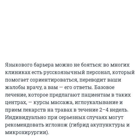
Языкового барьера можно не бояться: во многих
клиниках есть русскоязычный персонал, который
помогает сориентироваться, переводит ваши
жалобы врачу, а вам — его ответы. Базовое
лечение, которое предлагают пациентам в таких
центрах, — курсы массажа, иглоукалывание и
прием лекарств на травах в течение 2–4 недель.
Индивидуально при серьезных случаях могут
рекомендовать иглонож (гибрид акупунктуры и
микрохирургии).