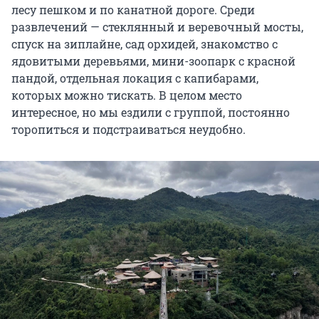
лесу пешком и по канатной дороге. Среди
развлечений — стеклянный и веревочный мосты,
спуск на зиплайне, сад орхидей, знакомство с
ядовитыми деревьями, мини-зоопарк с красной
пандой, отдельная локация с капибарами,
которых можно тискать. В целом место
интересное, но мы ездили с группой, постоянно
торопиться и подстраиваться неудобно.