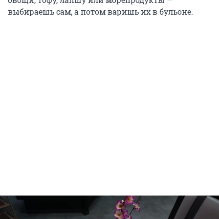
выбираешь сам, а потом варишь их в бульоне.