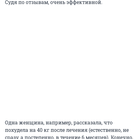
Судя по отзывам, очень эффективной.
Одна женщина, например, рассказала, что
похудела на 40 кг после лечения (естественно, не
сразу, а постепенно, в течение 6 месяцев). Конечно,