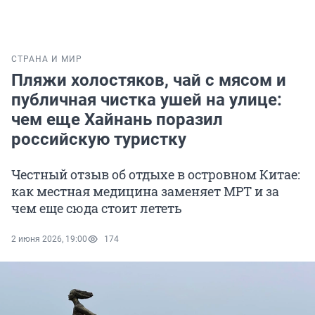
СТРАНА И МИР
Пляжи холостяков, чай с мясом и
публичная чистка ушей на улице:
чем еще Хайнань поразил
российскую туристку
Честный отзыв об отдыхе в островном Китае:
как местная медицина заменяет МРТ и за
чем еще сюда стоит лететь
2 июня 2026, 19:00
174