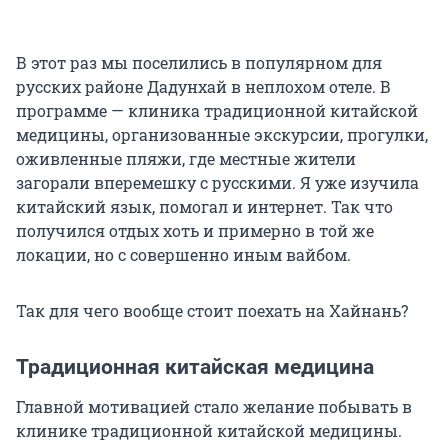
В этот раз мы поселились в популярном для
русских районе Дадунхай в неплохом отеле. В
программе — клиника традиционной китайской
медицины, организованные экскурсии, прогулки,
оживленные пляжи, где местные жители
загорали вперемешку с русскими. Я уже изучила
китайский язык, помогал и интернет. Так что
получился отдых хоть и примерно в той же
локации, но с совершенно иным вайбом.
Так для чего вообще стоит поехать на Хайнань?
Традиционная китайская медицина
Главной мотивацией стало желание побывать в
клинике традиционной китайской медицины.