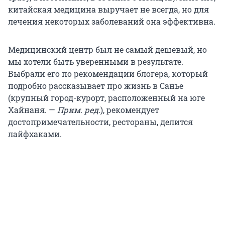
китайская медицина выручает не всегда, но для
лечения некоторых заболеваний она эффективна.
Медицинский центр был не самый дешевый, но
мы хотели быть уверенными в результате.
Выбрали его по рекомендации блогера, который
подробно рассказывает про жизнь в Санье
(крупный город-курорт, расположенный на юге
Хайнаня. —
Прим. ред.
), рекомендует
достопримечательности, рестораны, делится
лайфхаками.