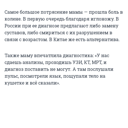
Самое большое потрясение мамы — прошла боль в
колене. В первую очередь благодаря иглоножу. В
России при ее диагнозе предлагают либо замену
суставов, либо смириться с их разрушением в
связи с возрастом. В Китае же есть альтернатива.
Также маму впечатлила диагностика: «У нас
сдаешь анализы, проходишь УЗИ, КТ, МРТ, и
диагноз поставить не могут. А там послушали
пульс, посмотрели язык, пощупали тело на
кушетке и всё сказали».