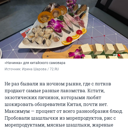
«Начинка» для китайского самовара
Источник: 
Ирина Шарова / 72.RU
Не раз бывали на ночном рынке, где с лотков
продают самые разные лакомства. Кстати,
экзотических личинок, которыми любят
шокировать обозреватели Китая, почти нет.
Максимум — процент от всего разнообразия блюд.
Пробовали шашлычки из морепродуктов, рис с
морепродуктами, мясные шашлыки, жареные