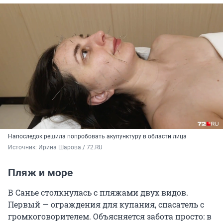
Напоследок решила попробовать акупунктуру в области лица
Источник: 
Ирина Шарова / 72.RU
Пляж и море
В Санье столкнулась с пляжами двух видов.
Первый — ограждения для купания, спасатель с
громкоговорителем. Объясняется забота просто: в