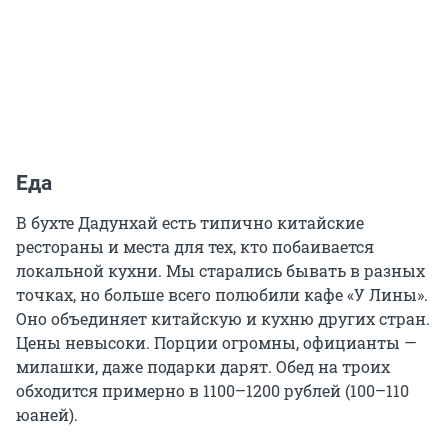
Еда
В бухте Дадунхай есть типично китайские
рестораны и места для тех, кто побаивается
локальной кухни. Мы старались бывать в разных
точках, но больше всего полюбили кафе «У Лины».
Оно объединяет китайскую и кухню других стран.
Цены невысоки. Порции огромны, официанты —
милашки, даже подарки дарят. Обед на троих
обходится примерно в 1100–1200 рублей (100–110
юаней).