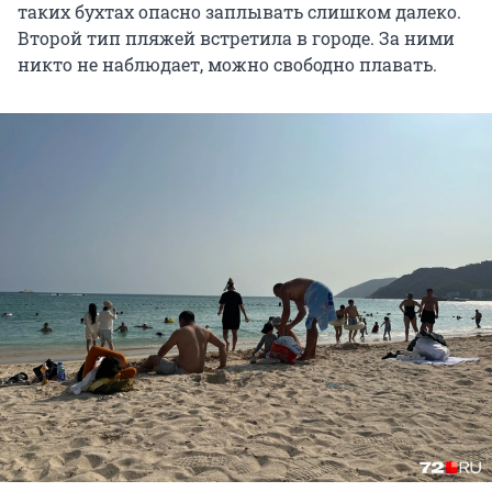
таких бухтах опасно заплывать слишком далеко.
Второй тип пляжей встретила в городе. За ними
никто не наблюдает, можно свободно плавать.