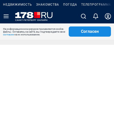
НЕДВИЖИМОСТЬ
ЗНАКОМСТВА
ПОГОДА
ТЕЛЕПРОГРАММА
На информационном ресурсе применяются cookie-
Согласен
файлы. Оставаясь на сайте, вы подтверждаете свое
согласие
на их использование.