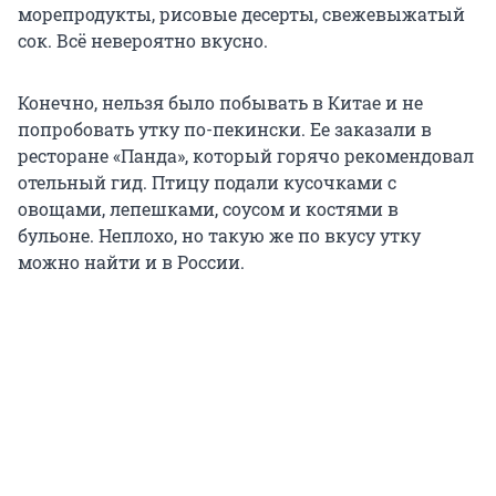
морепродукты, рисовые десерты, свежевыжатый
сок. Всё невероятно вкусно.
Конечно, нельзя было побывать в Китае и не
попробовать утку по-пекински. Ее заказали в
ресторане «Панда», который горячо рекомендовал
отельный гид. Птицу подали кусочками с
овощами, лепешками, соусом и костями в
бульоне. Неплохо, но такую же по вкусу утку
можно найти и в России.