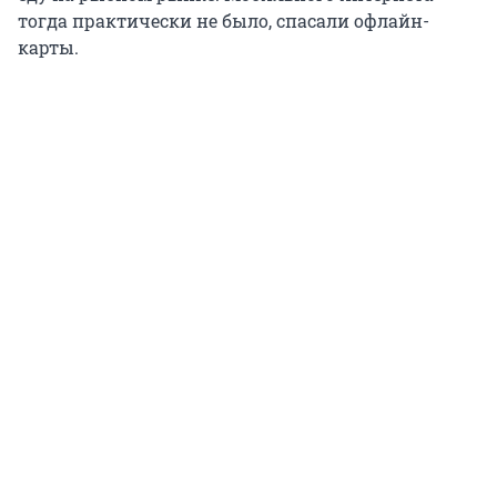
тогда практически не было, спасали офлайн-
карты.