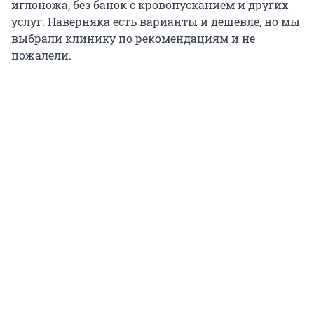
иглоножа, без банок с кровопусканием и других
услуг. Наверняка есть варианты и дешевле, но мы
выбрали клинику по рекомендациям и не
пожалели.