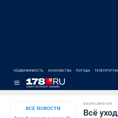
НЕДВИЖИМОСТЬ
ЗНАКОМСТВА
ПОГОДА
ТЕЛЕПРОГР
БИЗНЕС
МНЕНИЕ
ВСЕ НОВОСТИ
Всё уход