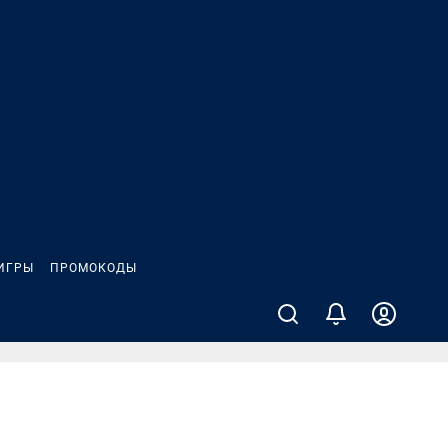
ИГРЫ
ПРОМОКОДЫ