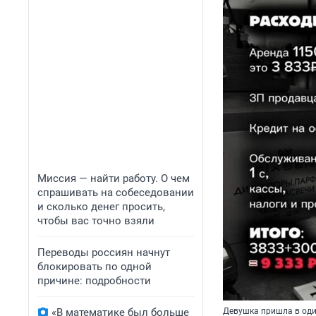
Миссия — найти работу. О чем
спрашивать на собеседовании
и сколько денег просить,
чтобы вас точно взяли
Переводы россиян начнут
блокировать по одной
причине: подробности
«В математике был больше
Девушка пришла в один