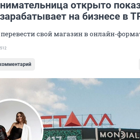
нимательница открыто показ
 зарабатывает на бизнесе в 
 перевести свой магазин в онлайн-форма
512
 комментарий