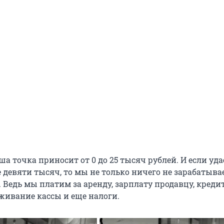
ша точка приносит от 0 до 25 тысяч рублей. И если уда
девяти тысяч, то мы не только ничего не зарабатывае
 Ведь мы платим за аренду, зарплату продавцу, креди
уживание кассы и еще налоги.