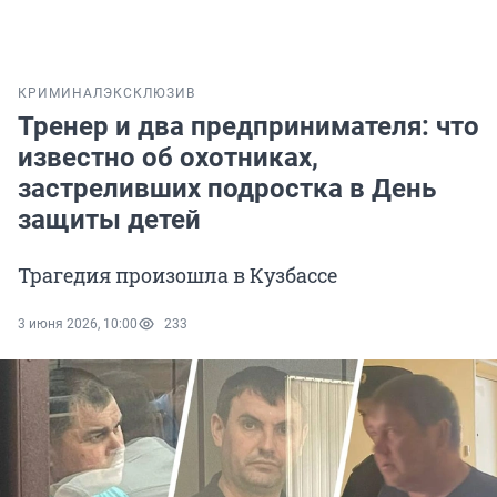
КРИМИНАЛ
ЭКСКЛЮЗИВ
Тренер и два предпринимателя: что
известно об охотниках,
застреливших подростка в День
защиты детей
Трагедия произошла в Кузбассе
3 июня 2026, 10:00
233