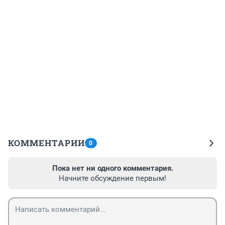
КОММЕНТАРИИ
0
Пока нет ни одного комментария.
Начните обсуждение первым!