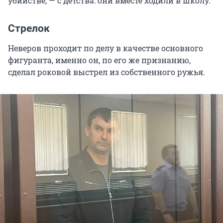
убийстве, — с детства: они вместе ходили в школу.
Стрелок
Неверов проходит по делу в качестве основного
фигуранта, именно он, по его же признанию,
сделал роковой выстрел из собственного ружья.