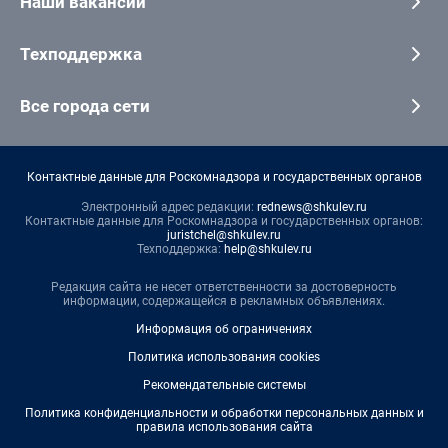
Наши вакансии
Техподдержка
Все города сети
Контактные данные для Роскомнадзора и государственных органов
Электронный адрес редакции:
rednews@shkulev.ru
Контактные данные для Роскомнадзора и государственных органов:
juristchel@shkulev.ru
Техподдержка:
help@shkulev.ru
Редакция сайта не несет ответственности за достоверность
информации, содержащейся в рекламных объявлениях.
Информация об ограничениях
Политика использования cookies
Рекомендательные системы
Политика конфиденциальности и обработки персональных данных и
правила использования сайта