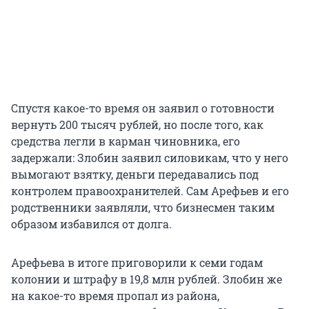
Спустя какое-то время он заявил о готовности
вернуть 200 тысяч рублей, но после того, как
средства легли в карман чиновника, его
задержали: Злобин заявил силовикам, что у него
вымогают взятку, деньги передавались под
контролем правоохранителей. Сам Арефьев и его
родственники заявляли, что бизнесмен таким
образом избавился от долга.
Арефьева в итоге приговорили к семи годам
колонии и штрафу в 19,8 млн рублей. Злобин же
на какое-то время пропал из района,