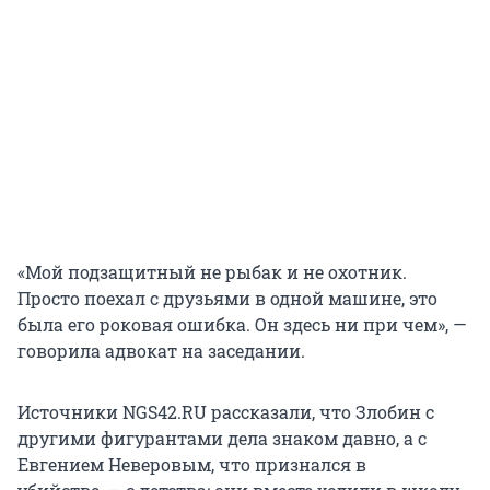
«Мой подзащитный не рыбак и не охотник.
Просто поехал с друзьями в одной машине, это
была его роковая ошибка. Он здесь ни при чем», —
говорила адвокат на заседании.
Источники NGS42.RU рассказали, что Злобин с
другими фигурантами дела знаком давно, а с
Евгением Неверовым, что признался в