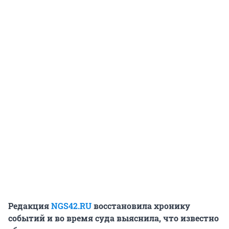
Редакция
NGS42.RU
восстановила хронику
событий и во время суда выяснила, что известно