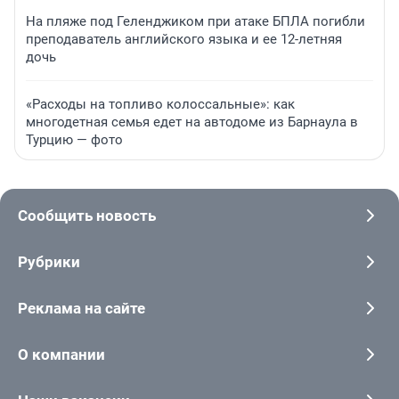
На пляже под Геленджиком при атаке БПЛА погибли
преподаватель английского языка и ее 12-летняя
дочь
«Расходы на топливо колоссальные»: как
многодетная семья едет на автодоме из Барнаула в
Турцию — фото
Сообщить новость
Рубрики
Реклама на сайте
О компании