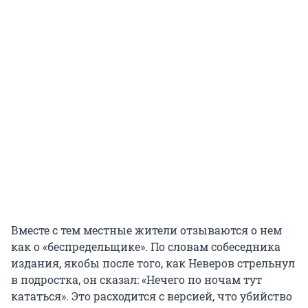
Вместе с тем местные жители отзываются о нем
как о «беспредельщике». По словам собеседника
издания, якобы после того, как Неверов стрельнул
в подростка, он сказал: «Нечего по ночам тут
кататься». Это расходится с версией, что убийство