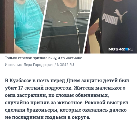
Только стрелок признал вину, и то частично
Источник: 
Лера Городецкая / NGS42.RU
В Кузбассе в ночь перед Днем защиты детей был
убит 17-летний подросток. Жителя маленького
села застрелили, по словам обвиняемых,
случайно приняв за животное. Роковой выстрел
сделали браконьеры, которые оказались далеко
не последними людьми в округе.