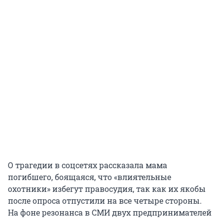
О трагедии в соцсетях рассказала мама
погибшего, боящаяся, что «влиятельные
охотники» избегут правосудия, так как их якобы
после опроса отпустили на все четыре стороны.
На фоне резонанса в СМИ двух предпринимателей