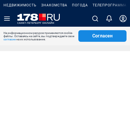
НЕДВИЖИМОСТЬ
ЗНАКОМСТВА
ПОГОДА
ТЕЛЕПРОГРАММА
На информационном ресурсе применяются cookie-
Согласен
файлы. Оставаясь на сайте, вы подтверждаете свое
согласие
на их использование.