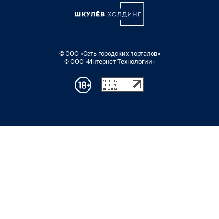
© ООО «Сеть городских порталов»
© ООО «Интернет Технологии»