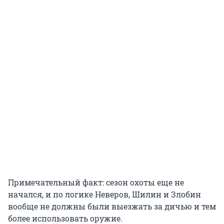
Примечательный факт: сезон охоты еще не
начался, и по логике Неверов, Шилин и Злобин
вообще не должны были выезжать за дичью и тем
более использовать оружие.