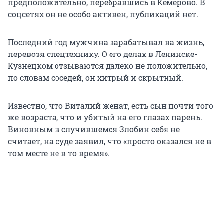
предположительно, перебравшись в Кемерово. В
соцсетях он не особо активен, публикаций нет.
Последний год мужчина зарабатывал на жизнь,
перевозя спецтехнику. О его делах в Ленинске-
Кузнецком отзываются далеко не положительно,
по словам соседей, он хитрый и скрытный.
Известно, что Виталий женат, есть сын почти того
же возраста, что и убитый на его глазах парень.
Виновным в случившемся Злобин себя не
считает, на суде заявил, что «просто оказался не в
том месте не в то время».