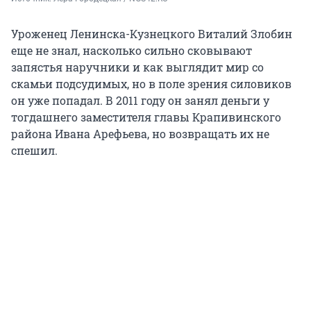
Уроженец Ленинска-Кузнецкого Виталий Злобин
еще не знал, насколько сильно сковывают
запястья наручники и как выглядит мир со
скамьи подсудимых, но в поле зрения силовиков
он уже попадал. В 2011 году он занял деньги у
тогдашнего заместителя главы Крапивинского
района Ивана Арефьева, но возвращать их не
спешил.