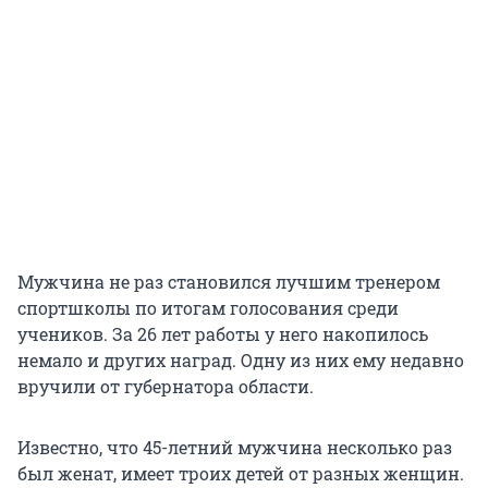
Мужчина не раз становился лучшим тренером
спортшколы по итогам голосования среди
учеников. За 26 лет работы у него накопилось
немало и других наград. Одну из них ему недавно
вручили от губернатора области.
Известно, что 45-летний мужчина несколько раз
был женат, имеет троих детей от разных женщин.