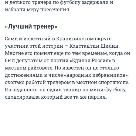
и детского тренера по футболу задержали и
избрали меру пресечения.
«Лучший тренер»
Самый известный в Крапивинском округе
участник этой истории — Константин Шилин.
Многие его помнят еще по тем временам, когда он
был депутатом от партии «Единая Россия» в
местном райсовете. Но известен он не столько
достижениями в числе «народных избранников»,
сколько работой тренером в местной спортшколе.
Из недавнего: он судил турнир по мини-футболу,
спонсировала который всё та же партия.