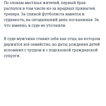
По словам местных жителей, первый брак
распался в том числе из-за вредных привычек
тренера. За спиной футболиста имеется и
судимость, на сегодняшний день погашенная. За
что именно, в суде не уточнили.
В суде мужчина ставил себя как отца, на котором
держится всё семейство, но даты рождения детей
вспомнил с трудом и с подсказкой гражданской
супруги.