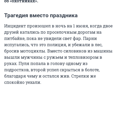
об «охотниках».
Трагедия вместо праздника
Инцидент произошел в ночь на 1 июня, когда двое
друзей катались по проселочным дорогам на
питбайке, пока не увидели свет фар. Парни
испугались, что это полиция, и убежали в лес,
бросив мотоциклы. Вместо силовиков из машины
вышли мужчины с ружьем и тепловизором в
руках. Пуля попала в голову одному из
подростков, второй успел скрыться в болоте,
благодаря чему и остался жив. Стрелки же
спокойно уехали.