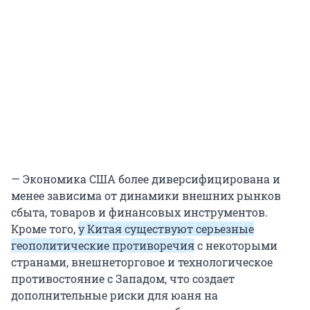
— Экономика США более диверсифицирована и
менее зависима от динамики внешних рынков
сбыта, товаров и финансовых инструментов.
Кроме того,
у Китая существуют серьезные
геополитические противоречия
с некоторыми
странами, внешнеторговое и технологическое
противостояние с Западом, что создает
дополнительные риски для юаня на