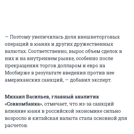
— Поэтому увеличилась доля внешнеторговых
операций в юанях и других дружественных
валютах. Соответственно, вырос объем сделок в
них и на внутреннем рынке, особенно после
прекращения торгов долларом и евро на
Мосбирже в результате введения против нее
американских санкций, — добавил эксперт.
Михаил Васильев, главный аналитик
«Совкомбанка»
, отмечает, что из-за санкций
влияние юаня в российской экономике сильно
возросло и китайская валюта стала основной для
расчетов.