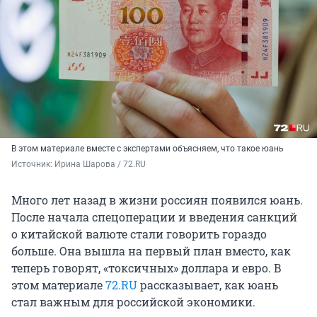
В этом материале вместе с экспертами объясняем, что такое юань
Источник: 
Ирина Шарова / 72.RU
Много лет назад в жизни россиян появился юань.
После начала спецоперации и введения санкций
о китайской валюте стали говорить гораздо
больше. Она вышла на первый план вместо, как
теперь говорят, «токсичных» доллара и евро. В
этом материале
72.RU
рассказывает, как юань
стал важным для российской экономики.