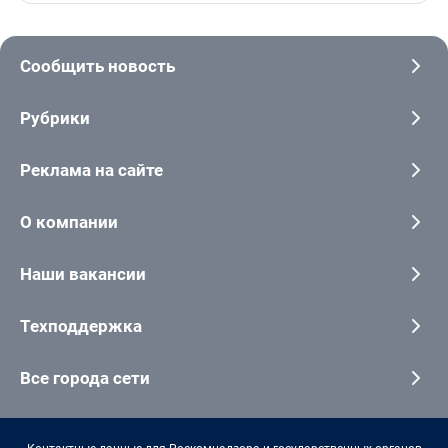
Сообщить новость
Рубрики
Реклама на сайте
О компании
Наши вакансии
Техподдержка
Все города сети