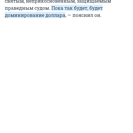
святым, неприкосновенным, защищаемым
праведным судом.
Пока так будет, будет
доминирование доллара
, — пояснил он.