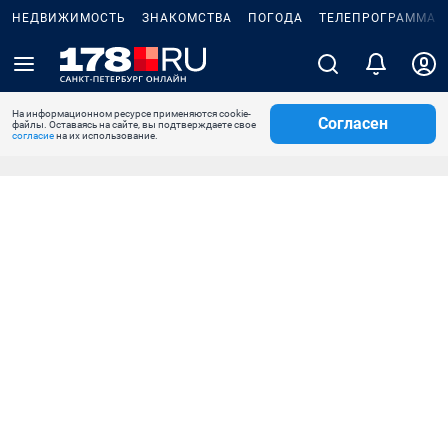
НЕДВИЖИМОСТЬ
ЗНАКОМСТВА
ПОГОДА
ТЕЛЕПРОГРАММА
На информационном ресурсе применяются cookie-
Согласен
файлы. Оставаясь на сайте, вы подтверждаете свое
согласие
на их использование.