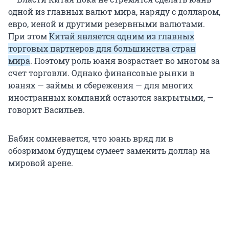
одной из главных валют мира, наряду с долларом,
евро, иеной и другими резервными валютами.
При этом
Китай является одним из главных
торговых партнеров для большинства стран
мира
. Поэтому роль юаня возрастает во многом за
счет торговли. Однако финансовые рынки в
юанях — займы и сбережения — для многих
иностранных компаний остаются закрытыми, —
говорит Васильев.
Бабин сомневается, что юань вряд ли в
обозримом будущем сумеет заменить доллар на
мировой арене.