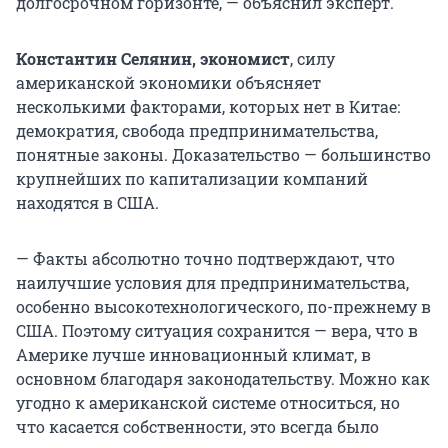
долгосрочном горизонте, — объяснил эксперт.
Константин Селянин, экономист
, силу
американской экономики объясняет
несколькими факторами, которых нет в Китае:
демократия, свобода предпринимательства,
понятные законы. Доказательство — большинство
крупнейших по капитализации компаний
находятся в США.
— Факты абсолютно точно подтверждают, что
наилучшие условия для предпринимательства,
особенно высокотехнологического, по-прежнему в
США. Поэтому ситуация сохранится — вера, что в
Америке лучше инновационный климат, в
основном благодаря законодательству. Можно как
угодно к американской системе относиться, но
что касается собственности, это всегда было