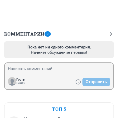
КОММЕНТАРИИ
0
Пока нет ни одного комментария.
Начните обсуждение первым!
Гость
Отправить
Войти
ТОП 5