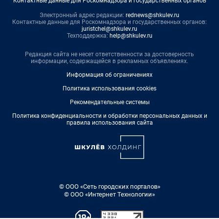
Контактные данные для Роскомнадзора и государственных органов
Электронный адрес редакции:
rednews@shkulev.ru
Контактные данные для Роскомнадзора и государственных органов:
juristchel@shkulev.ru
Техподдержка:
help@shkulev.ru
Редакция сайта не несет ответственности за достоверность
информации, содержащейся в рекламных объявлениях.
Информация об ограничениях
Политика использования cookies
Рекомендательные системы
Политика конфиденциальности и обработки персональных данных и
правила использования сайта
© ООО «Сеть городских порталов»
© ООО «Интернет Технологии»