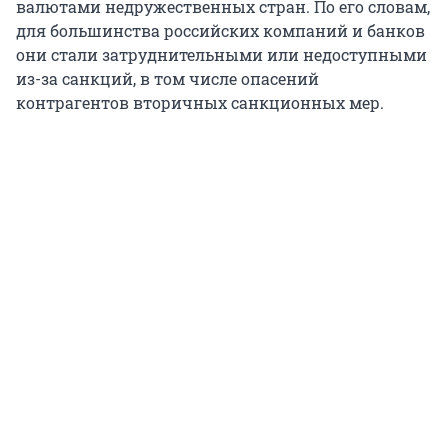
валютами недружественных стран. По его словам,
для большинства российских компаний и банков
они стали затруднительными или недоступными
из-за санкций, в том числе опасений
контрагентов вторичных санкционных мер.