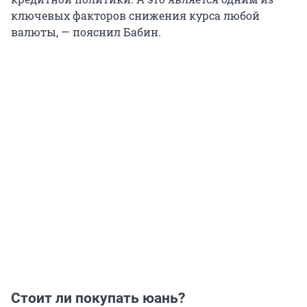
ключевых факторов снижения курса любой
валюты, — пояснил Бабин.
Стоит ли покупать юань?