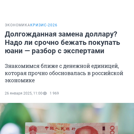
ЭКОНОМИКА
КРИЗИС-2026
Долгожданная замена доллару?
Надо ли срочно бежать покупать
юани — разбор с экспертами
Знакомимся ближе с денежной единицей,
которая прочно обосновалась в российской
экономике
26 января 2025, 11:00
1 969