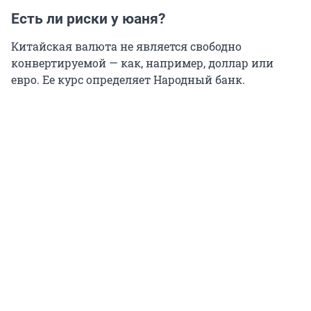
Есть ли риски у юаня?
Китайская валюта не является свободно
конвертируемой — как, например, доллар или
евро. Ее курс определяет Народный банк.