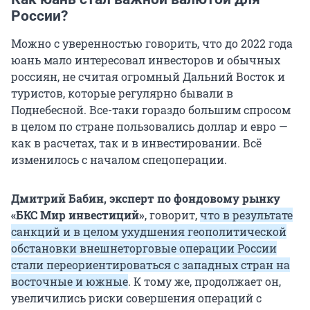
России?
Можно с уверенностью говорить, что до 2022 года
юань мало интересовал инвесторов и обычных
россиян, не считая огромный Дальний Восток и
туристов, которые регулярно бывали в
Поднебесной. Все-таки гораздо большим спросом
в целом по стране пользовались доллар и евро —
как в расчетах, так и в инвестировании. Всё
изменилось с началом спецоперации.
Дмитрий Бабин, эксперт по фондовому рынку
«БКС Мир инвестиций»
, говорит,
что в результате
санкций и в целом ухудшения геополитической
обстановки внешнеторговые операции России
стали переориентироваться с западных стран на
восточные и южные
. К тому же, продолжает он,
увеличились риски совершения операций с