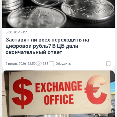
ЭКОНОМИКА
Заставят ли всех переходить на
цифровой рубль? В ЦБ дали
окончательный ответ
2 июля, 2026, 22:50
383
Обсудить