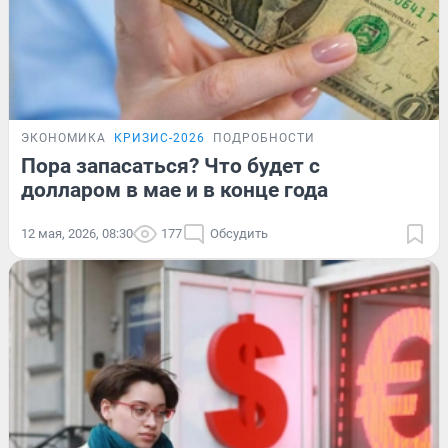
ЭКОНОМИКА
КРИЗИС-2026
ПОДРОБНОСТИ
Пора запасаться? Что будет с
долларом в мае и в конце года
12 мая, 2026, 08:30
177
Обсудить