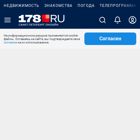
НЕДВИЖИМОСТЬ
ЗНАКОМСТВА
ПОГОДА
ТЕЛЕПРОГРАММА
На информационном ресурсе применяются cookie-
Согласен
файлы. Оставаясь на сайте, вы подтверждаете свое
согласие
на их использование.