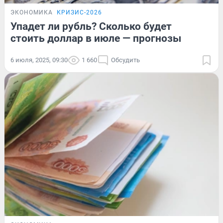
ЭКОНОМИКА
КРИЗИС-2026
Упадет ли рубль? Сколько будет
стоить доллар в июле — прогнозы
6 июля, 2025, 09:30
1 660
Обсудить