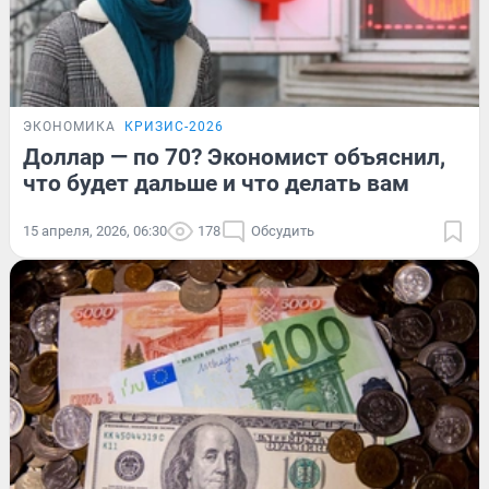
ЭКОНОМИКА
КРИЗИС-2026
Доллар — по 70? Экономист объяснил,
что будет дальше и что делать вам
15 апреля, 2026, 06:30
178
Обсудить