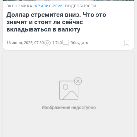
ЭКОНОМИКА
КРИЗИС-2026
ПОДРОБНОСТИ
Доллар стремится вниз. Что это
значит и стоит ли сейчас
вкладываться в валюту
16 июля, 2025, 07:30
1 740
Обсудить