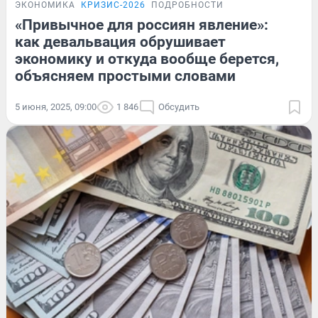
ЭКОНОМИКА
КРИЗИС-2026
ПОДРОБНОСТИ
«Привычное для россиян явление»:
как девальвация обрушивает
экономику и откуда вообще берется,
объясняем простыми словами
5 июня, 2025, 09:00
1 846
Обсудить