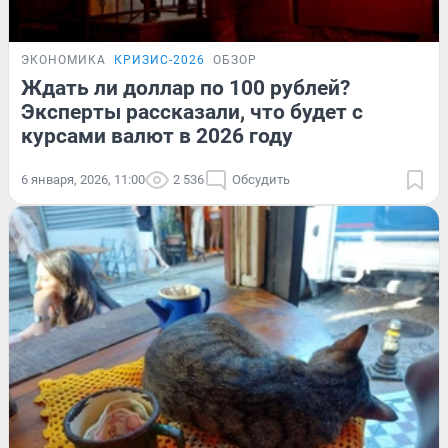
ЭКОНОМИКА
КРИЗИС-2026
ОБЗОР
Ждать ли доллар по 100 рублей?
Эксперты рассказали, что будет с
курсами валют в 2026 году
6 января, 2026, 11:00
2 536
Обсудить