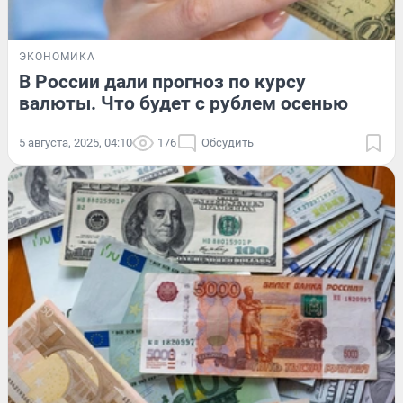
ЭКОНОМИКА
В России дали прогноз по курсу
валюты. Что будет с рублем осенью
5 августа, 2025, 04:10
176
Обсудить