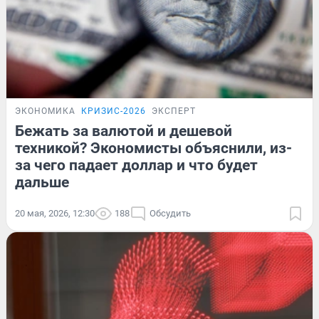
ЭКОНОМИКА
КРИЗИС-2026
ЭКСПЕРТ
Бежать за валютой и дешевой
техникой? Экономисты объяснили, из-
за чего падает доллар и что будет
дальше
20 мая, 2026, 12:30
188
Обсудить