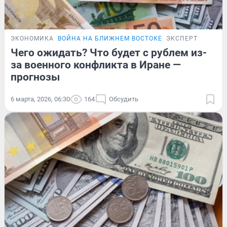
ЭКОНОМИКА
ВОЙНА НА БЛИЖНЕМ ВОСТОКЕ
ЭКСПЕРТ
Чего ожидать? Что будет с рублем из-
за военного конфликта в Иране —
прогнозы
6 марта, 2026, 06:30
164
Обсудить