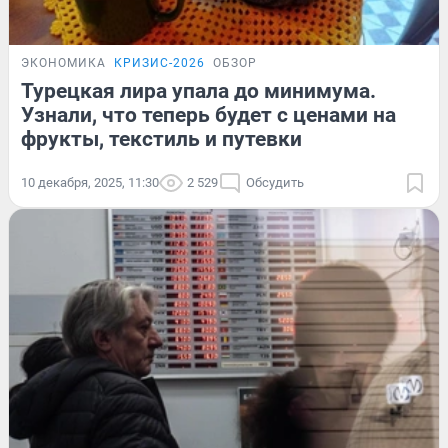
ЭКОНОМИКА
КРИЗИС-2026
ОБЗОР
Турецкая лира упала до минимума.
Узнали, что теперь будет с ценами на
фрукты, текстиль и путевки
10 декабря, 2025, 11:30
2 529
Обсудить