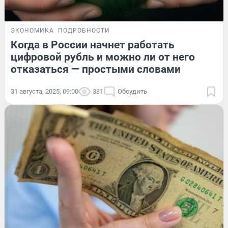
ЭКОНОМИКА
ПОДРОБНОСТИ
Когда в России начнет работать
цифровой рубль и можно ли от него
отказаться — простыми словами
31 августа, 2025, 09:00
331
Обсудить