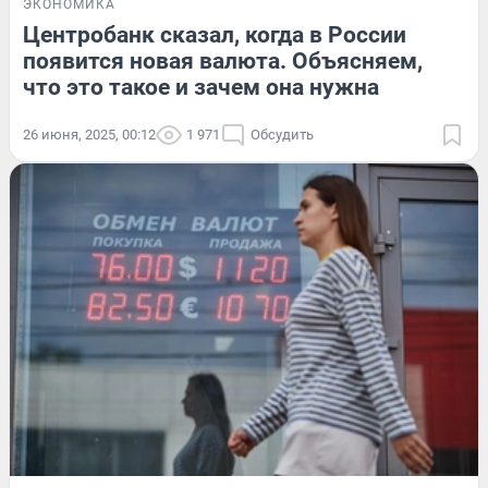
ЭКОНОМИКА
Центробанк сказал, когда в России
появится новая валюта. Объясняем,
что это такое и зачем она нужна
26 июня, 2025, 00:12
1 971
Обсудить