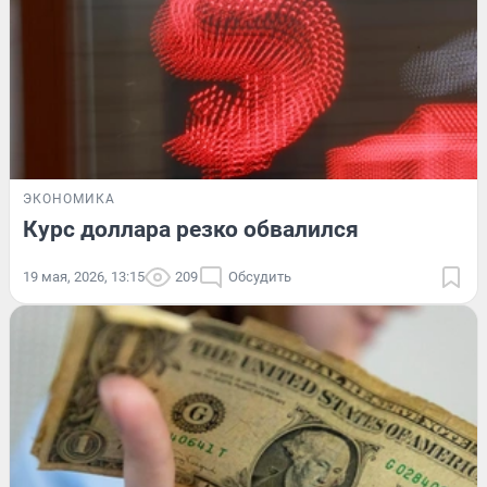
ЭКОНОМИКА
Курс доллара резко обвалился
19 мая, 2026, 13:15
209
Обсудить