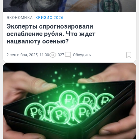
ЭКОНОМИКА
КРИЗИС-2026
Эксперты спрогнозировали
ослабление рубля. Что ждет
нацвалюту осенью?
2 сентября, 2025, 11:00
327
Обсудить