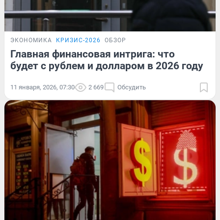
ЭКОНОМИКА
КРИЗИС-2026
ОБЗОР
Главная финансовая интрига: что
будет с рублем и долларом в 2026 году
11 января, 2026, 07:30
2 669
Обсудить