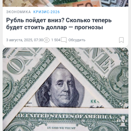
ЭКОНОМИКА
КРИЗИС-2026
Рубль пойдет вниз? Сколько теперь
будет стоить доллар — прогнозы
3 августа, 2025, 07:30
1 504
Обсудить