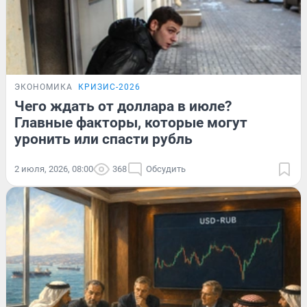
ЭКОНОМИКА
КРИЗИС-2026
Чего ждать от доллара в июле?
Главные факторы, которые могут
уронить или спасти рубль
2 июля, 2026, 08:00
368
Обсудить