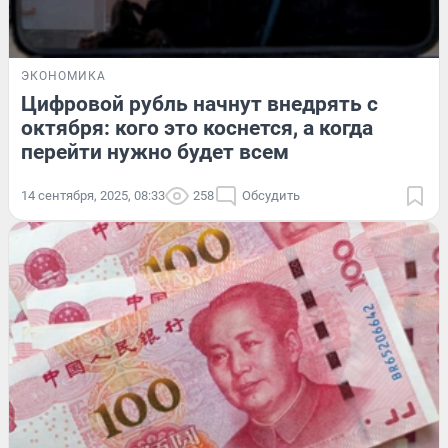
ЭКОНОМИКА
Цифровой рубль начнут внедрять с
октября: кого это коснется, а когда
перейти нужно будет всем
14 сентября, 2025, 08:33
258
Обсудить