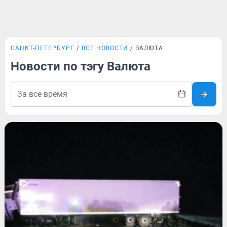
САНКТ-ПЕТЕРБУРГ
ВСЕ НОВОСТИ
ВАЛЮТА
Новости по тэгу Валюта