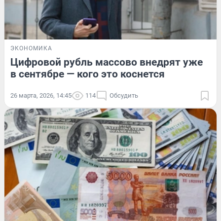
ЭКОНОМИКА
Цифровой рубль массово внедрят уже
в сентябре — кого это коснется
26 марта, 2026, 14:45
114
Обсудить