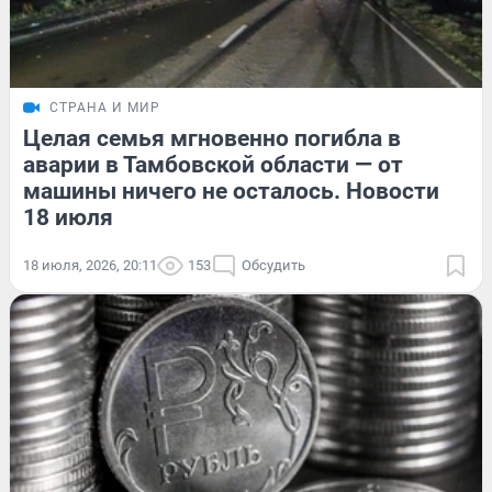
СТРАНА И МИР
Целая семья мгновенно погибла в
аварии в Тамбовской области — от
машины ничего не осталось. Новости
18 июля
18 июля, 2026, 20:11
153
Обсудить