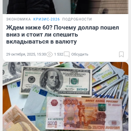
ЭКОНОМИКА
КРИЗИС-2026
ПОДРОБНОСТИ
Ждем ниже 60? Почему доллар пошел
вниз и стоит ли спешить
вкладываться в валюту
29 октября, 2025, 15:30
1 532
Обсудить