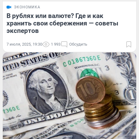
ЭКОНОМИКА
В рублях или валюте? Где и как
хранить свои сбережения — советы
экспертов
7 июля, 2025, 19:30
1 993
Обсудить