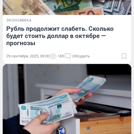
ЭКОНОМИКА
Рубль продолжит слабеть. Сколько
будет стоить доллар в октябре —
прогнозы
29 сентября, 2025, 09:00
185
Обсудить