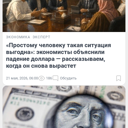
ЭКОНОМИКА
ЭКСПЕРТ
«Простому человеку такая ситуация
выгодна»: экономисты объяснили
падение доллара — рассказываем,
когда он снова вырастет
21 мая, 2026, 06:00
186
Обсудить