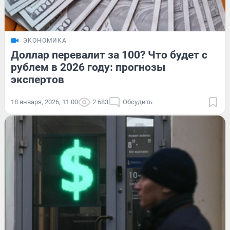
ЭКОНОМИКА
Доллар перевалит за 100? Что будет с
рублем в 2026 году: прогнозы
экспертов
18 января, 2026, 11:00
2 683
Обсудить