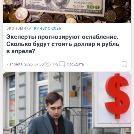
ЭКОНОМИКА
КРИЗИС-2026
Эксперты прогнозируют ослабление.
Сколько будут стоить доллар и рубль
в апреле?
7 апреля, 2026, 07:30
172
Обсудить