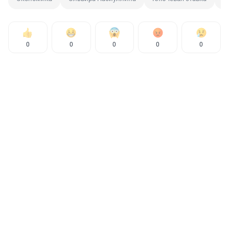
0
0
0
0
0