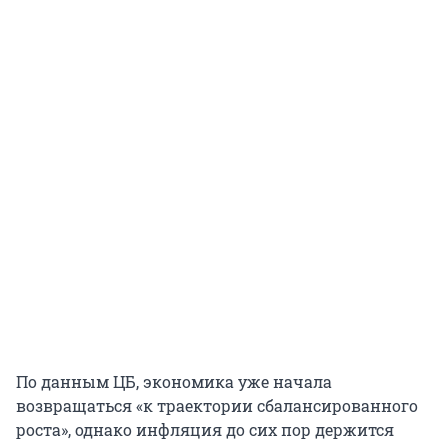
По данным ЦБ, экономика уже начала
возвращаться «к траектории сбалансированного
роста», однако инфляция до сих пор держится