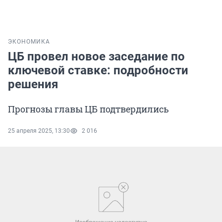
ЭКОНОМИКА
ЦБ провел новое заседание по
ключевой ставке: подробности
решения
Прогнозы главы ЦБ подтвердились
25 апреля 2025, 13:30
2 016