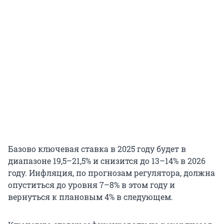
Базово ключевая ставка в 2025 году будет в
диапазоне 19,5–21,5% и снизится до 13–14% в 2026
году. Инфляция, по прогнозам регулятора, должна
опуститься до уровня 7–8% в этом году и
вернуться к плановым 4% в следующем.