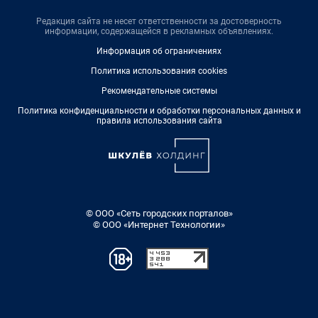
Редакция сайта не несет ответственности за достоверность
информации, содержащейся в рекламных объявлениях.
Информация об ограничениях
Политика использования cookies
Рекомендательные системы
Политика конфиденциальности и обработки персональных данных и
правила использования сайта
© ООО «Сеть городских порталов»
© ООО «Интернет Технологии»