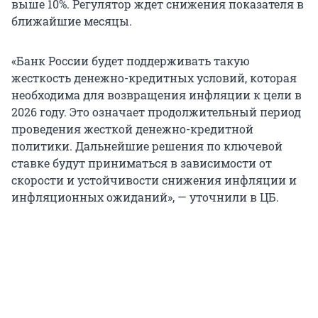
выше 10%. Регулятор ждет снижения показателя в
ближайшие месяцы.
«Банк России будет поддерживать такую
жесткость денежно-кредитных условий, которая
необходима для возвращения инфляции к цели в
2026 году. Это означает продолжительный период
проведения жесткой денежно-кредитной
политики. Дальнейшие решения по ключевой
ставке будут приниматься в зависимости от
скорости и устойчивости снижения инфляции и
инфляционных ожиданий», — уточнили в ЦБ.