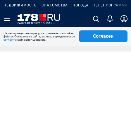
НЕДВИЖИМОСТЬ
ЗНАКОМСТВА
ПОГОДА
ТЕЛЕПРОГРАММА
На информационном ресурсе применяются cookie-
Согласен
файлы. Оставаясь на сайте, вы подтверждаете свое
согласие
на их использование.