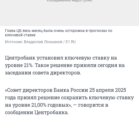
Глава ЦБ весь месяц была очень осторожна в прогнозах по
ключевой ставке
Источник: 
Владислав Лоншаков / E1.RU
Центробанк установил ключевую ставку на
уровне 21%. Такое решение приняли сегодня на
заседании совета директоров.
«Совет директоров Банка России 25 апреля 2025
года принял решение сохранить ключевую ставку
на уровне 21,00% годовых», — говорится в
сообщении Центробанка.