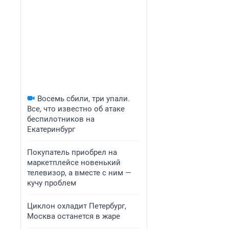
Восемь сбили, три упали.
Все, что известно об атаке
беспилотников на
Екатеринбург
Покупатель приобрел на
маркетплейсе новенький
телевизор, а вместе с ним —
кучу проблем
Циклон охладит Петербург,
Москва останется в жаре