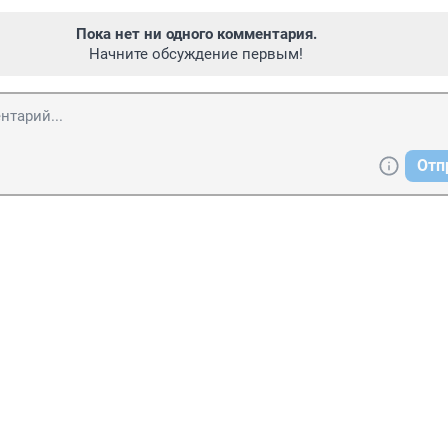
Пока нет ни одного комментария.
Начните обсуждение первым!
Отп