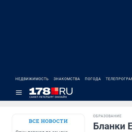
НЕДВИЖИМОСТЬ
ЗНАКОМСТВА
ПОГОДА
ТЕЛЕПРОГР
ОБРАЗОВАНИЕ
ВСЕ НОВОСТИ
Бланки 