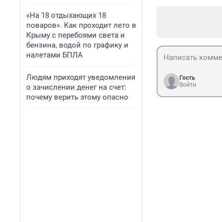
«На 18 отдыхающих 18
поваров». Как проходит лето в
Крыму с перебоями света и
бензина, водой по графику и
налетами БПЛА
Людям приходят уведомления
Гость
Войти
о зачислении денег на счет:
почему верить этому опасно