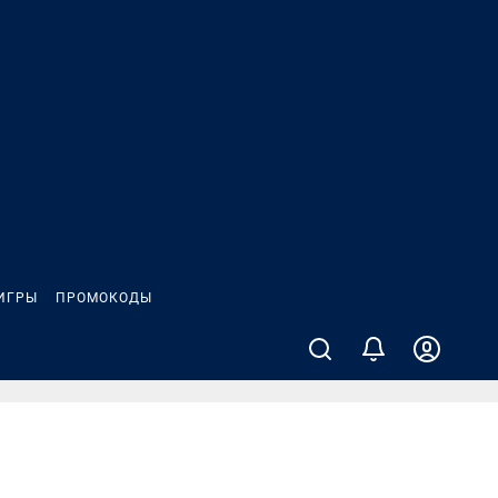
ИГРЫ
ПРОМОКОДЫ