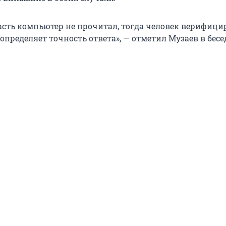
асть компьютер не прочитал, тогда человек верифицир
определяет точность ответа», — отметил Музаев в бесе