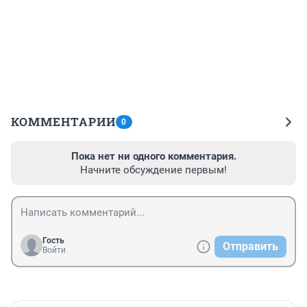
КОММЕНТАРИИ
0
Пока нет ни одного комментария.
Начните обсуждение первым!
Гость
Отправить
Войти