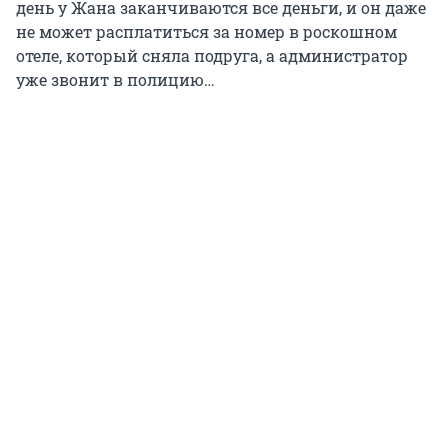
день у Жана заканчиваются все деньги, и он даже
не может расплатиться за номер в роскошном
отеле, который сняла подруга, а администратор
уже звонит в полицию…