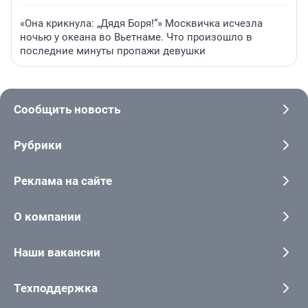
«Она крикнула: „Дядя Боря!“» Москвичка исчезла
ночью у океана во Вьетнаме. Что произошло в
последние минуты пропажи девушки
Сообщить новость
Рубрики
Реклама на сайте
О компании
Наши вакансии
Техподдержка