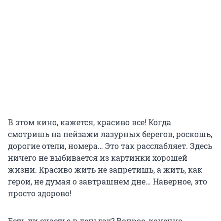
В этом кино, кажется, красиво все! Когда
смотришь на пейзажи лазурных берегов, роскошь,
дорогие отели, номера… Это так расслабляет. Здесь
ничего не выбивается из картинки хорошей
жизни. Красиво жить не запретишь, а жить, как
герои, не думая о завтрашнем дне… Наверное, это
просто здорово!
Есть ли счастье в деньгах? Вопрос, конечно,