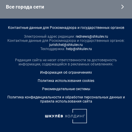
Все города сети
Контактные данные для Роскомнадзора и государственных органов
Электронный адрес редакции:
rednews@shkulev.ru
Контактные данные для Роскомнадзора и государственных органов:
juristchel@shkulev.ru
Техподдержка:
help@shkulev.ru
Редакция сайта не несет ответственности за достоверность
информации, содержащейся в рекламных объявлениях.
Информация об ограничениях
Политика использования cookies
Рекомендательные системы
Политика конфиденциальности и обработки персональных данных и
правила использования сайта