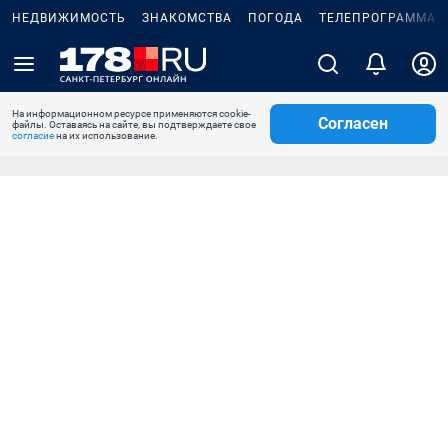
НЕДВИЖИМОСТЬ
ЗНАКОМСТВА
ПОГОДА
ТЕЛЕПРОГРАММА
На информационном ресурсе применяются cookie-
Согласен
файлы. Оставаясь на сайте, вы подтверждаете свое
согласие
на их использование.