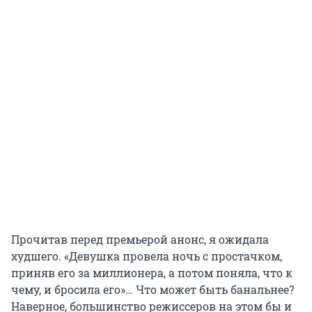
Прочитав перед премьерой анонс, я ожидала
худшего. «Девушка провела ночь с простачком,
приняв его за миллионера, а потом поняла, что к
чему, и бросила его»… Что может быть банальнее?
Наверное, большинство режиссеров на этом бы и