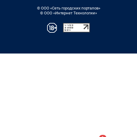
© ООО «Сеть городских порталов»
© ООО «Интернет Технологии»