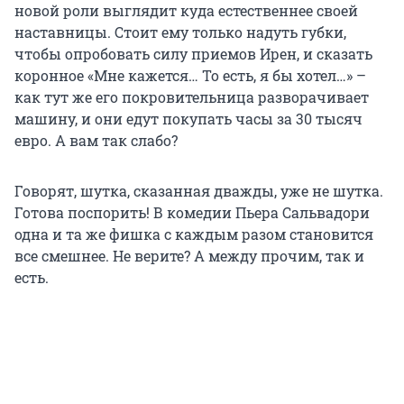
новой роли выглядит куда естественнее своей
наставницы. Стоит ему только надуть губки,
чтобы опробовать силу приемов Ирен, и сказать
коронное «Мне кажется… То есть, я бы хотел…» –
как тут же его покровительница разворачивает
машину, и они едут покупать часы за 30 тысяч
евро. А вам так слабо?
Говорят, шутка, сказанная дважды, уже не шутка.
Готова поспорить! В комедии Пьера Сальвадори
одна и та же фишка с каждым разом становится
все смешнее. Не верите? А между прочим, так и
есть.