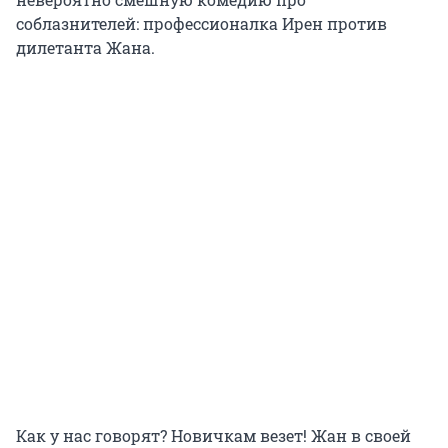
соблазнителей: профессионалка Ирен против
дилетанта Жана.
Как у нас говорят? Новичкам везет! Жан в своей