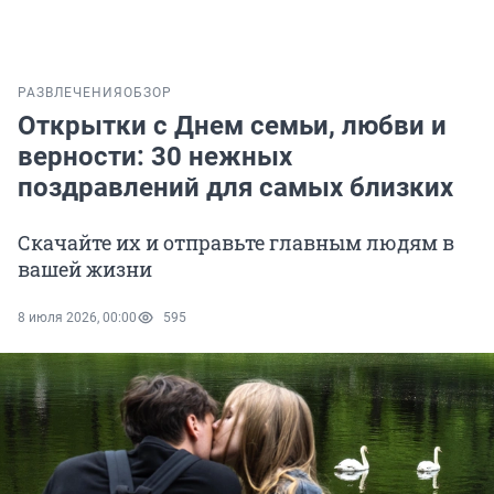
РАЗВЛЕЧЕНИЯ
ОБЗОР
Открытки с Днем семьи, любви и
верности: 30 нежных
поздравлений для самых близких
Скачайте их и отправьте главным людям в
вашей жизни
8 июля 2026, 00:00
595