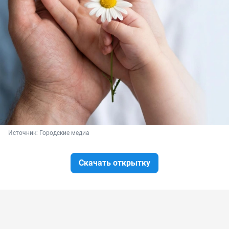
Источник: 
Городские медиа
Скачать открытку