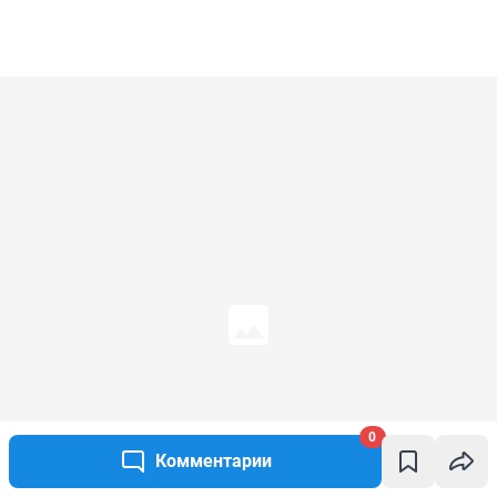
0
Комментарии