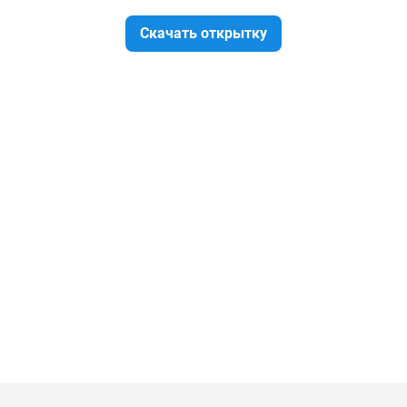
Скачать открытку