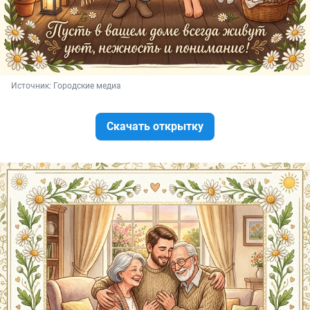
Источник: 
Городские медиа
Скачать открытку