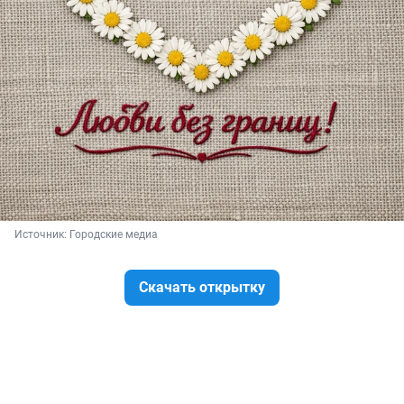
Источник: 
Городские медиа
Скачать открытку