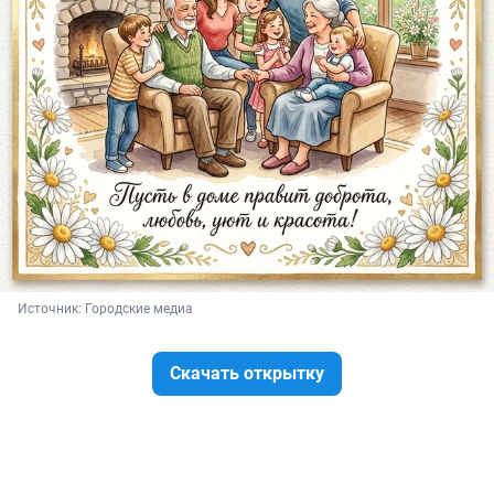
Источник: 
Городские медиа
Скачать открытку