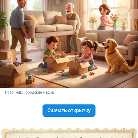
Источник: 
Городские медиа
Скачать открытку