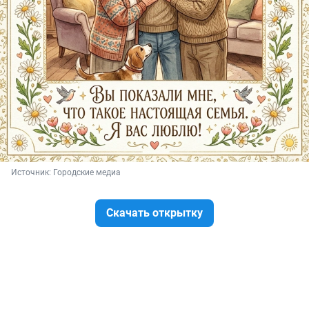
Источник: 
Городские медиа
Скачать открытку