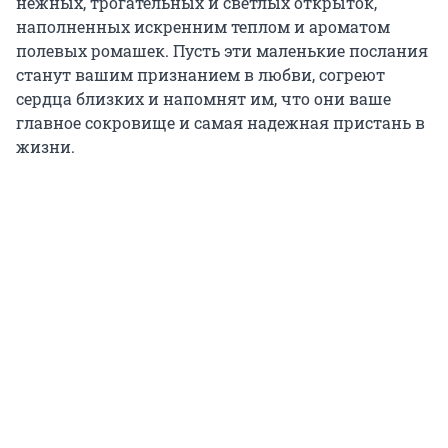
нежных, трогательных и светлых открыток,
наполненных искренним теплом и ароматом
полевых ромашек. Пусть эти маленькие послания
станут вашим признанием в любви, согреют
сердца близких и напомнят им, что они ваше
главное сокровище и самая надежная пристань в
жизни.