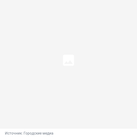
Источник: 
Городские медиа