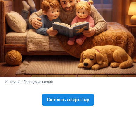
Источник: 
Городские медиа
Скачать открытку