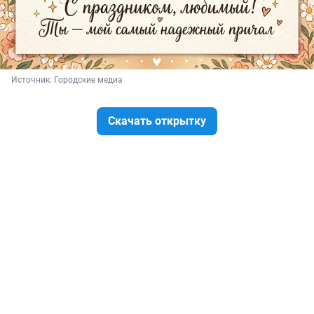
Источник: 
Городские медиа
Скачать открытку