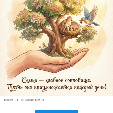
Источник: 
Городские медиа