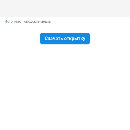
Источник: 
Городские медиа
Скачать открытку