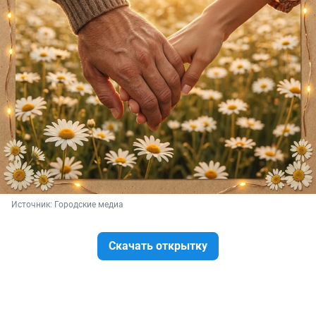
Источник: 
Городские медиа
Скачать открытку