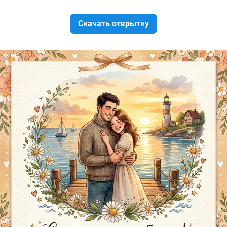
Скачать открытку