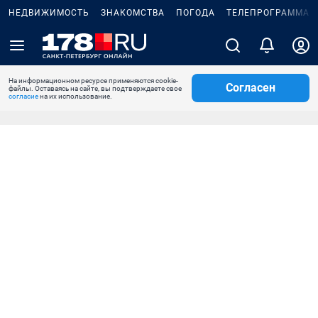
НЕДВИЖИМОСТЬ
ЗНАКОМСТВА
ПОГОДА
ТЕЛЕПРОГРАММА
На информационном ресурсе применяются cookie-
Согласен
файлы. Оставаясь на сайте, вы подтверждаете свое
согласие
на их использование.