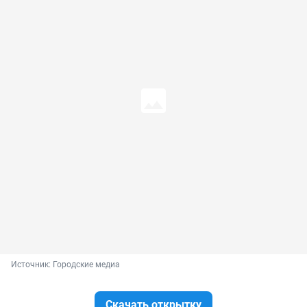
Источник: 
Городские медиа
Скачать открытку