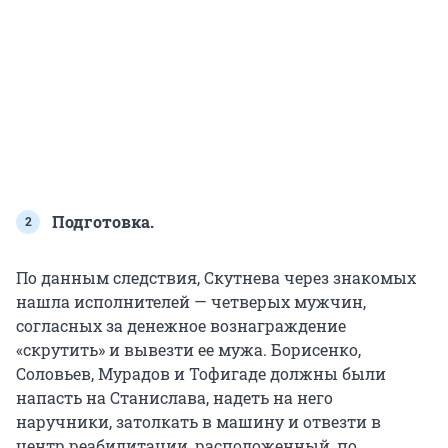
Подготовка.
По данным следствия, Скутнева через знакомых
нашла исполнителей — четверых мужчин,
согласных за денежное вознаграждение
«скрутить» и вывезти ее мужа. Борисенко,
Соловьев, Мурадов и Тофигаде должны были
напасть на Станислава, надеть на него
наручники, затолкать в машину и отвезти в
центр реабилитации, расположенный, по