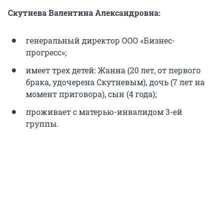
Скутнева Валентина Александровна:
генеральный директор ООО «Бизнес-
прогресс»;
имеет трех детей: Жанна (20 лет, от первого
брака, удочерена Скутневым), дочь (7 лет на
момент приговора), сын (4 года);
проживает с матерью-инвалидом 3-ей
группы.