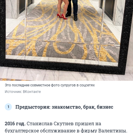
Это последнее совместное фото супругов в соцсетях
Источник: 
ВКонтакте
Предыстория: знакомство, брак, бизнес
2016 год.
Станислав Скутнев пришел на
бухгалтерское обслуживание в фирму Валентины.