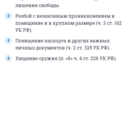
лишения свободы.
Разбой с незаконным проникновением в
помещение и в крупном размере (ч. 3 ст. 162
УК РФ).
Похищение паспорта и других важных
личных документов (ч. 2 ст. 325 УК РФ).
Хищение оружия (п. «б» ч. 4 ст. 226 УК РФ).