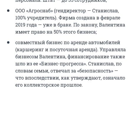
ООО «Агроснаб» (гендиректор — Станислав,
100% учредитель). Фирма создана в феврале
2019 года — уже в браке. По закону, Валентина
имеет право на 50% этого бизнеса;
совместный бизнес по аренде автомобилей
(каршеринг и посуточная аренда). Управляла
бизнесом Валентина, финансирование также
шло из ее «Бизнес-прогресса». Станислав, по
словам семьи, отвечал за «безопасность» —
что впоследствии, как утверждают, означало
его коллекторское прошлое.