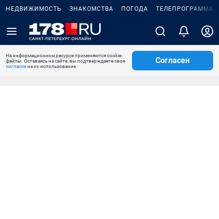
НЕДВИЖИМОСТЬ
ЗНАКОМСТВА
ПОГОДА
ТЕЛЕПРОГРАММА
На информационном ресурсе применяются cookie-
Согласен
файлы. Оставаясь на сайте, вы подтверждаете свое
согласие
на их использование.