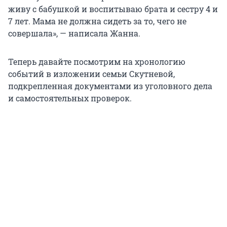
живу с бабушкой и воспитываю брата и сестру 4 и
7 лет. Мама не должна сидеть за то, чего не
совершала», — написала Жанна.
Теперь давайте посмотрим на хронологию
событий в изложении семьи Скутневой,
подкрепленная документами из уголовного дела
и самостоятельных проверок.