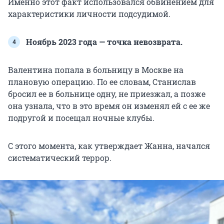
Именно этот факт использовался обвинением для
характеристики личности подсудимой.
Ноябрь 2023 года — точка невозврата.
Валентина попала в больницу в Москве на
плановую операцию. По ее словам, Станислав
бросил ее в больнице одну, не приезжал, а позже
она узнала, что в это время он изменял ей с ее же
подругой и посещал ночные клубы.
С этого момента, как утверждает Жанна, начался
систематический террор.