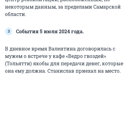
некоторым данным, за пределами Самарской
области.
События 5 июля 2024 года.
В дневное время Валентина договорилась с
мужем о встрече у кафе «Ведро гвоздей»
(Тольятти) якобы для передачи денег, которые
она ему должна. Станислав приехал на место.