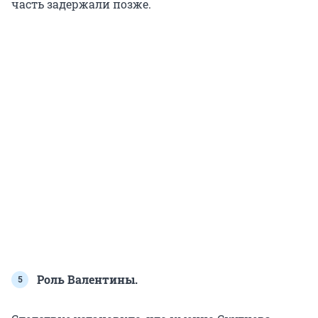
часть задержали позже.
Роль Валентины.