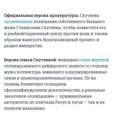
Официальная версия прокуратуры:
Скутнева
организовала
похищение собственного бывшего
мужа Станислава Скутнева, чтобы поместить его
в реабилитационный центр против воли и таким
образом выиграть бракоразводный процесс и
раздел имущества.
Версия семьи Скутневой:
женщина
стала жертвой
спланированного рейдерского захвата со стороны
мужа-коллектора, имеющего коррумпированные
связи в правоохранительных органах. По их
словам, Валентину оговорили,
сфальсифицировали доказательства, а реальные
заказчики «похищения» — криминальные
авторитеты по кличкам Расул и Арчи — так и не
понесли наказания.