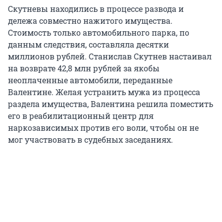
Скутневы находились в процессе развода и
дележа совместно нажитого имущества.
Стоимость только автомобильного парка, по
данным следствия, составляла десятки
миллионов рублей. Станислав Скутнев настаивал
на возврате 42,8 млн рублей за якобы
неоплаченные автомобили, переданные
Валентине. Желая устранить мужа из процесса
раздела имущества, Валентина решила поместить
его в реабилитационный центр для
наркозависимых против его воли, чтобы он не
мог участвовать в судебных заседаниях.