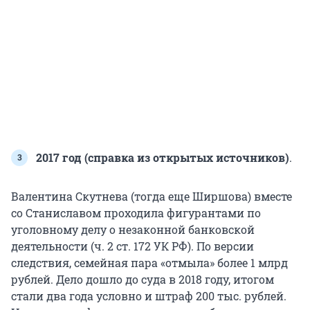
2017 год (справка из открытых источников)
.
Валентина Скутнева (тогда еще Ширшова) вместе
со Станиславом проходила фигурантами по
уголовному делу о незаконной банковской
деятельности (ч. 2 ст. 172 УК РФ). По версии
следствия, семейная пара «отмыла» более 1 млрд
рублей. Дело дошло до суда в 2018 году, итогом
стали два года условно и штраф 200 тыс. рублей.