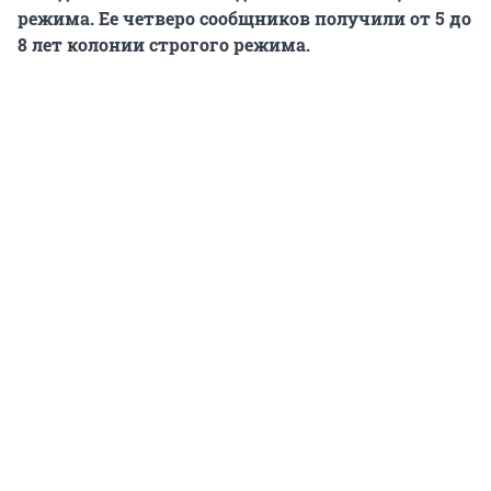
режима. Ее четверо сообщников получили от 5 до
8 лет колонии строгого режима.