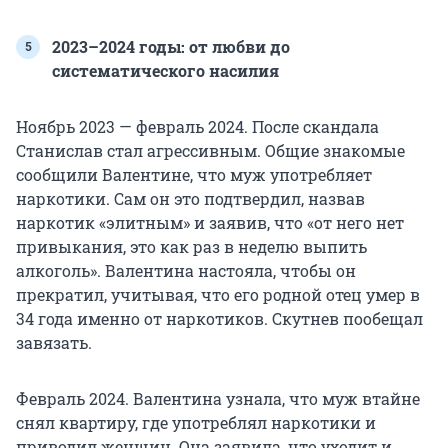
2023–2024 годы: от любви до
систематического насилия
Ноябрь 2023 — февраль 2024. После скандала
Станислав стал агрессивным. Общие знакомые
сообщили Валентине, что муж употребляет
наркотики. Сам он это подтвердил, назвав
наркотик «элитным» и заявив, что «от него нет
привыкания, это как раз в неделю выпить
алкоголь». Валентина настояла, чтобы он
прекратил, учитывая, что его родной отец умер в
34 года именно от наркотиков. Скутнев пообещал
завязать.
Февраль 2024. Валентина узнала, что муж втайне
снял квартиру, где употреблял наркотики и
приводил женщин. Она заявила, что уходит и