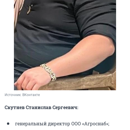
Источник: 
ВКонтакте
Скутнев Станислав Сергеевич:
генеральный директор ООО «Агроснаб»;