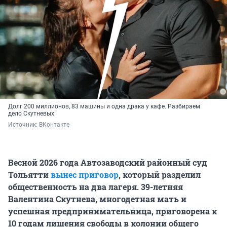
Долг 200 миллионов, 83 машины и одна драка у кафе. Разбираем
дело Скутневых
Источник: 
ВКонтакте
Весной 2026 года Автозаводский районный суд
Тольятти
вынес приговор
, который разделил
общественность на два лагеря. 39-летняя
Валентина Скутнева, многодетная мать и
успешная предпринимательница, приговорена к
10 годам лишения свободы в колонии общего