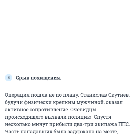
Срыв похищения.
Операция пошла не по плану. Станислав Скутнев,
будучи физически крепким мужчиной, оказал
активное сопротивление. Очевидцы
происходящего вызвали полицию. Спустя
несколько минут прибыли два-три экипажа ППС.
Часть нападавших была задержана на месте,