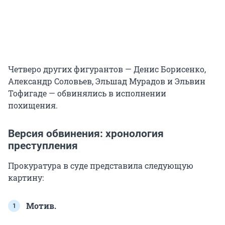
Четверо других фигурантов — Денис Борисенко,
Александр Соловьев, Эльшад Мурадов и Эльвин
Тофигаде — обвинялись в исполнении
похищения.
Версия обвинения: хронология
преступления
Прокуратура в суде представила следующую
картину:
Мотив.