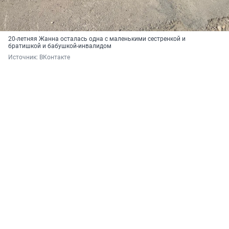
20-летняя Жанна осталась одна с маленькими сестренкой и
братишкой и бабушкой-инвалидом
Источник: 
ВКонтакте