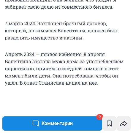
забирает свою долю из совместного бизнеса.
7 марта 2024. Заключен брачный договор,
который, по замыслу Валентины, должен был
разделить имущество и активы.
Апрель 2024 — первое избиение. 8 апреля
Валентина застала мужа дома за употреблением
наркотиков, причем в соседней комнате в этот
момент были дети. Она потребовала, чтобы он
ушел. В ответ Станислав напал на нее.
0
Комментарии