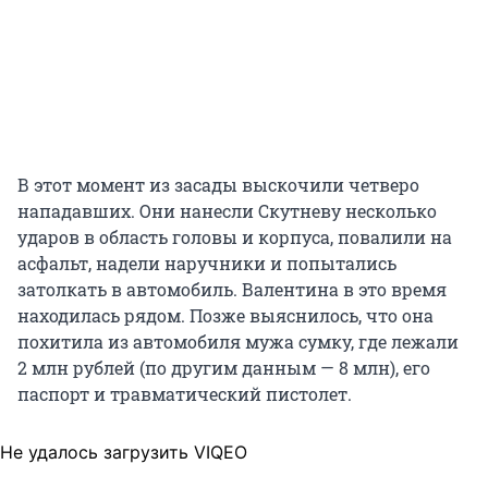
В этот момент из засады выскочили четверо
нападавших. Они нанесли Скутневу несколько
ударов в область головы и корпуса, повалили на
асфальт, надели наручники и попытались
затолкать в автомобиль. Валентина в это время
находилась рядом. Позже выяснилось, что она
похитила из автомобиля мужа сумку, где лежали
2 млн рублей (по другим данным — 8 млн), его
паспорт и травматический пистолет.
Не удалось загрузить VIQEO