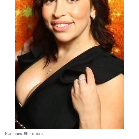
Источник: 
ВКонтакте