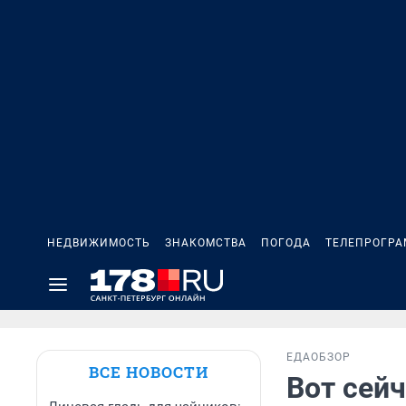
НЕДВИЖИМОСТЬ
ЗНАКОМСТВА
ПОГОДА
ТЕЛЕПРОГР
ЕДА
ОБЗОР
ВСЕ НОВОСТИ
Вот сейч