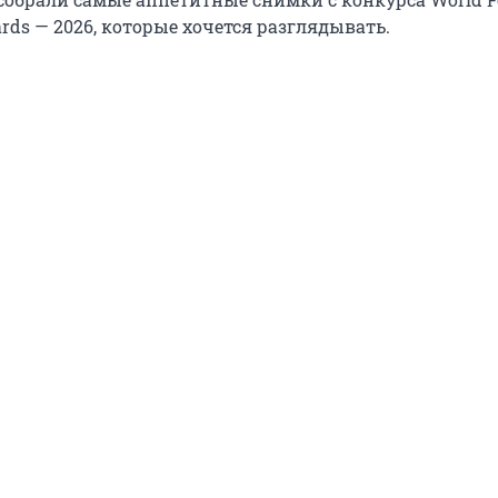
rds — 2026, которые хочется разглядывать.