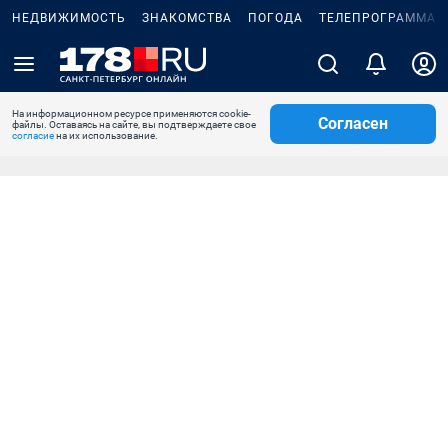
НЕДВИЖИМОСТЬ
ЗНАКОМСТВА
ПОГОДА
ТЕЛЕПРОГРАММА
На информационном ресурсе применяются cookie-
Согласен
файлы. Оставаясь на сайте, вы подтверждаете свое
согласие
на их использование.