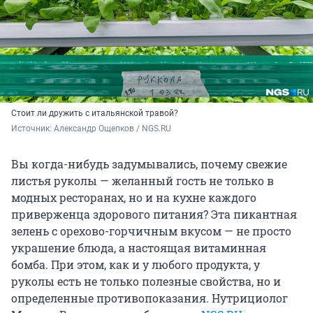
Стоит ли дружить с итальянской травой?
Источник: 
Александр Ощепков / NGS.RU
Вы когда-нибудь задумывались, почему свежие
листья руколы — желанный гость не только в
модных ресторанах, но и на кухне каждого
приверженца здорового питания? Эта пикантная
зелень с орехово-горчичным вкусом — не просто
украшение блюда, а настоящая витаминная
бомба. При этом, как и у любого продукта, у
руколы есть не только полезные свойства, но и
определенные противопоказания. Нутрициолог