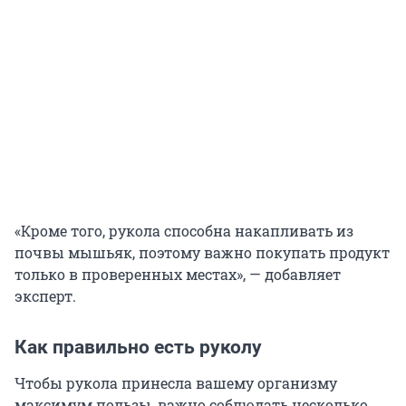
«Кроме того, рукола способна накапливать из
почвы мышьяк, поэтому важно покупать продукт
только в проверенных местах», — добавляет
эксперт.
Как правильно есть руколу
Чтобы рукола принесла вашему организму
максимум пользы, важно соблюдать несколько