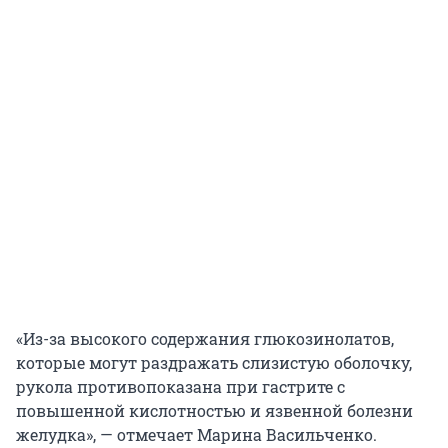
«Из-за высокого содержания глюкозинолатов,
которые могут раздражать слизистую оболочку,
рукола противопоказана при гастрите с
повышенной кислотностью и язвенной болезни
желудка», — отмечает Марина Васильченко.