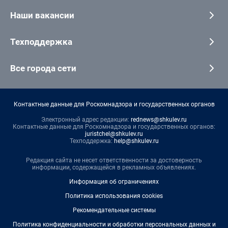
Наши вакансии
Техподдержка
Все города сети
Контактные данные для Роскомнадзора и государственных органов
Электронный адрес редакции:
rednews@shkulev.ru
Контактные данные для Роскомнадзора и государственных органов:
juristchel@shkulev.ru
Техподдержка:
help@shkulev.ru
Редакция сайта не несет ответственности за достоверность
информации, содержащейся в рекламных объявлениях.
Информация об ограничениях
Политика использования cookies
Рекомендательные системы
Политика конфиденциальности и обработки персональных данных и