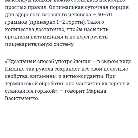
простых правил. Оптимальная суточная порция
для здорового взрослого человека — 50–70
граммов (примерно 1–2 горсти). Такого
количества достаточно, чтобы насытить
организм витаминами и не перегрузить
пищеварительную систему.
«Идеальный способ употребления — в сыром виде.
Именно так рукола сохраняет все свои полезные
свойства, витамины и антиоксиданты. При
термической обработке она частично их теряет и
становится горькой», — говорит Марина
Васильченко.