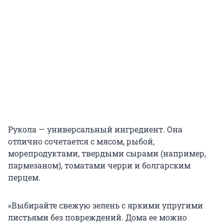
Рукола — универсальный ингредиент. Она
отлично сочетается с мясом, рыбой,
морепродуктами, твердыми сырами (например,
пармезаном), томатами черри и болгарским
перцем.
«Выбирайте свежую зелень с яркими упругими
листьями без повреждений. Дома ее можно