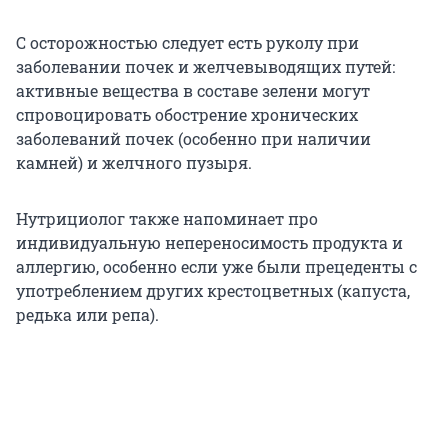
С осторожностью следует есть руколу при
заболевании почек и желчевыводящих путей:
активные вещества в составе зелени могут
спровоцировать обострение хронических
заболеваний почек (особенно при наличии
камней) и желчного пузыря.
Нутрициолог также напоминает про
индивидуальную непереносимость продукта и
аллергию, особенно если уже были прецеденты с
употреблением других крестоцветных (капуста,
редька или репа).