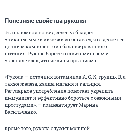
Полезные свойства руколы
Эта скромная на вид зелень обладает
уникальным химическим составом, что делает ее
ценным компонентом сбалансированного
питания. Рукола борется с авитаминозом и
укрепляет защитные силы организма.
«Рукола — источник витаминов A, C, K, группы B, а
также железа, калия, магния и кальция.
Регулярное употребление помогает укрепить
иммунитет и эффективно бороться с сезонными
простудами», — комментирует Марина
Васильченко.
Кроме того, рукола служит мощной