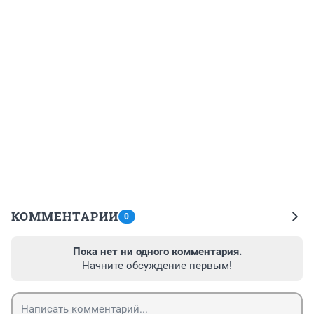
КОММЕНТАРИИ
0
Пока нет ни одного комментария.
Начните обсуждение первым!