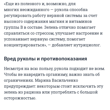
«Еще из полезного и, возможно, для
многих неожиданного — рукола способна
регулировать работу нервной системы за счет
высокого содержания магния и витаминов
группы B в составе. Зелень отлично помогает
справляться со стрессом, улучшает настроение и
успокаивает нервную систему, помогает
концентрироваться», — добавляет нутрициолог.
Вред руколы и противопоказания
Несмотря на всю пользу, рукола подходит не всем.
Чтобы не навредить организму, важно знать об
ограничениях. Марина Васильченко
предупреждает: некоторым стоит исключить эту
зелень из рациона или употреблять с большой
осторожностью.