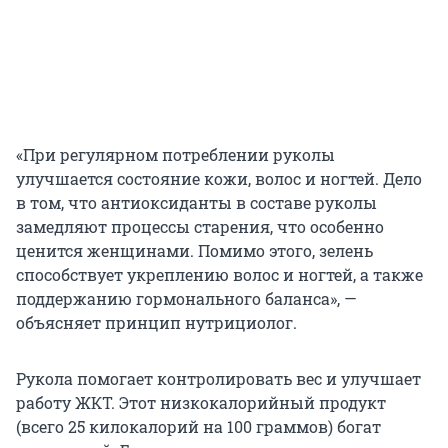
«При регулярном потреблении руколы
улучшается состояние кожи, волос и ногтей. Дело
в том, что антиоксиданты в составе руколы
замедляют процессы старения, что особенно
ценится женщинами. Помимо этого, зелень
способствует укреплению волос и ногтей, а также
поддержанию гормонального баланса», —
объясняет принцип нутрициолог.
Рукола помогает контролировать вес и улучшает
работу ЖКТ. Этот низкокалорийный продукт
(всего 25 килокалорий на 100 граммов) богат