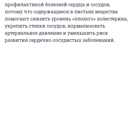
профилактикой болезней сердца и сосудов,
потому что содержащиеся в листьях вещества
помогают снизить уровень «плохого» холестерина,
укрепить стенки сосудов, нормализовать
артериальное давление и уменьшить риск
развития сердечно-сосудистых заболеваний.