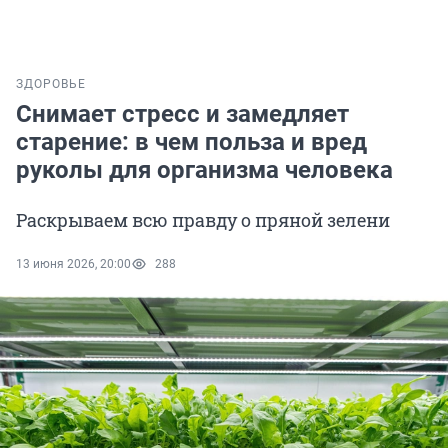
ЗДОРОВЬЕ
Снимает стресс и замедляет
старение: в чем польза и вред
руколы для организма человека
Раскрываем всю правду о пряной зелени
13 июня 2026, 20:00
288