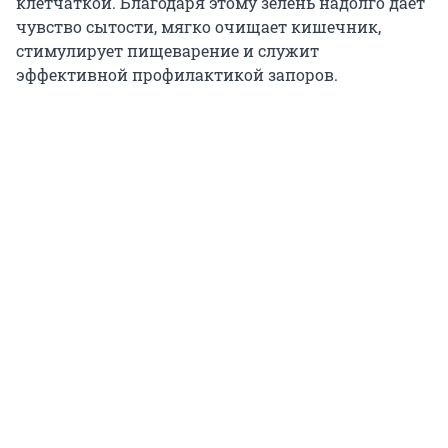
клетчаткой. Благодаря этому зелень надолго дает
чувство сытости, мягко очищает кишечник,
стимулирует пищеварение и служит
эффективной профилактикой запоров.