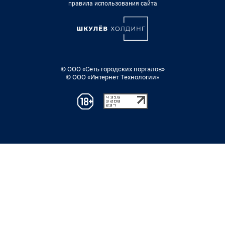
правила использования сайта
© ООО «Сеть городских порталов»
© ООО «Интернет Технологии»