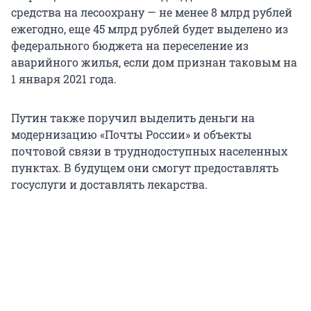
средства на лесоохрану — не менее 8 млрд рублей
ежегодно, еще 45 млрд рублей будет выделено из
федерального бюджета на переселение из
аварийного жилья, если дом признан таковым на
1 января 2021 года.
Путин также поручил выделить деньги на
модернизацию «Почты России» и объекты
почтовой связи в труднодоступных населенных
пунктах. В будущем они смогут предоставлять
госуслуги и доставлять лекарства.