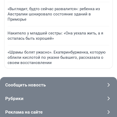
«Выглядит, будто сейчас развалится»: ребенка из
Австралии шокировало состояние зданий в
Приморье
Накипело у младшей сестры: «Она уехала жить, а я
осталась быть хорошей»
«Шрамы болят ужасно». Екатеринбурженка, которую
облили кислотой по указке бывшего, рассказала о
своем восстановлении
Сообщить новость
Рубрики
Реклама на сайте