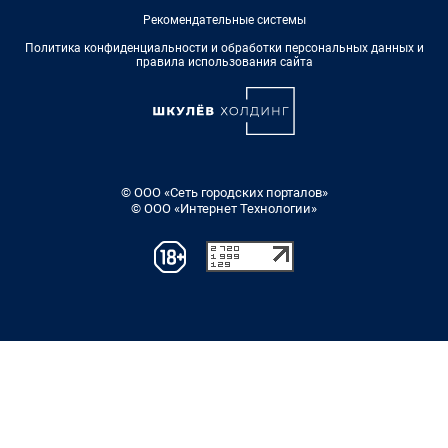
Рекомендательные системы
Политика конфиденциальности и обработки персональных данных и
правила использования сайта
© ООО «Сеть городских порталов»
© ООО «Интернет Технологии»