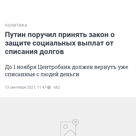
ПОЛИТИКА
Путин поручил принять закон о
защите социальных выплат от
списания долгов
До 1 ноября Центробанк должен вернуть уже
списанные с людей деньги
13 сентября 2021, 11:47
662