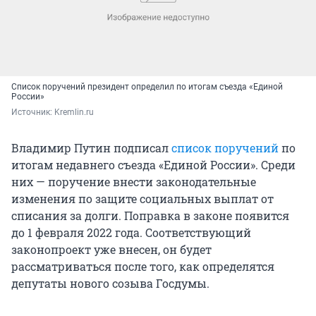
Список поручений президент определил по итогам съезда «Единой
России»
Источник: 
Kremlin.ru
Владимир Путин подписал
список поручений
по
итогам недавнего съезда «Единой России». Среди
них — поручение внести законодательные
изменения по защите социальных выплат от
списания за долги. Поправка в законе появится
до 1 февраля 2022 года. Соответствующий
законопроект уже внесен, он будет
рассматриваться после того, как определятся
депутаты нового созыва Госдумы.