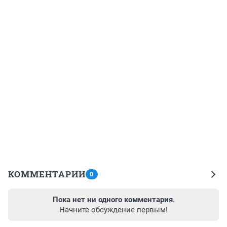
КОММЕНТАРИИ
0
Пока нет ни одного комментария.
Начните обсуждение первым!