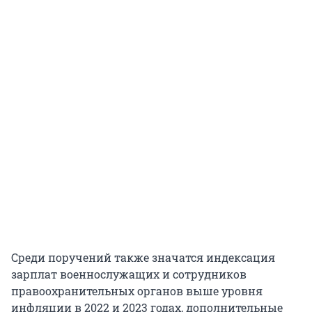
Среди поручений также значатся индексация
зарплат военнослужащих и сотрудников
правоохранительных органов выше уровня
инфляции в 2022 и 2023 годах, дополнительные