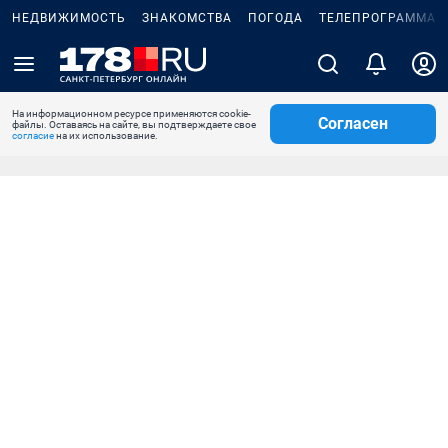
НЕДВИЖИМОСТЬ
ЗНАКОМСТВА
ПОГОДА
ТЕЛЕПРОГРАММА
На информационном ресурсе применяются cookie-
Согласен
файлы. Оставаясь на сайте, вы подтверждаете свое
согласие
на их использование.