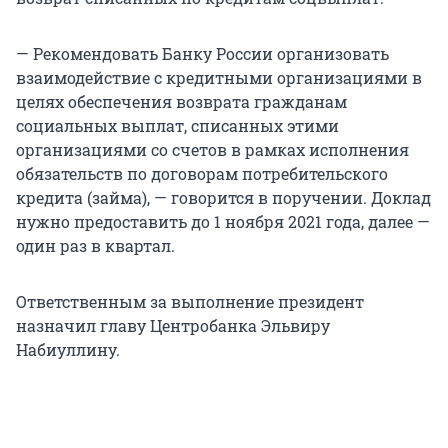
— Рекомендовать Банку России организовать
взаимодействие с кредитными организациями в
целях обеспечения возврата гражданам
социальных выплат, списанных этими
организациями со счетов в рамках исполнения
обязательств по договорам потребительского
кредита (займа), — говорится в поручении. Доклад
нужно предоставить до 1 ноября 2021 года, далее —
один раз в квартал.
Ответственным за выполнение президент
назначил главу Центробанка Эльвиру
Набиуллину.